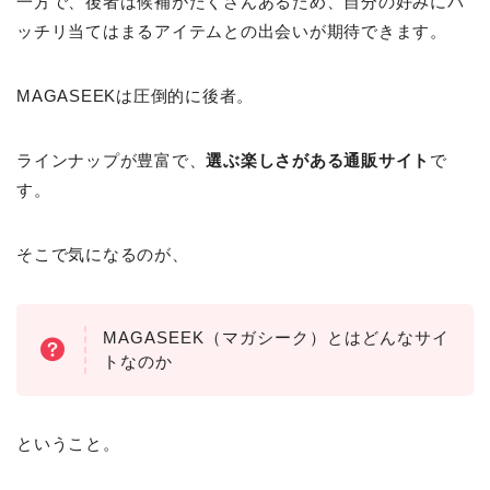
一方で、後者は候補がたくさんあるため、自分の好みにバ
ッチリ当てはまるアイテムとの出会いが期待できます。
MAGASEEKは圧倒的に後者。
ラインナップが豊富で、
選ぶ楽しさがある通販サイト
で
す。
そこで気になるのが、
MAGASEEK（マガシーク）とはどんなサイ
トなのか
ということ。