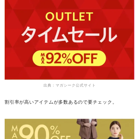
出典：マガシーク公式サイト
割引率が高いアイテムが多数あるので要チェック。