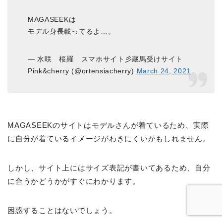
MAGASEEKは
モデル身長載ってるよ…。
— 水咲 桜羅 スマホサイト彡蔵馬受けサイト
Pink&cherry (@ortensiacherry)
March 24, 2021
MAGASEEKのサイトはモデルさんが着ているため、実際
に自分が着ているイメージがわきにくいかもしれません。
しかし、サイト上にはサイズ表記が書いてあるため、自分
に合うかどうかがすぐにわかります。
困惑することはないでしょう。