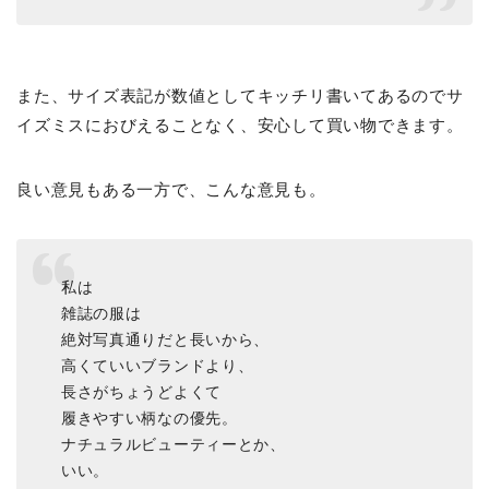
また、サイズ表記が数値としてキッチリ書いてあるのでサ
イズミスにおびえることなく、安心して買い物できます。
良い意見もある一方で、こんな意見も。
私は
雑誌の服は
絶対写真通りだと長いから、
高くていいブランドより、
長さがちょうどよくて
履きやすい柄なの優先。
ナチュラルビューティーとか、
いい。