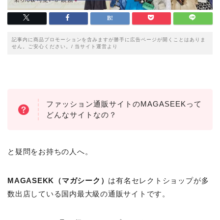
記事内に商品プロモーションを含みますが勝手に広告ページが開くことはありま
せん。ご安心ください。/ 当サイト運営より
ファッション通販サイトのMAGASEEKって
どんなサイトなの？
と疑問をお持ちの人へ。
MAGASEKK（マガシーク）
は有名セレクトショップが多
数出店している国内最大級の通販サイトです。