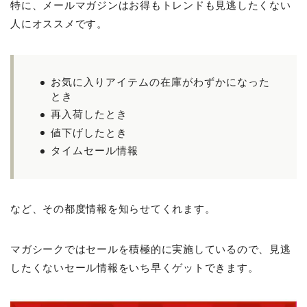
特に、メールマガジンはお得もトレンドも見逃したくない
人にオススメです。
お気に入りアイテムの在庫がわずかになった
とき
再入荷したとき
値下げしたとき
タイムセール情報
など、その都度情報を知らせてくれます。
マガシークではセールを積極的に実施しているので、見逃
したくないセール情報をいち早くゲットできます。