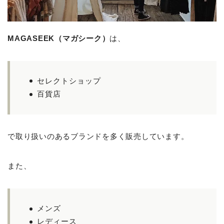
MAGASEEK（マガシーク）
は、
セレクトショップ
百貨店
で取り扱いのあるブランドを多く販売しています。
また、
メンズ
レディース