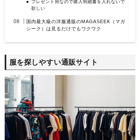
プレゼント用なので購入明細書を入れないで
欲しい
国内最大級の洋服通販のMAGASEEK（マガ
シーク）は見るだけでもワクワク
服を探しやすい通販サイト