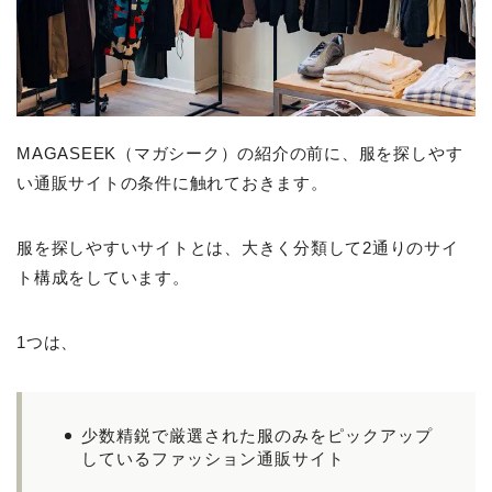
MAGASEEK（マガシーク）の紹介の前に、服を探しやす
い通販サイトの条件に触れておきます。
服を探しやすいサイトとは、大きく分類して2通りのサイ
ト構成をしています。
1つは、
少数精鋭で厳選された服のみをピックアップ
しているファッション通販サイト