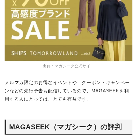
出典：マガシーク公式サイト
メルマガ限定のお得なイベントや、クーポン・キャンペー
ンなどの先行予告も配信しているので、MAGASEEKを利
用する人にとっては、とても有益です。
MAGASEEK（マガシーク）の評判