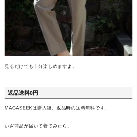
見るだけでも十分楽しめますよ。
返品送料0円
MAGASEEKは購入後、返品時の送料無料です。
いざ商品が届いて着てみたら、