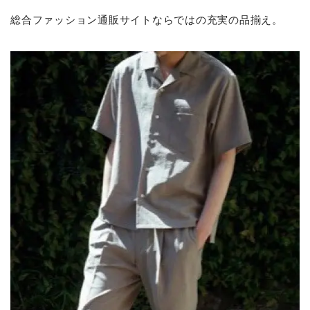
総合ファッション通販サイトならではの充実の品揃え。