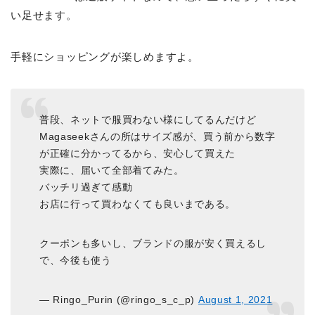
い足せます。
手軽にショッピングが楽しめますよ。
普段、ネットで服買わない様にしてるんだけど
Magaseekさんの所はサイズ感が、買う前から数字
が正確に分かってるから、安心して買えた
実際に、届いて全部着てみた。
バッチリ過ぎて感動
お店に行って買わなくても良いまである。
クーポンも多いし、ブランドの服が安く買えるし
で、今後も使う
— Ringo_Purin (@ringo_s_c_p)
August 1, 2021