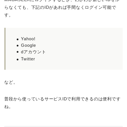
らなくても、下記のIDがあれば手間なくログイン可能で
す。
Yahoo!
Google
dアカウント
Twitter
など。
普段から使っているサービスIDで利用できるのは便利です
ね。