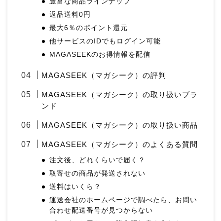
豊富な商品ラインナップ
返品送料0円
最大6％のポイント還元
他サービスのIDでもログイン可能
MAGASEEKのお得情報を配信
MAGASEEK（マガシーク）の評判
MAGASEEK（マガシーク）の取り扱いブラ
ンド
MAGASEEK（マガシーク）の取り扱い商品
MAGASEEK（マガシーク）のよくある質問
注文後、どれくらいで届く？
取寄せの商品が発送されない
送料はいくら？
運送会社のホームページで調べたら、お問い
合わせ配送番号が見つからない