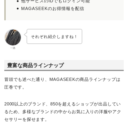
他サービスのIDでもログイン可能
MAGASEEKのお得情報を配信
それぞれ紹介しますね！
一路
豊富な商品ラインナップ
冒頭でも述べた通り、MAGASEEKの商品ラインナップは
圧巻です。
2000以上のブランド、850を超えるショップが出品してい
るため、多様なブランドの中からお気に入りの洋服やアク
セサリーを探せます。