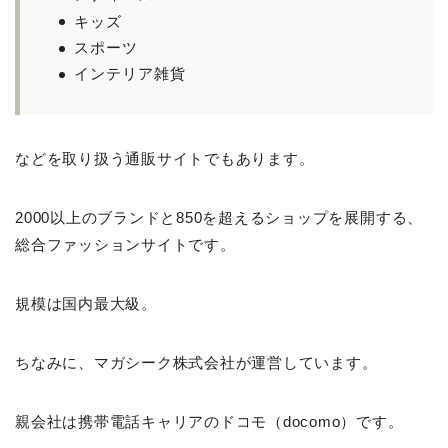
キッズ
スポーツ
インテリア雑貨
などを取り扱う通販サイトでもあります。
2000以上のブランドと850を超えるショップを展開する、
総合ファッションサイトです。
規模は国内最大級。
ちなみに、マガシーク株式会社が運営しています。
親会社は携帯電話キャリアのドコモ（docomo）です。