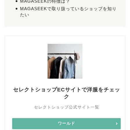
MAGASEEKの特徴は？
MAGASEEKで取り扱っているショップを知り
たい
セレクトショップECサイトで洋服をチェッ
ク
セレクトショップ公式サイト一覧
ワールド