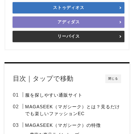
ストゥディオス
アディダス
リーバイス
目次｜タップで移動
閉じる
服を探しやすい通販サイト
MAGASEEK（マガシーク）とは？見るだけ
でも楽しいファッションEC
MAGASEEK（マガシーク）の特徴