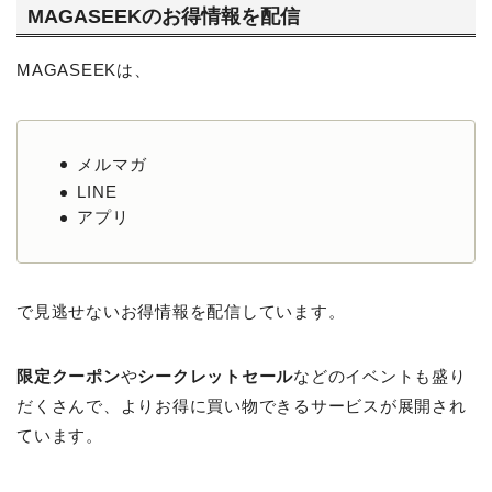
MAGASEEKのお得情報を配信
MAGASEEKは、
メルマガ
LINE
アプリ
で見逃せないお得情報を配信しています。
限定クーポン
や
シークレットセール
などのイベントも盛り
だくさんで、よりお得に買い物できるサービスが展開され
ています。