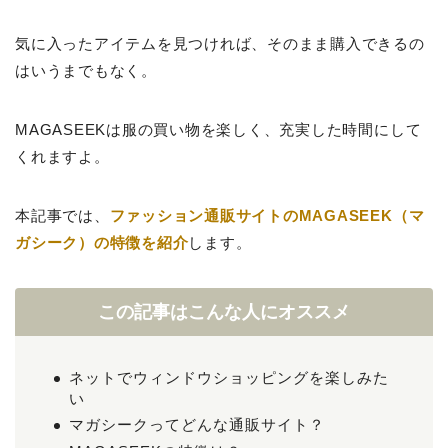
気に入ったアイテムを見つければ、そのまま購入できるの
はいうまでもなく。
MAGASEEKは服の買い物を楽しく、充実した時間にして
くれますよ。
本記事では、
ファッション通販サイトのMAGASEEK（マ
ガシーク）の特徴を紹介
します。
この記事はこんな人にオススメ
ネットでウィンドウショッピングを楽しみた
い
マガシークってどんな通販サイト？