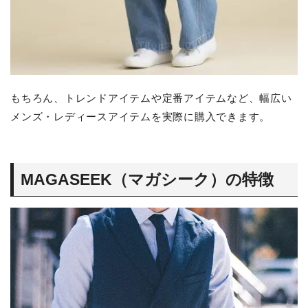
もちろん、トレンドアイテムや定番アイテムなど、幅広い
メンズ・レディースアイテムを実際に購入できます。
MAGASEEK（マガシーク）の特徴