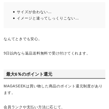
サイズが合わない…
イメージと違ってしっくりこない…
なんてときでも安心。
9日以内なら返品送料無料で受け付けてくれます。
最大6％のポイント還元
MAGASEEKは買い物した商品のポイント還元制度があり
ます。
会員ランクや支払い方法に応じて、