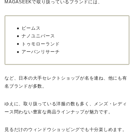
MAGASEEKで取り扱っているブランドには、
ビームス
ナノユニバース
トゥモローランド
アーバンリサーチ
など、日本の大手セレクトショップが名を連ね、他にも有
名ブランドが多数。
ゆえに、取り扱っている洋服の数も多く、メンズ・レディ
ース問わない豊富な商品ラインナップが魅力です。
見るだけのウィンドウショッピングでも十分楽しめます。