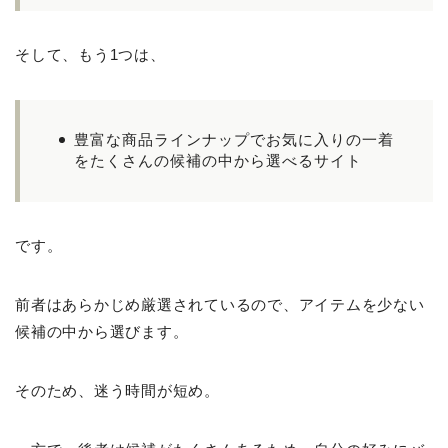
そして、もう1つは、
豊富な商品ラインナップでお気に入りの一着
をたくさんの候補の中から選べるサイト
です。
前者はあらかじめ厳選されているので、アイテムを少ない
候補の中から選びます。
そのため、迷う時間が短め。