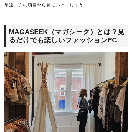
早速、次の項目から見ていきましょう。
MAGASEEK（マガシーク）とは？見
るだけでも楽しいファッションEC