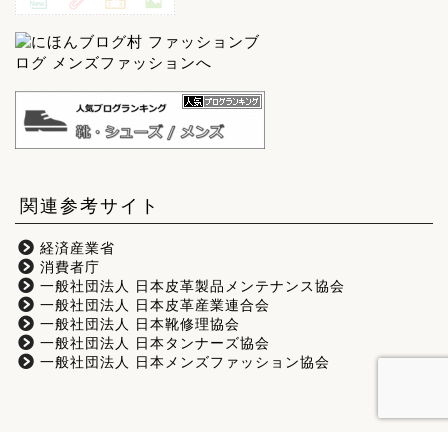
関連参考サイト
経済産業省
消費者庁
一般社団法人 日本皮革製品メンテナンス協会
一般社団法人 日本皮革産業連合会
一般社団法人 日本靴修理協会
一般社団法人 日本タンナーズ協会
一般社団法人 日本メンズファッション協会