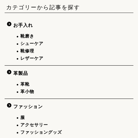
カテゴリーから記事を探す
お手入れ
靴磨き
シューケア
靴修理
レザーケア
革製品
革靴
革小物
ファッション
服
アクセサリー
ファッショングッズ