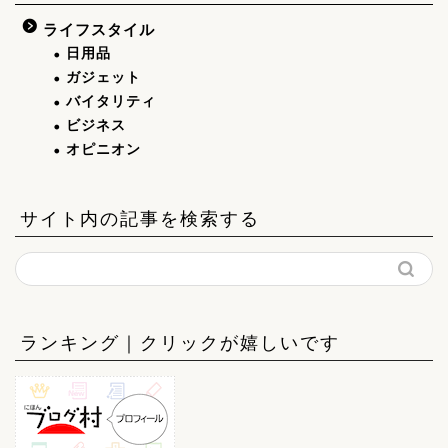
ライフスタイル
日用品
ガジェット
バイタリティ
ビジネス
オピニオン
サイト内の記事を検索する
ランキング｜クリックが嬉しいです