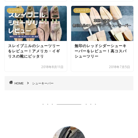
シューケア
シューケア
スレイプニルのシューツリー
無印のレッドシダーシューキ
をレビュー！アメリカ・イギ
ーパーをレビュー！高コスパ
リスの靴にピッタリ
シューツリー
2018年8月11日
2018年7月5日
HOME
シューキーパー