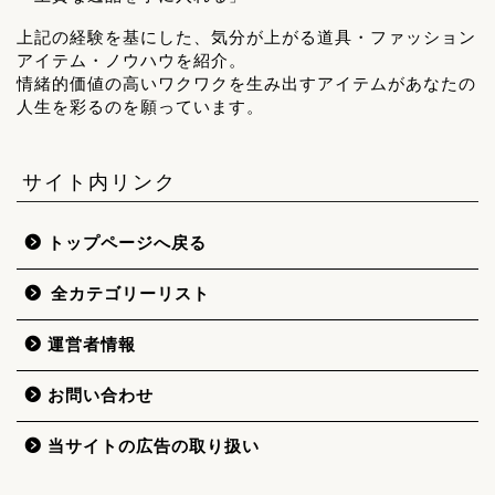
上記の経験を基にした、気分が上がる道具・ファッション
アイテム・ノウハウを紹介。
情緒的価値の高いワクワクを生み出すアイテムがあなたの
人生を彩るのを願っています。
サイト内リンク
トップページへ戻る
全カテゴリーリスト
運営者情報
お問い合わせ
当サイトの広告の取り扱い