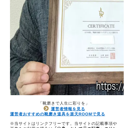
「靴磨きで人生に彩りを」
運営者情報を見る
運営者おすすめの靴磨き道具を楽天ROOMで見る
※当サイトはリンクフリーです。当サイトの記載事項や