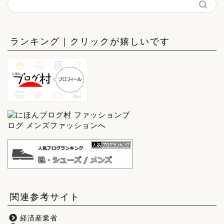
ランキング｜クリックが嬉しいです
関連参考サイト
経済産業省