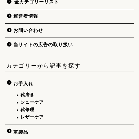
全カテゴリーリスト
運営者情報
お問い合わせ
当サイトの広告の取り扱い
カテゴリーから記事を探す
お手入れ
靴磨き
シューケア
靴修理
レザーケア
革製品