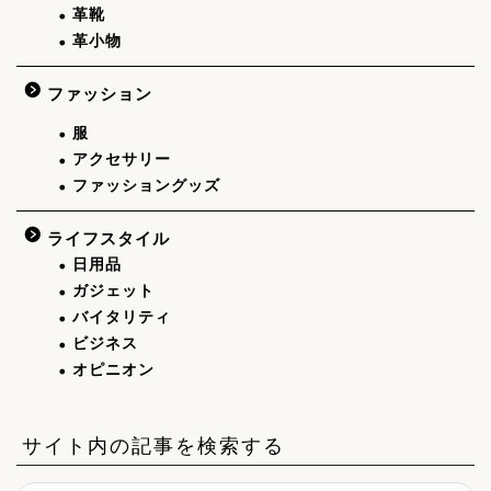
革靴
革小物
ファッション
服
アクセサリー
ファッショングッズ
ライフスタイル
日用品
ガジェット
バイタリティ
ビジネス
オピニオン
サイト内の記事を検索する