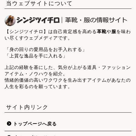
当ウェブサイトについて
【シンジツイチロ】は自己肯定感を高める
革靴
や
服
を味わ
い尽くすウェブメディアです。
「身の回りの愛用品をお手入れする」
「上質な逸品を手に入れる」
上記の経験を基にした、気分が上がる道具・ファッション
アイテム・ノウハウを紹介。
情緒的価値の高いワクワクを生み出すアイテムがあなたの
人生を彩るのを願っています。
サイト内リンク
トップページへ戻る