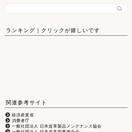
ランキング｜クリックが嬉しいです
関連参考サイト
経済産業省
消費者庁
一般社団法人 日本皮革製品メンテナンス協会
一般社団法人 日本皮革産業連合会