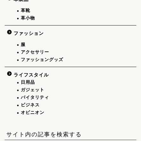
革靴
革小物
ファッション
服
アクセサリー
ファッショングッズ
ライフスタイル
日用品
ガジェット
バイタリティ
ビジネス
オピニオン
サイト内の記事を検索する