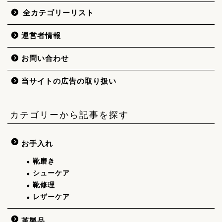
全カテゴリーリスト
運営者情報
お問い合わせ
当サイトの広告の取り扱い
カテゴリーから記事を探す
お手入れ
靴磨き
シューケア
靴修理
レザーケア
革製品