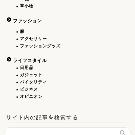
革小物
ファッション
服
アクセサリー
ファッショングッズ
ライフスタイル
日用品
ガジェット
バイタリティ
ビジネス
オピニオン
サイト内の記事を検索する