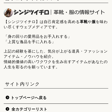
【シンジツイチロ】は自己肯定感を高める
革靴
や
服
を味わ
い尽くすウェブメディアです。
「身の回りの愛用品をお手入れする」
「上質な逸品を手に入れる」
上記の経験を基にした、気分が上がる道具・ファッション
アイテム・ノウハウを紹介。
情緒的価値の高いワクワクを生み出すアイテムがあなたの
人生を彩るのを願っています。
サイト内リンク
トップページへ戻る
全カテゴリーリスト