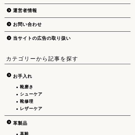
運営者情報
お問い合わせ
当サイトの広告の取り扱い
カテゴリーから記事を探す
お手入れ
靴磨き
シューケア
靴修理
レザーケア
革製品
革靴