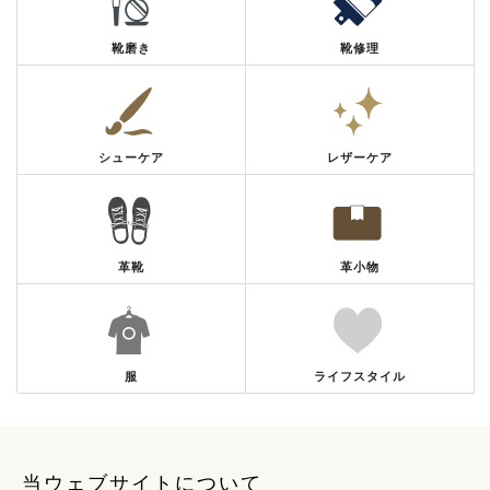
靴磨き
靴修理
シューケア
レザーケア
革靴
革小物
服
ライフスタイル
当ウェブサイトについて