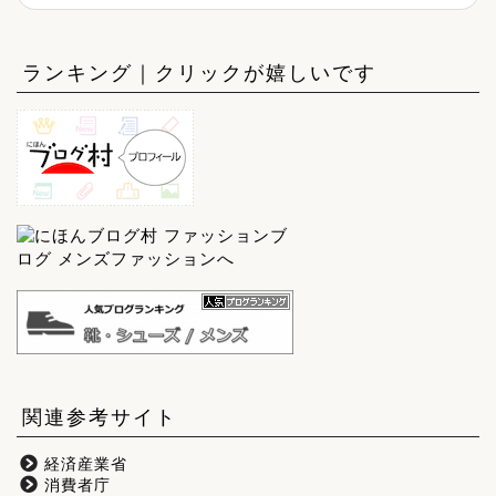
ランキング｜クリックが嬉しいです
関連参考サイト
経済産業省
消費者庁