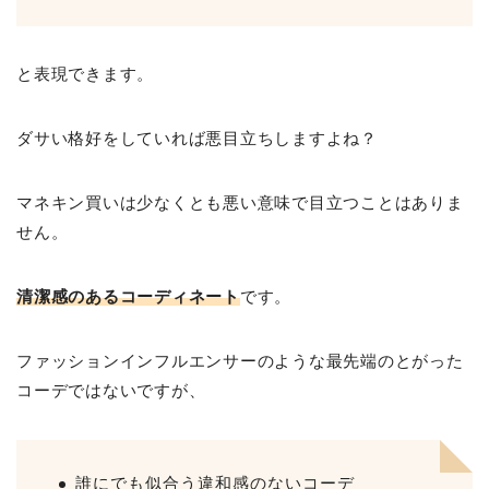
と表現できます。
ダサい格好をしていれば悪目立ちしますよね？
マネキン買いは少なくとも悪い意味で目立つことはありま
せん。
清潔感のあるコーディネート
です。
ファッションインフルエンサーのような最先端のとがった
コーデではないですが、
誰にでも似合う違和感のないコーデ