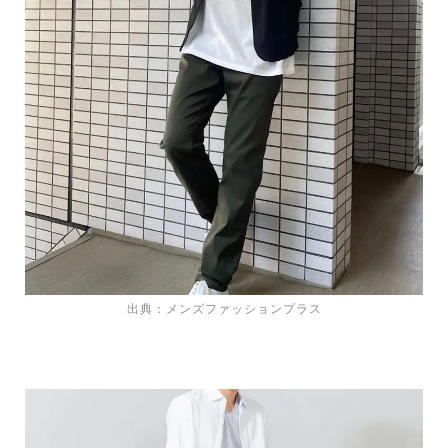
出典：メンズファッションプラス