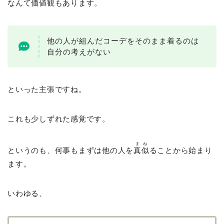
なんて価値観もあります。
他の人が組んだコーデをそのまま着るのは
自分の考えがない
といった主張ですね。
これも少しずれた感覚です。
まね
というのも、何事もまずは他の人を
真似
ることから始まり
ます。
いわゆる、