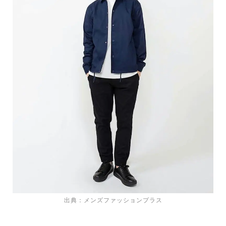
出典：メンズファッションプラス