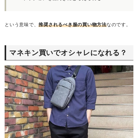
という意味で、
推奨されるべき服の買い物方法
なのです。
マネキン買いでオシャレになれる？