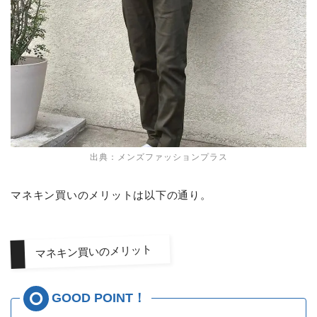
出典：メンズファッションプラス
マネキン買いのメリットは以下の通り。
マネキン買いのメリット