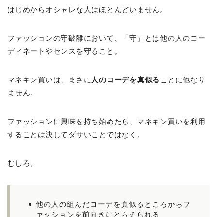
はじめからオシャレな人はほとんどいません。
ファッションの守破離において、「守」とは他の人のコー
ディネートやセンスを守ること。
マネキン買いは、まさに
人のコーデを真似る
ことに他なり
ません。
ファッションに興味を持ち始めたら、マネキン買いを利用
することは決してダサいことではなく。
むしろ、
他の人の組んだコーデを真似るところからフ
ァッションを前向きにとらえられる