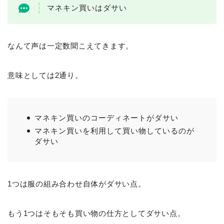
マネキン買いはダサい
なんて声は一定数聞こえてきます。
意味としては2通り。
マネキン買いのコーディネートがダサい
マネキン買いを利用して買い物しているのが
ダサい
1つは服の組み合わせ自体がダサい点。
もう1つはそもそも買い物の仕方としてダサい点。