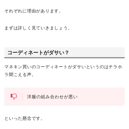
それぞれに理由があります。
まずは詳しく見ていきましょう。
コーディネートがダサい？
マネキン買いのコーディネートがダサいというのはチラホ
ラ聞こえる声。
洋服の組み合わせが悪い
といった懸念です。