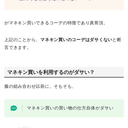
がマネキン買いできるコーデの特徴であり真骨頂。
上記のことから、
マネキン買いのコーデはダサくない
と断
言できます。
マネキン買いを利用するのがダサい？
服の組み合わせ以前に、そもそも、
マネキン買いの買い物の仕方自体がダサい