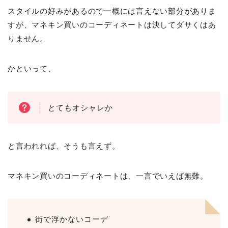
スタイルの好みがあるので一概には言えない部分がありま
すが、マネキン買いのコーディネートは決してダサくはあ
りません。
かといって、
とてもオシャレか
と言われれば、そうも言えず。
マネキン買いのコーディネートは、一言でいえば無難。
街で浮かないコーデ