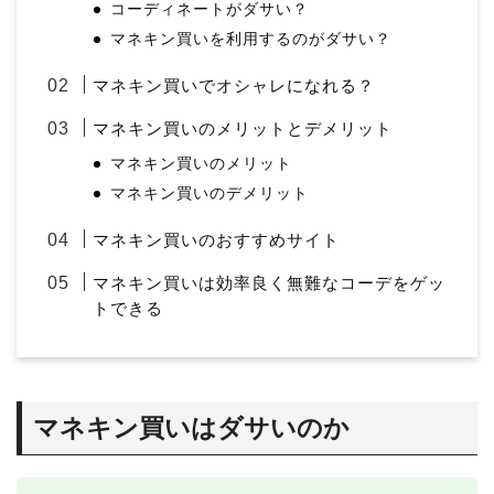
コーディネートがダサい？
マネキン買いを利用するのがダサい？
マネキン買いでオシャレになれる？
マネキン買いのメリットとデメリット
マネキン買いのメリット
マネキン買いのデメリット
マネキン買いのおすすめサイト
マネキン買いは効率良く無難なコーデをゲッ
トできる
マネキン買いはダサいのか