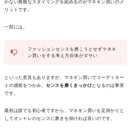
かない無難なスタイリングを組めるのがマネキン買いのメ
リットです。
一部には、
ファッションセンスを磨こうとせずマネキ
ン買いをする考え方自体がダサい
といった意見もありますが、マネキン買いでコーディネー
トの感覚をつかみ、
センスを磨くきっかけ
となるのは事実
です。
最初は誰でも初心者ですから、マネキン買いを足掛かりと
してオシャレのセンスに磨きを掛ければ良いのです。