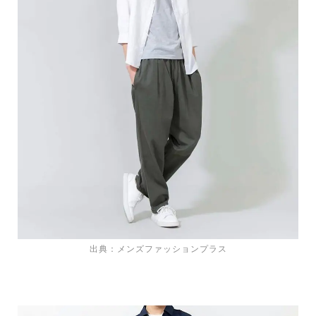
出典：メンズファッションプラス