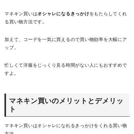
マネキン買いは
オシャレになるきっかけ
をもたらしてくれ
る買い物方法です。
加えて、コーデを一気に買えるので買い物効率を大幅にア
ップ。
忙しくて洋服をじっくり見る時間がない人にもおすすめで
すよ。
マネキン買いのメリットとデメリッ
ト
マネキン買いはオシャレになれるきっかけをくれる買い物
方法。