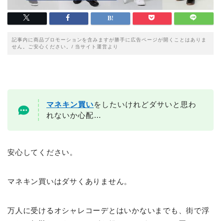
記事内に商品プロモーションを含みますが勝手に広告ページが開くことはありま
せん。ご安心ください。/ 当サイト運営より
マネキン買い
をしたいけれどダサいと思わ
れないか心配…
安心してください。
マネキン買いはダサくありません。
万人に受けるオシャレコーデとはいかないまでも、街で浮