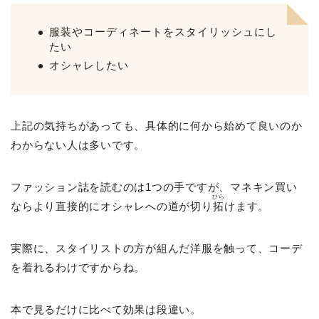
服装やコーディネートをスタイリッシュにし
たい
オシャレしたい
上記の気持ちがあっても、具体的に何から始めて良いのか
わからない人は多いです。
ファッション誌を読むのは1つの手ですが、マネキン買い
ひら
ならより直接的にオシャレへの道が切り
拓
けます。
実際に、スタイリストの方が組んだ洋服を触って、コーデ
を着れるわけですからね。
本で見るだけに比べて効果は段違い。