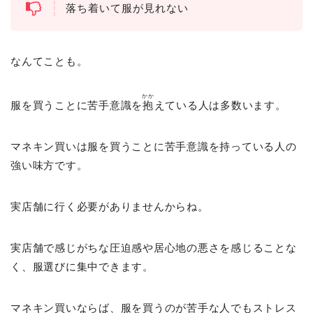
落ち着いて服が見れない
なんてことも。
かか
服を買うことに苦手意識を
抱
えている人は多数います。
マネキン買いは服を買うことに苦手意識を持っている人の
強い味方です。
実店舗に行く必要がありませんからね。
実店舗で感じがちな圧迫感や居心地の悪さを感じることな
く、服選びに集中できます。
マネキン買いならば、服を買うのが苦手な人でもストレス