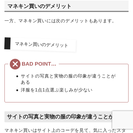
マネキン買いのデメリット
一方、マネキン買いには次のデメリットもあります。
マネキン買いのデメリット
サイトの写真と実物の服の印象が違うことが
ある
洋服を1点1点選ぶ楽しみが少ない
サイトの写真と実物の服の印象が違うことがある
マネキン買いはサイト上のコーデを見て、気に入ったスタ