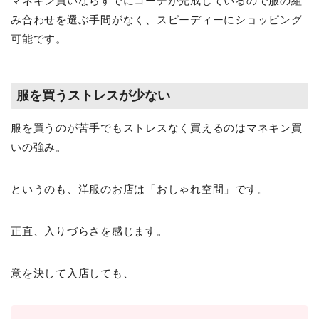
マネキン買いならすでにコーデが完成しているので服の組
み合わせを選ぶ手間がなく、スピーディーにショッピング
可能です。
服を買うストレスが少ない
服を買うのが苦手でもストレスなく買えるのはマネキン買
いの強み。
というのも、洋服のお店は「おしゃれ空間」です。
正直、入りづらさを感じます。
意を決して入店しても、