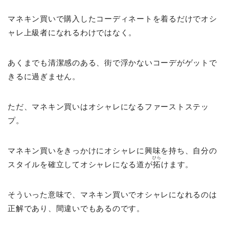
マネキン買いで購入したコーディネートを着るだけでオシ
ャレ上級者になれるわけではなく。
あくまでも清潔感のある、街で浮かないコーデがゲットで
きるに過ぎません。
ただ、マネキン買いはオシャレになるファーストステッ
プ。
マネキン買いをきっかけにオシャレに興味を持ち、自分の
ひら
スタイルを確立してオシャレになる道が
拓
けます。
そういった意味で、マネキン買いでオシャレになれるのは
正解であり、間違いでもあるのです。