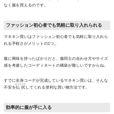
なく服を買えるのです。
ファッション初心者でも気軽に取り入れられる
マネキン買いはファッション初心者でも気軽に取り入れら
れる手軽さがメリットの1つ。
服に興味を持ったばかりだと、服同士の合わせ方やサイズ
感を考慮したコーディネートの構築が難しいですからね。
すでに全身コーデが完成しているマネキン買いは、そんな
ふっしょく
不安を
払拭
してくれる便利な買い物方法です。
効率的に服が手に入る