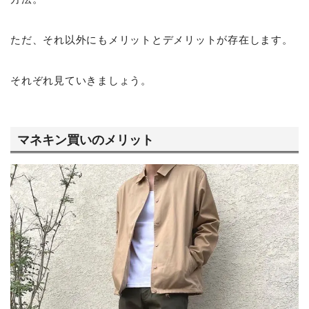
ただ、それ以外にもメリットとデメリットが存在します。
それぞれ見ていきましょう。
マネキン買いのメリット