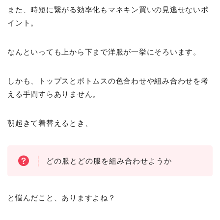
また、時短に繋がる効率化もマネキン買いの見逃せないポ
イント。
なんといっても上から下まで洋服が一挙にそろいます。
しかも、トップスとボトムスの色合わせや組み合わせを考
える手間すらありません。
朝起きて着替えるとき、
どの服とどの服を組み合わせようか
と悩んだこと、ありますよね？