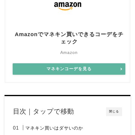
Amazonでマネキン買いできるコーデをチ
ェック
Amazon
マネキンコーデを見る
目次｜タップで移動
閉じる
マネキン買いはダサいのか