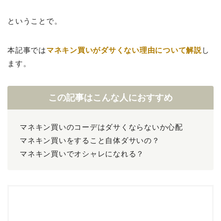
ということで。
本記事では
マネキン買いがダサくない理由について解説
し
ます。
この記事はこんな人におすすめ
マネキン買いのコーデはダサくならないか心配
マネキン買いをすること自体ダサいの？
マネキン買いでオシャレになれる？