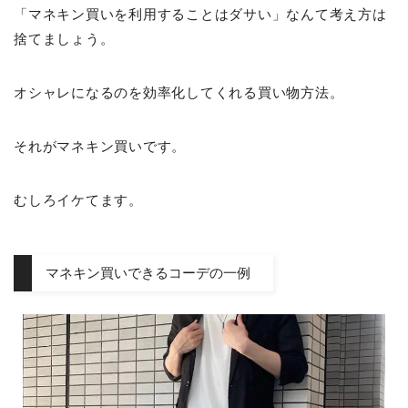
「マネキン買いを利用することはダサい」なんて考え方は
捨てましょう。
オシャレになるのを効率化してくれる買い物方法。
それがマネキン買いです。
むしろイケてます。
マネキン買いできるコーデの一例