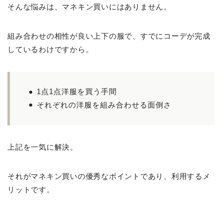
そんな悩みは、マネキン買いにはありません。
組み合わせの相性が良い上下の服で、すでにコーデが完成
しているわけですから。
1点1点洋服を買う手間
それぞれの洋服を組み合わせる面倒さ
上記を一気に解決。
それがマネキン買いの優秀なポイントであり、利用するメ
リットです。