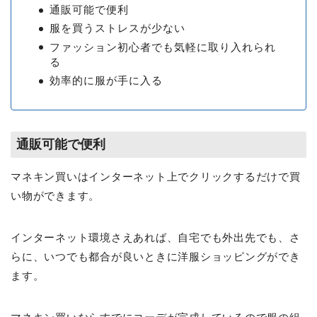
通販可能で便利
服を買うストレスが少ない
ファッション初心者でも気軽に取り入れられ
る
効率的に服が手に入る
通販可能で便利
マネキン買いはインターネット上でクリックするだけで買
い物ができます。
インターネット環境さえあれば、自宅でも外出先でも、さ
らに、いつでも都合が良いときに洋服ショッピングができ
ます。