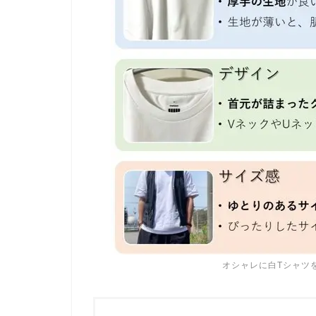
オシャレに白Tシャツ