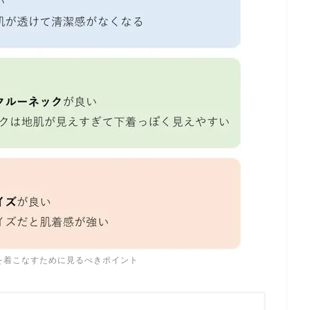
を着こなすために見るべきポイント