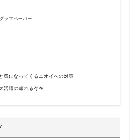
グラフペーパー
と気になってくるニオイへの対策
大活躍の頼れる存在
ツ