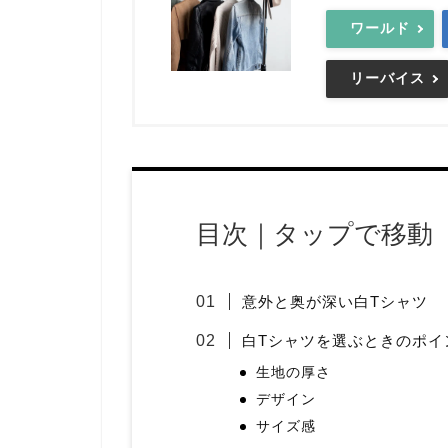
ワールド
リーバイス
目次｜タップで移動
意外と奥が深い白Tシャツ
白Tシャツを選ぶときのポイ
生地の厚さ
デザイン
サイズ感