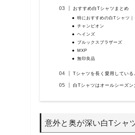
おすすめ白Tシャツまとめ
特におすすめの白Tシャツ｜
チャンピオン
ヘインズ
ブルックスブラザーズ
MXP
無印良品
Tシャツを長く愛用している
白Tシャツはオールシーズン
意外と奥が深い白Tシャ