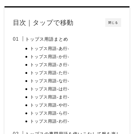
目次｜タップで移動
閉じる
トップス用語まとめ
トップス用語-あ行-
トップス用語-か行-
トップス用語-さ行-
トップス用語-た行-
トップス用語-な行-
トップス用語-は行-
トップス用語-ま行-
トップス用語-や行-
トップス用語-ら行-
トップス用語-わ行-
トップスの専門用語を使いこなして服を楽し