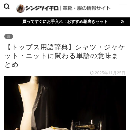
買ってすぐにお手入れ！おすすめ靴磨きセット
服
【トップス用語辞典】シャツ・ジャケ
ット・ニットに関わる単語の意味ま
とめ
2025年11月25日