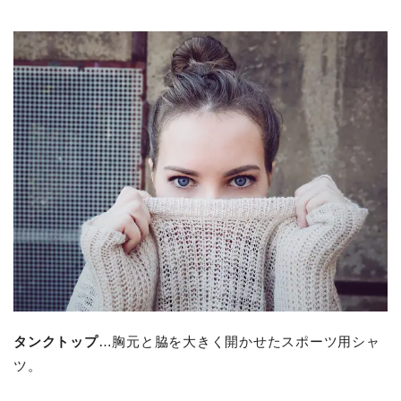
タンクトップ
…胸元と脇を大きく開かせたスポーツ用シャ
ツ。