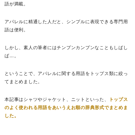
語が満載。
アパレルに精通した人だと、シンプルに表現できる専門用
語は便利。
しかし、素人の筆者にはチンプンカンプンなこともしばし
ば…。
ということで、アパレルに関する用語をトップス類に絞っ
てまとめました。
本記事はシャツやジャケット、ニットといった、
トップス
のよく使われる用語をあいうえお順の辞典形式でまとめま
した。