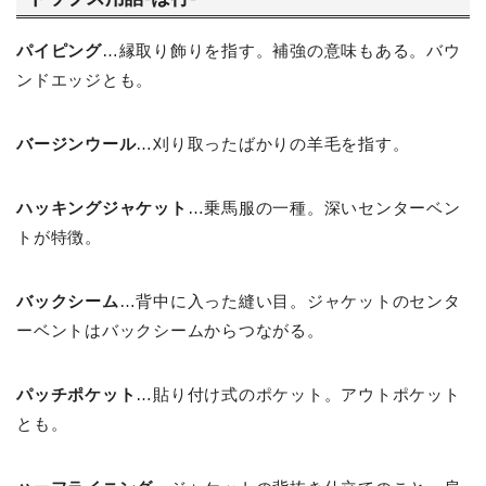
パイピング
…縁取り飾りを指す。補強の意味もある。バウ
ンドエッジとも。
バージンウール
…刈り取ったばかりの羊毛を指す。
ハッキングジャケット
…乗馬服の一種。深いセンターベン
トが特徴。
バックシーム
…背中に入った縫い目。ジャケットのセンタ
ーベントはバックシームからつながる。
パッチポケット
…貼り付け式のポケット。アウトポケット
とも。