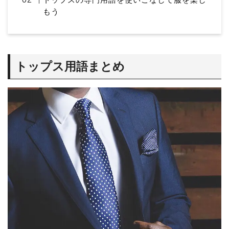
もう
トップス用語まとめ