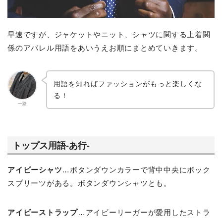
早速ですが、ジャケットやニット、シャツに関する上着関
係のアパレル用語をあいうえお順にまとめていきます。
用語を知ればファッションがもっと楽しくな
る！
一路
トップス用語-あ行-
アイビーシャツ
…ボタンダウンカラーで背中中央にボック
スプリーツがある。ボタンダウンシャツとも。
アイビーストラップ
…アイビーリーガーが愛用したストラ