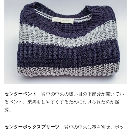
センターベント
…背中の中央の縫い目の下部分が開いてい
るベント。乗馬をしやすくするために付けられたのが起
源。
センターボックスプリーツ
…背中の中央に布を寄せ、ボッ