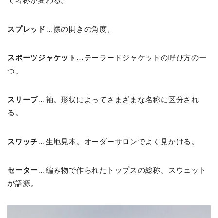
て名称が変わる。
スプレッド
…襟の開きの角度。
スポーツジャケット
…テーラードジャケットの呼び方の一
つ。
スリーブ
…袖。形状によってさまざまな名称に区分され
る。
スワッチ
…生地見本。オーダーサロンでよく見かける。
セーター
…編み物で作られたトップスの総称。スウェット
が語源。