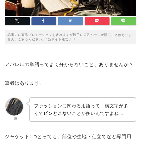
記事内に商品プロモーションを含みますが勝手に広告ページが開くことはありま
せん。ご安心ください。/ 当サイト運営より
アパレルの単語ってよく分からないこと、ありませんか？
筆者はあります。
ファッションに関わる用語って、横文字が多
くて
ピンとこない
ことが多いんですよね…
一路
ジャケット1つとっても、部位や生地・仕立てなど専門用