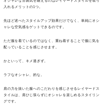
オシャレな雰囲気を
纏
えるのはレイヤードスタイルを取り
入れるメリットの1つ。
先ほど述べたスタイルアップ効果だけでなく、単純にオシ
ャレな空気感をゲットできるのです。
ただ服を着ているのではなく、重ね着することで服に気を
配っていることを感じさせます。
かといって、キメ過ぎず。
ラフなオシャレ、的な。
肩の力を抜いた服へのこだわりを感じさせるレイヤードス
タイルは、肩ひじ張らずにオシャレを楽しめるスタイリン
グです。