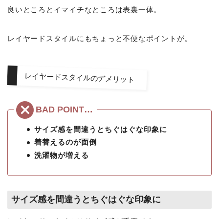
良いところとイマイチなところは表裏一体。
レイヤードスタイルにもちょっと不便なポイントが。
レイヤードスタイルのデメリット
サイズ感を間違うとちぐはぐな印象に
着替えるのが面倒
洗濯物が増える
サイズ感を間違うとちぐはぐな印象に