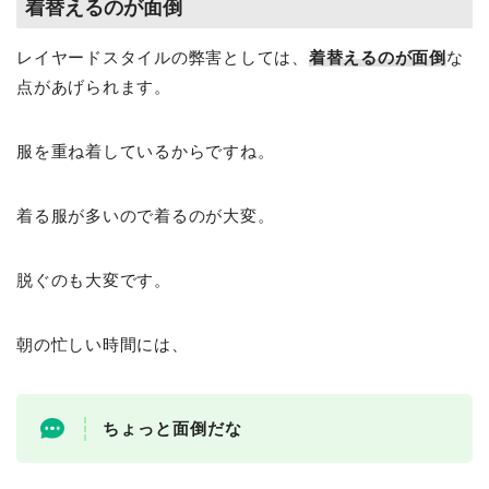
着替えるのが面倒
レイヤードスタイルの弊害としては、
着替えるのが面倒
な
点があげられます。
服を重ね着しているからですね。
着る服が多いので着るのが大変。
脱ぐのも大変です。
朝の忙しい時間には、
ちょっと面倒だな