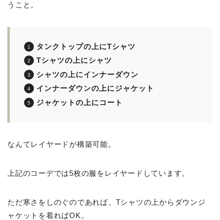
うこと。
タンクトップの上にTシャツ
Tシャツの上にシャツ
シャツの上にインナーダウン
インナーダウンの上にジャケット
ジャケットの上にコート
なんてレイヤードが構築可能。
上記のコーデでは5枚の服をレイヤードしています。
ただ寒さをしのぐのであれば、Tシャツの上からダウンジ
ャケットを着ればOK。