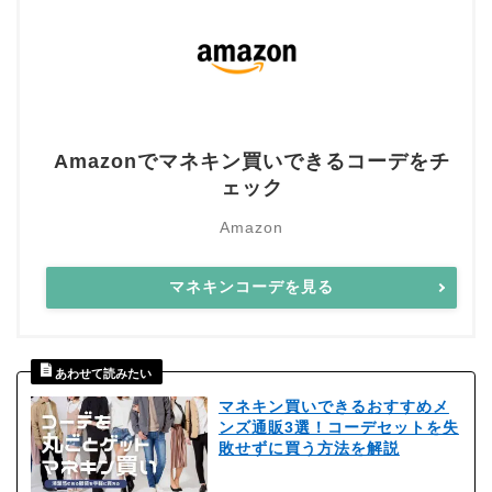
Amazonでマネキン買いできるコーデをチ
ェック
Amazon
マネキンコーデを見る
マネキン買いできるおすすめメ
ンズ通販3選！コーデセットを失
敗せずに買う方法を解説