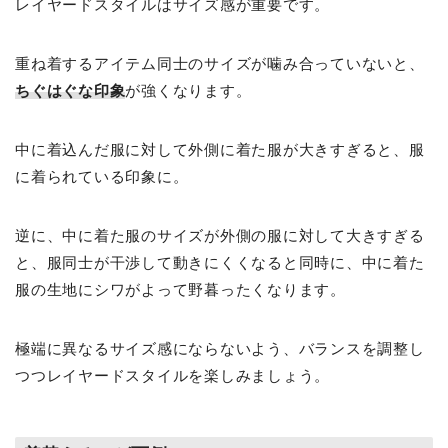
レイヤードスタイルはサイズ感が重要です。
重ね着するアイテム同士のサイズが噛み合っていないと、
ちぐはぐな印象
が強くなります。
中に着込んだ服に対して外側に着た服が大きすぎると、服
に着られている印象に。
逆に、中に着た服のサイズが外側の服に対して大きすぎる
と、服同士が干渉して動きにくくなると同時に、中に着た
服の生地にシワがよって野暮ったくなります。
極端に異なるサイズ感にならないよう、バランスを調整し
つつレイヤードスタイルを楽しみましょう。