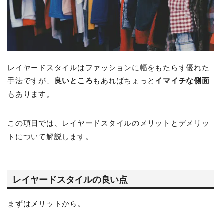
レイヤードスタイルはファッションに幅をもたらす優れた
手法ですが、
良いところ
もあればちょっと
イマイチな側面
もあります。
この項目では、レイヤードスタイルのメリットとデメリッ
トについて解説します。
レイヤードスタイルの良い点
まずはメリットから。