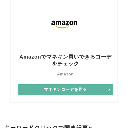
Amazonでマネキン買いできるコーデ
をチェック
Amazon
マネキンコーデを見る
キーワードクリックで関連記事へ