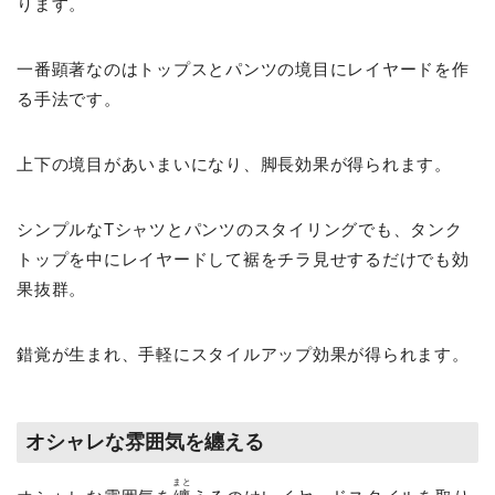
ります。
一番顕著なのはトップスとパンツの境目にレイヤードを作
る手法です。
上下の境目があいまいになり、脚長効果が得られます。
シンプルなTシャツとパンツのスタイリングでも、タンク
トップを中にレイヤードして裾をチラ見せするだけでも効
果抜群。
錯覚が生まれ、手軽にスタイルアップ効果が得られます。
オシャレな雰囲気を纏える
まと