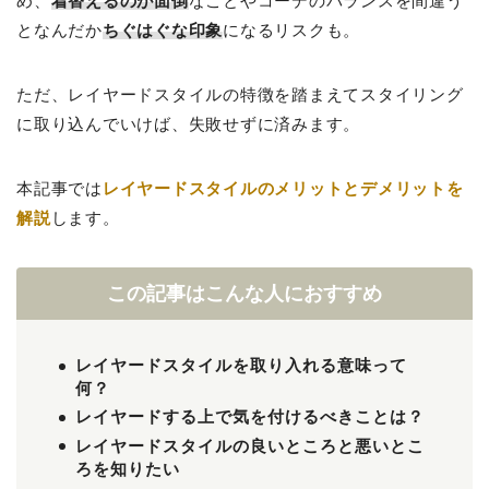
め、
着替えるのが面倒
なことやコーデのバランスを間違う
となんだか
ちぐはぐな印象
になるリスクも。
ただ、レイヤードスタイルの特徴を踏まえてスタイリング
に取り込んでいけば、失敗せずに済みます。
本記事では
レイヤードスタイルのメリットとデメリットを
解説
します。
この記事はこんな人におすすめ
レイヤードスタイルを取り入れる意味って
何？
レイヤードする上で気を付けるべきことは？
レイヤードスタイルの良いところと悪いとこ
ろを知りたい