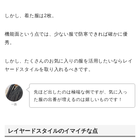
しかし、着た服は2枚。
機能面という点では、少ない服で防寒できれば確かに優
秀。
しかし、たくさんのお気に入りの服を活用したいならレイ
ヤードスタイルを取り入れるべきです。
先ほど出したのは極端な例ですが、気に入っ
た服の出番が増えるのは嬉しいものです！
一路
レイヤードスタイルのイマイチな点