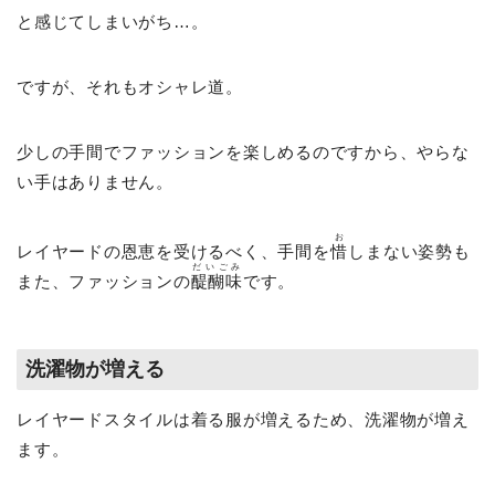
と感じてしまいがち…。
ですが、それもオシャレ道。
少しの手間でファッションを楽しめるのですから、やらな
い手はありません。
お
レイヤードの恩恵を受けるべく、手間を
惜
しまない姿勢も
だいごみ
また、ファッションの
醍醐味
です。
洗濯物が増える
レイヤードスタイルは着る服が増えるため、洗濯物が増え
ます。