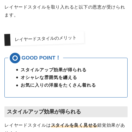
レイヤードスタイルを取り入れると以下の恩恵が受けられ
ます。
レイヤードスタイルのメリット
スタイルアップ効果が得られる
オシャレな雰囲気を纏える
お気に入りの洋服をたくさん着れる
スタイルアップ効果が得られる
レイヤードスタイルは
スタイルを良く見せる
錯覚効果があ