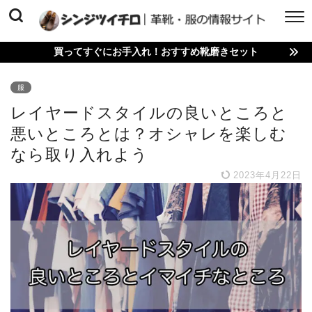
買ってすぐにお手入れ！おすすめ靴磨きセット
服
レイヤードスタイルの良いところと
悪いところとは？オシャレを楽しむ
なら取り入れよう
2023年4月22日