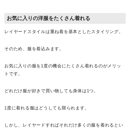
お気に入りの洋服をたくさん着れる
レイヤードスタイルは重ね着を基本としたスタイリング。
そのため、服を着込みます。
お気に入りの服を1度の機会にたくさん着れるのがメリッ
トです。
どれだけ服が好きで買い物しても身体は1つ。
1度に着れる服はどうしても限られます。
しかし、レイヤードすればそれだけ多くの服を着れるとい