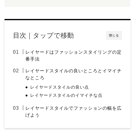
目次｜タップで移動
閉じる
レイヤードはファッションスタイリングの定
番手法
レイヤードスタイルの良いところとイマイチ
なところ
レイヤードスタイルの良い点
レイヤードスタイルのイマイチな点
レイヤードスタイルでファッションの幅を広
げよう