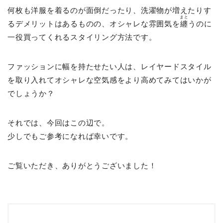
何枚も洋服を着るのが面倒だったり、洗濯物が増えたりす
まと
るデメリットはあるものの、オシャレな雰囲気を
纏
うのに
一役買ってくれるスタイリング方法です。
ファッションに幅を持たせたい人は、レイヤードスタイル
を取り入れてオシャレな空気感をより高めてみてはいかが
でしょうか？
それでは、今回はこの辺で。
少しでもご参考になれば幸いです。
ご覧いただき、ありがとうございました！