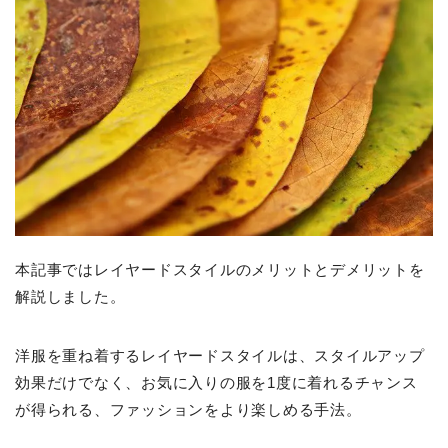
本記事ではレイヤードスタイルのメリットとデメリットを
解説しました。
洋服を重ね着するレイヤードスタイルは、スタイルアップ
効果だけでなく、お気に入りの服を1度に着れるチャンス
が得られる、ファッションをより楽しめる手法。