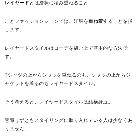
レイヤード
とは層状に積み重ねること。
ことファッションシーンでは、洋服を
重ね着
することを指
します。
レイヤードスタイルはコーデを組む上で基本的な方法で
す。
Tシャツの上からシャツを重ねるのも、シャツの上からジ
ャケットを着るのもレイヤードスタイル。
そう考えると、レイヤードスタイルは結構身近。
意識せずともスタイリングに取り入れている人は少なくあ
りません。