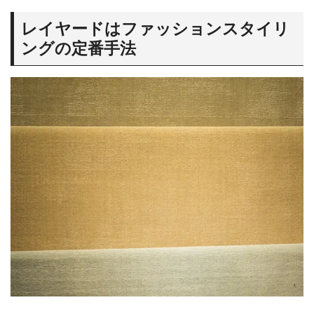
レイヤードはファッションスタイリ
ングの定番手法