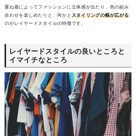
重ね着によってファッションに立体感が出たり、色の組み
合わせを楽しめたりと、何かと
スタイリングの幅が広がる
のがレイヤードスタイルの特徴です。
レイヤードスタイルの良いところと
イマイチなところ