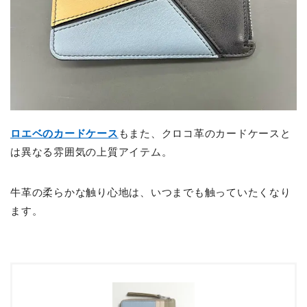
ロエベのカードケース
もまた、クロコ革のカードケースと
は異なる雰囲気の上質アイテム。
牛革の柔らかな触り心地は、いつまでも触っていたくなり
ます。