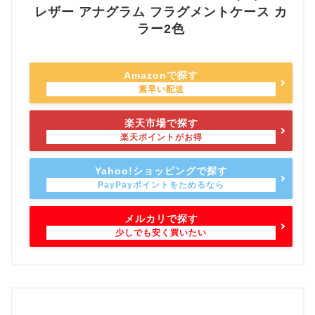
レザー アナグラム フラグメントケース カ
ラー2色
Amazonで探す
楽天市場で探す
Yahoo!ショッピングで探す
メルカリで探す