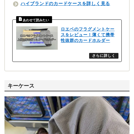
ハイブランドのカードケースを詳しく見る
ロエベのフラグメントケー
スをレビュー！薄くて携帯
性抜群のカードホルダー
キーケース