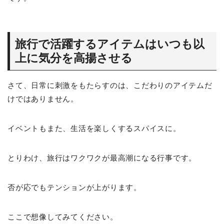
旅行で活躍するアイテムはいつも以
上に気分を高揚させる
さて、日常に刺激をもたらすのは、こだわりのアイテムだ
けではありません。
イベントもまた、生活を楽しくするスパイスに。
とりわけ、旅行はワクワクが最高潮になる行事です。
否が応でもテンションが上がります。
ここで想像してみてください。