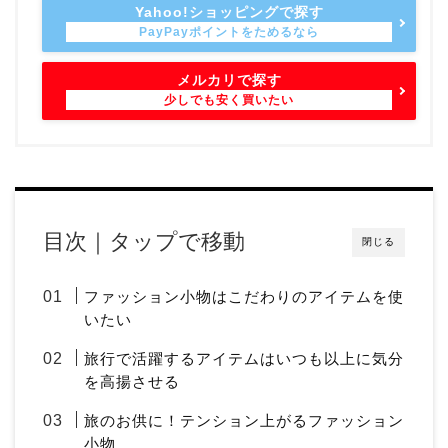
Yahoo!ショッピングで探す
メルカリで探す
目次｜タップで移動
閉じる
ファッション小物はこだわりのアイテムを使
いたい
旅行で活躍するアイテムはいつも以上に気分
を高揚させる
旅のお供に！テンション上がるファッション
小物