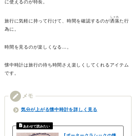
に使えるのが特長。
しゃれ
旅行に気軽に持って行けて、時間を確認するのが
洒落
た行
為に。
時間を見るのが楽しくなる…。
懐中時計は旅行の待ち時間さえ楽しくしてくれるアイテム
です。
気分が上がる懐中時計を詳しく見る
【ポータークラシックの懐