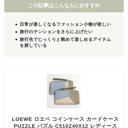
この記事はこんな人におすすめ
日常が楽しくなるファッション小物が欲しい
旅行のテンションをさらに上げたい
旅行先でじっくりと眺めて楽しめるアイテム
を探している
LOEWE ロエベ コインケース カードケース
PUZZLE パズル C510Z40X12 レディース