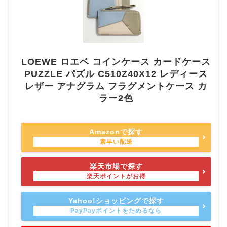
LOEWE ロエベ コインケース カードケース
PUZZLE パズル C510Z40X12 レディース
レザー アナグラム フラグメントケース カ
ラー2色
Amazonで探す
楽天市場で探す
Yahoo!ショッピングで探す