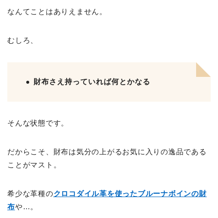
なんてことはありえません。
むしろ、
財布さえ持っていれば何とかなる
そんな状態です。
だからこそ、財布は気分の上がるお気に入りの逸品である
ことがマスト。
希少な革種の
クロコダイル革を使ったブルーナボインの財
布
や…。