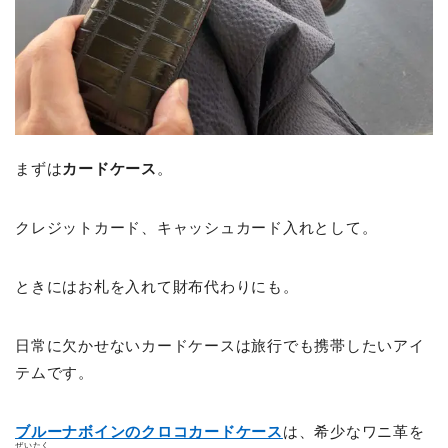
まずは
カードケース
。
クレジットカード、キャッシュカード入れとして。
ときにはお札を入れて財布代わりにも。
日常に欠かせないカードケースは旅行でも携帯したいアイ
テムです。
ブルーナボインのクロコカードケース
は、希少なワニ革を
ぜいたく