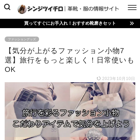
買ってすぐにお手入れ！おすすめ靴磨きセット
ファッショングッズ
【気分が上がるファッション小物7
選】旅行をもっと楽しく！日常使いも
OK
2023年10月10日