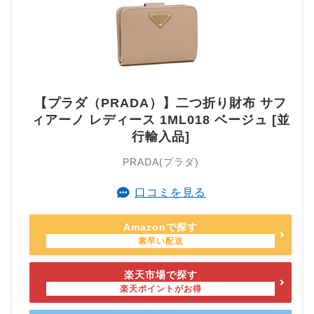
【プラダ（PRADA）】二つ折り財布 サフ
ィアーノ レディース 1ML018 ベージュ [並
行輸入品]
PRADA(プラダ)
口コミを見る
Amazonで探す
楽天市場で探す