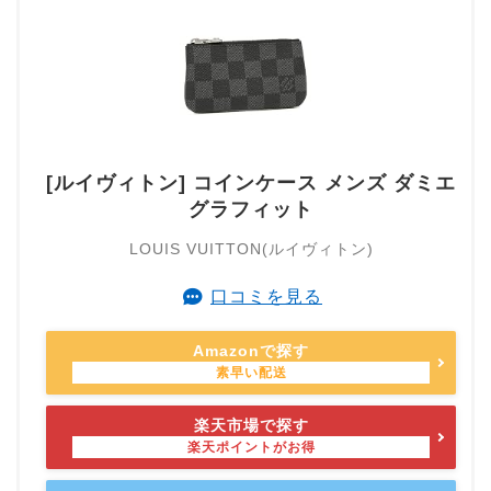
[ルイヴィトン] コインケース メンズ ダミエ
グラフィット
LOUIS VUITTON(ルイヴィトン)
口コミを見る
Amazonで探す
楽天市場で探す