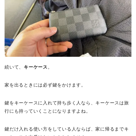
続いて、
キーケース
。
家を出るときには必ず鍵をかけます。
鍵をキーケースに入れて持ち歩く人なら、キーケースは旅
行にも持っていくことになりますよね。
鍵だけ入れる使い方をしている人ならば、家に帰るまでキ