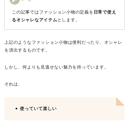
この記事ではファッション小物の定義を
日常で使え
るオシャレなアイテム
とします。
上記のようなファッション小物は便利だったり、オシャレ
を演出するものです。
しかし、何よりも見逃せない魅力を持っています。
それは、
使っていて楽しい