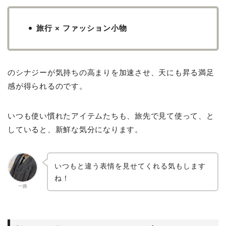
旅行 × ファッション小物
のシナジーが気持ちの高まりを加速させ、天にも昇る満足
感が得られるのです。
いつも使い慣れたアイテムたちも、旅先で見て使って、と
していると、新鮮な気分になります。
いつもと違う表情を見せてくれる気もします
ね！
一路