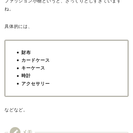
ファッション小物というと、ざっくりとしすぎています
ね。
具体的には、
財布
カードケース
キーケース
時計
アクセサリー
などなど。