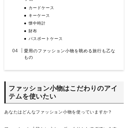
カードケース
キーケース
懐中時計
財布
パスポートケース
愛用のファッション小物を眺める旅行も乙な
もの
ファッション小物はこだわりのアイ
テムを使いたい
あなたはどんなファッション小物を使っていますか？