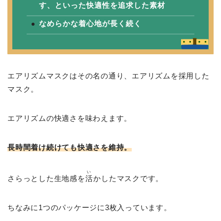
す、といった快適性を追求した素材
なめらかな着心地が長く続く
エアリズムマスクはその名の通り、エアリズムを採用した
マスク。
エアリズムの快適さを味わえます。
長時間着け続けても快適さを維持。
い
さらっとした生地感を
活
かしたマスクです。
ちなみに1つのパッケージに3枚入っています。