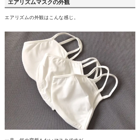
エアリズムマスクの外観
エアリズムの外観はこんな感じ。