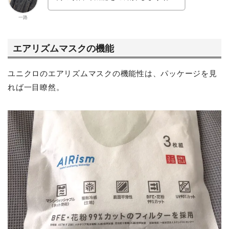
一路
エアリズムマスクの機能
ユニクロのエアリズムマスクの機能性は、パッケージを見
れば一目瞭然。