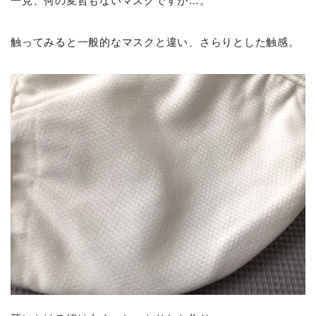
一見、何の変哲もないマスクですが…。
触ってみると一般的なマスクと違い、さらりとした触感。