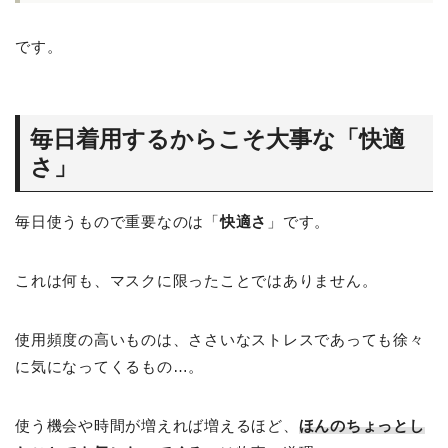
です。
毎日着用するからこそ大事な「快適
さ」
毎日使うもので重要なのは「
快適さ
」です。
これは何も、マスクに限ったことではありません。
使用頻度の高いものは、ささいなストレスであっても徐々
に気になってくるもの…。
使う機会や時間が増えれば増えるほど、
ほんのちょっとし