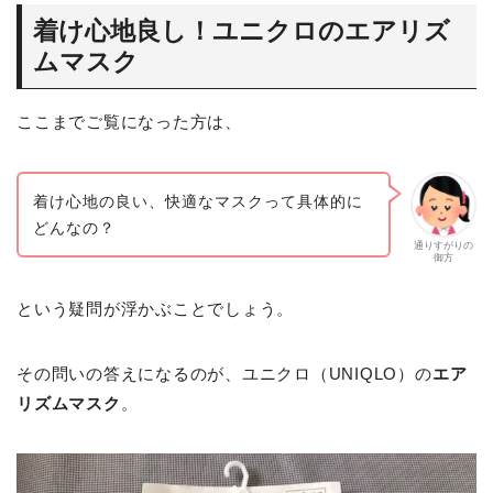
着け心地良し！ユニクロのエアリズ
ムマスク
ここまでご覧になった方は、
着け心地の良い、快適なマスクって具体的に
どんなの？
通りすがりの
御方
という疑問が浮かぶことでしょう。
その問いの答えになるのが、ユニクロ（UNIQLO）の
エア
リズムマスク
。