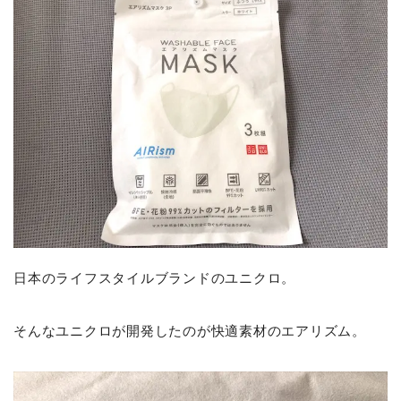
日本のライフスタイルブランドのユニクロ。
そんなユニクロが開発したのが快適素材のエアリズム。