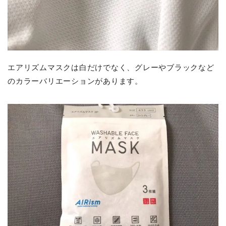
エアリズムマスクは白だけでなく、グレーやブラックなど
のカラーバリエーションがあります。