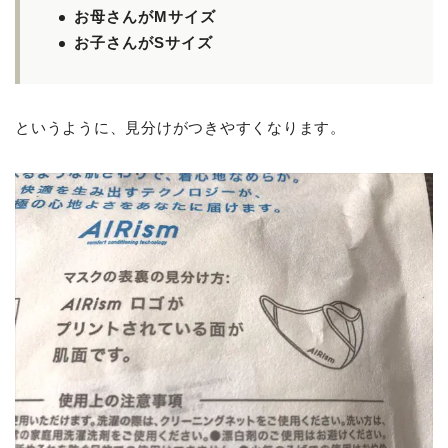
お母さんがMサイズ
お子さんがSサイズ
というように、見分けがつきやすくなります。