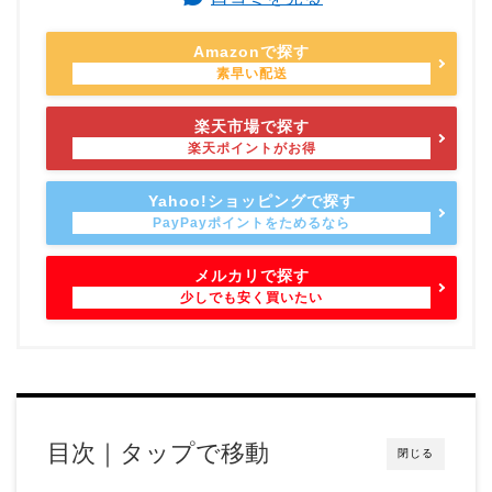
Amazonで探す
楽天市場で探す
Yahoo!ショッピングで探す
メルカリで探す
目次｜タップで移動
閉じる