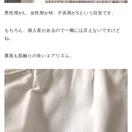
男性用がL、女性用がM、子供用がSという目安です。
もちろん、個人差があるので一概には言えないですけど
ね。
裏面も肌触りの良いエアリズム。