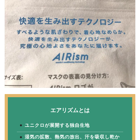
エアリズムとは
ユニクロが展開する独自生地
湿気の拡散、熱気の放出、汗を吸収し乾か