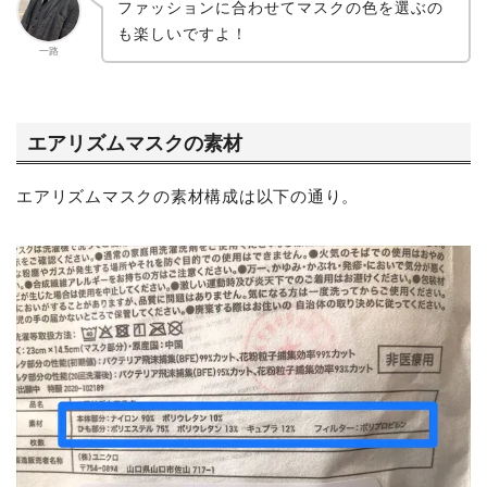
ファッションに合わせてマスクの色を選ぶの
も楽しいですよ！
一路
エアリズムマスクの素材
エアリズムマスクの素材構成は以下の通り。