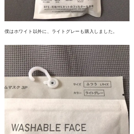
僕はホワイト以外に、ライトグレーも購入しました。