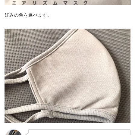
好みの色を選べます。