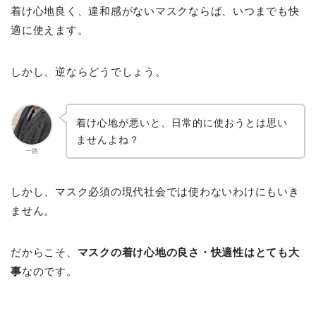
着け心地良く、違和感がないマスクならば、いつまでも快
適に使えます。
しかし、逆ならどうでしょう。
着け心地が悪いと、日常的に使おうとは思い
ませんよね？
一路
しかし、マスク必須の現代社会では使わないわけにもいき
ません。
だからこそ、
マスクの着け心地の良さ・快適性はとても大
事
なのです。