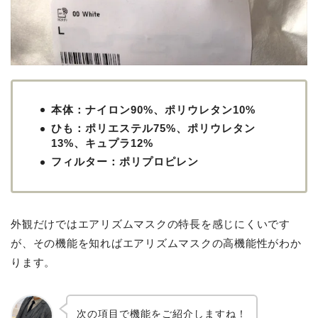
本体：ナイロン90%、ポリウレタン10%
ひも：ポリエステル75%、ポリウレタン
13%、キュプラ12%
フィルター：ポリプロピレン
外観だけではエアリズムマスクの特長を感じにくいです
が、その機能を知ればエアリズムマスクの高機能性がわか
ります。
次の項目で機能をご紹介しますね！