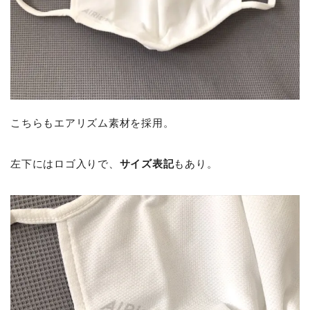
こちらもエアリズム素材を採用。
左下にはロゴ入りで、
サイズ表記
もあり。