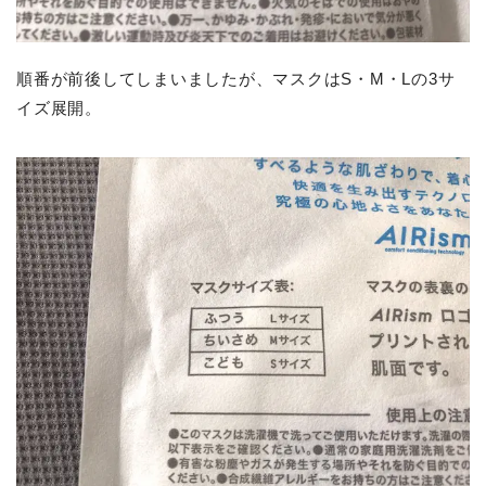
順番が前後してしまいましたが、マスクはS・M・Lの3サ
イズ展開。