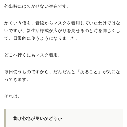
外出時には欠かせない存在です。
かくいう僕も、普段からマスクを着用していたわけではな
いですが、新生活様式が広がりを見せるのと時を同じくし
て、日常的に使うようになりました。
どこへ行くにもマスク着用。
毎日使うものですから、だんだんと「あること」が気にな
ってきます。
それは、
着け心地が良いかどうか