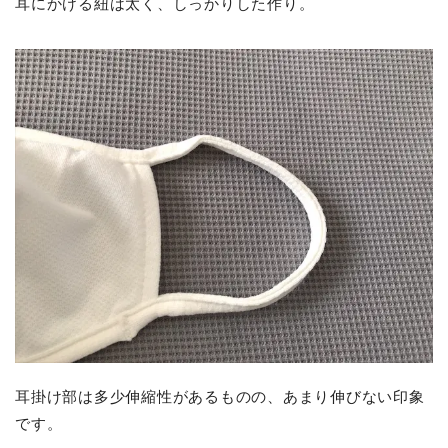
耳にかける紐は太く、しっかりした作り。
耳掛け部は多少伸縮性があるものの、あまり伸びない印象
です。