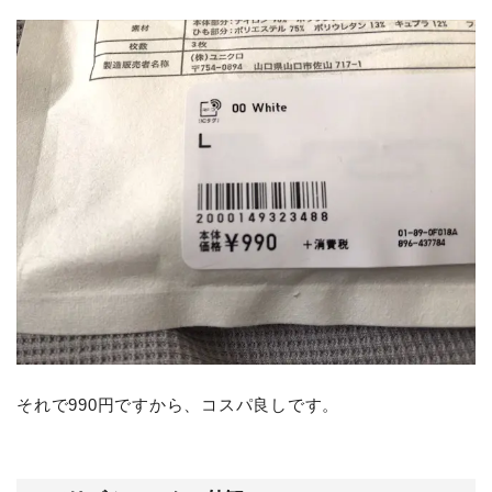
それで990円ですから、コスパ良しです。