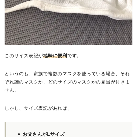
このサイズ表記が
地味に便利
です。
というのも、家族で複数のマスクを使っている場合、それ
ぞれ誰のマスクか、どのサイズのマスクかの見当が付きま
せん。
しかし、サイズ表記があれば、
お父さんがLサイズ