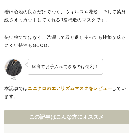
着け心地の良さだけでなく、ウィルスや花粉、そして紫外
線さえもカットしてくれる3層構造のマスクです。
使い捨てではなく、洗濯して繰り返し使っても性能が落ち
にくい特性もGOOD。
家庭でお手入れできるのは便利！
一路
本記事では
ユニクロのエアリズムマスクをレビュー
してい
ます。
この記事はこんな方にオススメ