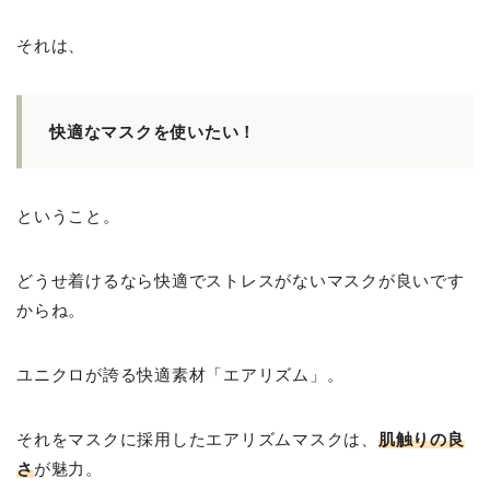
それは、
快適なマスクを使いたい！
ということ。
どうせ着けるなら快適でストレスがないマスクが良いです
からね。
ユニクロが誇る快適素材「エアリズム」。
それをマスクに採用したエアリズムマスクは、
肌触りの良
さ
が魅力。