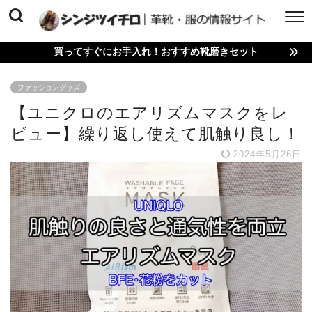
買ってすぐにお手入れ！おすすめ靴磨きセット
ファッショングッズ
【ユニクロのエアリズムマスクをレ
ビュー】繰り返し使えて肌触り良し！
2024年5月26日