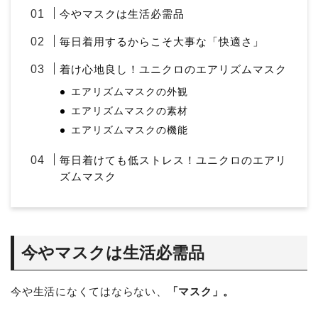
今やマスクは生活必需品
毎日着用するからこそ大事な「快適さ」
着け心地良し！ユニクロのエアリズムマスク
エアリズムマスクの外観
エアリズムマスクの素材
エアリズムマスクの機能
毎日着けても低ストレス！ユニクロのエアリ
ズムマスク
今やマスクは生活必需品
今や生活になくてはならない、
「マスク」。