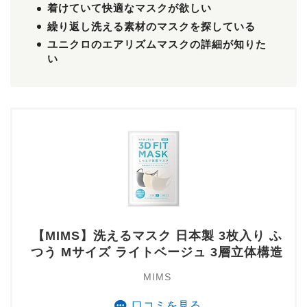
着けていて快適なマスクが欲しい
繰り返し洗える素材のマスクを探している
ユニクロのエアリズムマスクの詳細が知りた
い
【MIMS】洗えるマスク 日本製 3枚入り ふ
つう Mサイズ ライトベージュ 3層立体構造
MIMS
口コミを見る