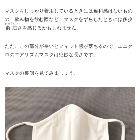
マスクをしっかり着用しているときには違和感はないもの
の、飲み物を飲む際など、マスクをずらしたときには多少
きゅうくつ
窮屈
さを感じるかもしれません。
ただ、この部分が長いとフィット感が落ちるので、ユニク
ロのエアリズムマスクは絶妙な長さです。
マスクの裏側を見てみましょう。