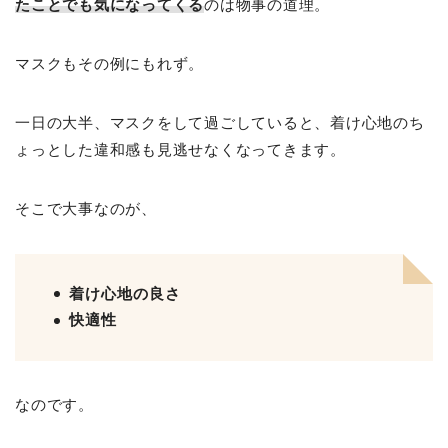
たことでも気になってくる
のは物事の道理。
マスクもその例にもれず。
一日の大半、マスクをして過ごしていると、着け心地のち
ょっとした違和感も見逃せなくなってきます。
そこで大事なのが、
着け心地の良さ
快適性
なのです。