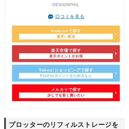
DESIGNPHIL
口コミを見る
Amazonで探す
楽天市場で探す
Yahoo!ショッピングで探す
メルカリで探す
プロッターのリフィルストレージを