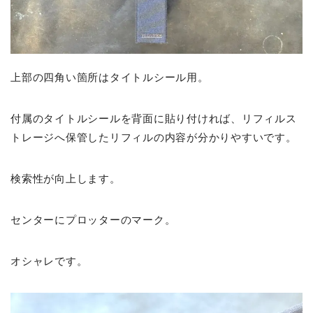
上部の四角い箇所はタイトルシール用。
付属のタイトルシールを背面に貼り付ければ、リフィルス
トレージへ保管したリフィルの内容が分かりやすいです。
検索性が向上します。
センターにプロッターのマーク。
オシャレです。