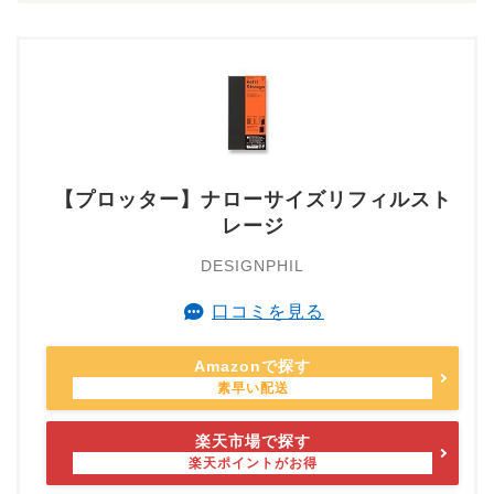
【プロッター】ナローサイズリフィルスト
レージ
DESIGNPHIL
口コミを見る
Amazonで探す
楽天市場で探す