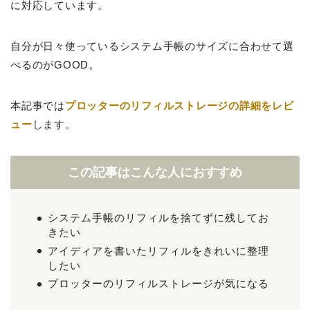
に対応しています。
自分が日々使っているシステム手帳のサイズに合わせて選
べるのがGOOD。
本記事では
プロッターのリフィルストレージの詳細をレビ
ュー
します。
この記事はこんな人におすすめ
システム手帳のリフィルを捨てずに残してお
きたい
アイディアを書いたリフィルをきれいに整理
したい
プロッターのリフィルストレージが気になる