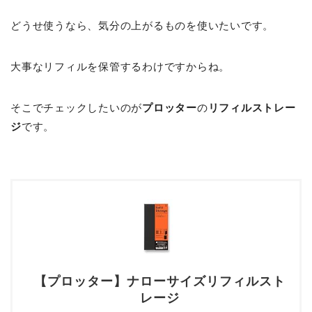
どうせ使うなら、気分の上がるものを使いたいです。
大事なリフィルを保管するわけですからね。
そこでチェックしたいのが
プロッター
の
リフィルストレー
ジ
です。
【プロッター】ナローサイズリフィルスト
レージ