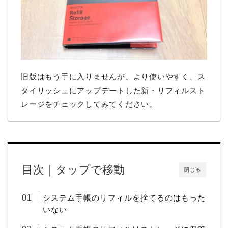
旧版はもう手に入りませんが、より使いやすく、ス
タイリッシュにアップデートした新・リフィルスト
レージをチェックしてみてください。
目次｜タップで移動
閉じる
システム手帳のリフィルを捨てるのはもった
いない