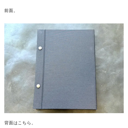
前面。
背面はこちら。