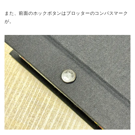
また、前面のホックボタンはプロッターのコンパスマーク
が。