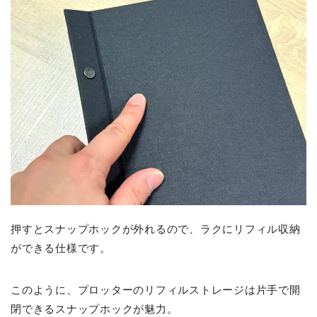
押すとスナップホックが外れるので、ラクにリフィル収納
ができる仕様です。
このように、プロッターのリフィルストレージは片手で開
閉できるスナップホックが魅力。