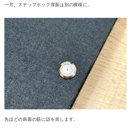
一方、スナップホック背面は別の模様に。
先ほどの前面の筋に話を戻します。