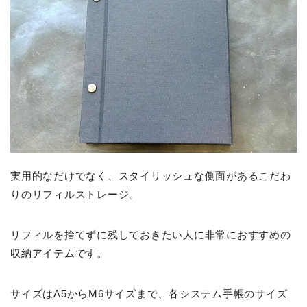
実用的なだけでなく、スタイリッシュな側面があるこだわ
りのリフィルストレージ。
リフィルを捨てずに残しておきたい人に非常におすすめの
収納アイテムです。
サイズはA5からM6サイズまで、各システム手帳のサイズ