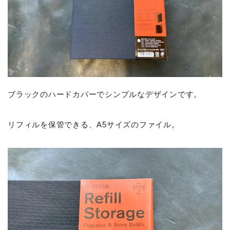
ブラックのハードカバーでシンプルなデザインです。
リフィルを保管できる、A5サイズのファイル。