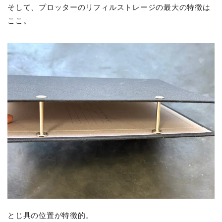
そして、プロッターのリフィルストレージの最大の特徴は
ここ。
とじ具の位置が特徴的。