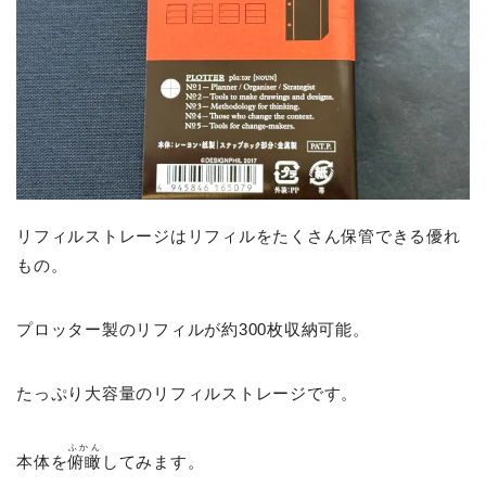
リフィルストレージはリフィルをたくさん保管できる優れ
もの。
プロッター製のリフィルが約300枚収納可能。
たっぷり大容量のリフィルストレージです。
ふかん
本体を
俯瞰
してみます。