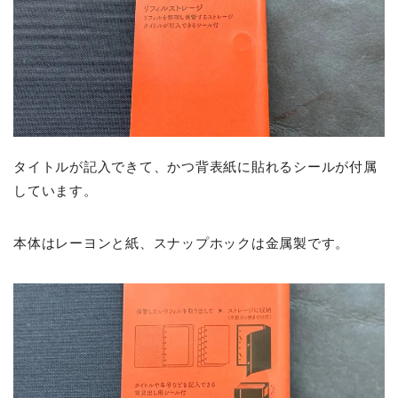
タイトルが記入できて、かつ背表紙に貼れるシールが付属
しています。
本体はレーヨンと紙、スナップホックは金属製です。