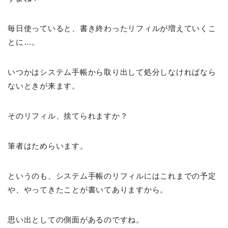
毎日使っていると、書き終わったリフィルが増えていくこ
とに…。
いつかはシステム手帳から取り出して処分しなければなら
ないときが来ます。
そのリフィル、捨てられますか？
筆者はためらいます。
というのも、システム手帳のリフィルにはこれまでの予定
や、やってきたことが書いてありますから。
思い出としての側面があるのですね。