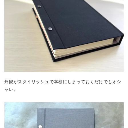
外観がスタイリッシュで本棚にしまっておくだけでもオシ
ャレ。