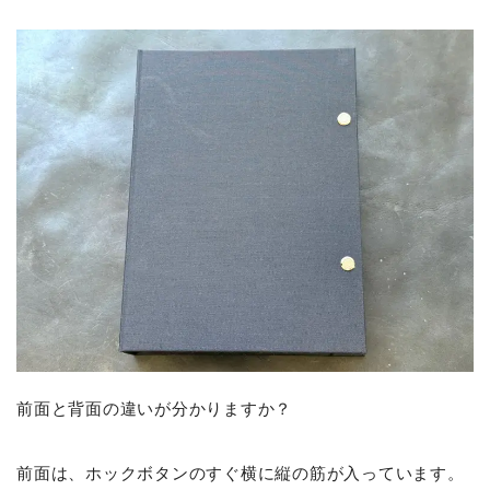
前面と背面の違いが分かりますか？
前面は、ホックボタンのすぐ横に縦の筋が入っています。