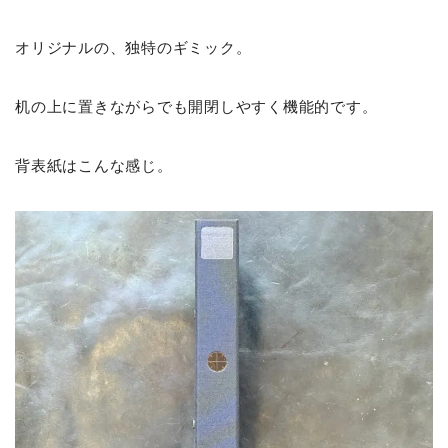
オリジナルの、独特のギミック。
机の上に置きながらでも開閉しやすく機能的です。
背表紙はこんな感じ。