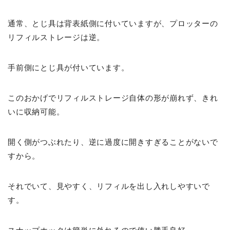
通常、とじ具は背表紙側に付いていますが、プロッターの
リフィルストレージは逆。
手前側にとじ具が付いています。
このおかげでリフィルストレージ自体の形が崩れず、きれ
いに収納可能。
開く側がつぶれたり、逆に過度に開きすぎることがないで
すから。
それでいて、見やすく、リフィルを出し入れしやすいで
す。