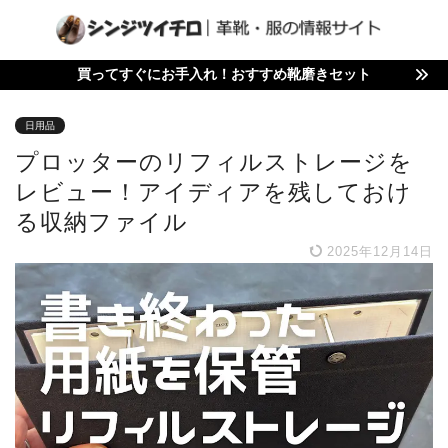
買ってすぐにお手入れ！おすすめ靴磨きセット
日用品
プロッターのリフィルストレージを
レビュー！アイディアを残しておけ
る収納ファイル
2025年12月14日