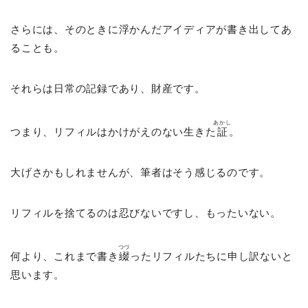
さらには、そのときに浮かんだアイディアが書き出してあ
ることも。
それらは日常の記録であり、財産です。
あかし
つまり、リフィルはかけがえのない生きた
証
。
大げさかもしれませんが、筆者はそう感じるのです。
リフィルを捨てるのは忍びないですし、もったいない。
つづ
何より、これまで書き
綴
ったリフィルたちに申し訳ないと
思います。