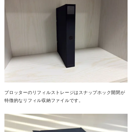
プロッターのリフィルストレージはスナップホック開閉が
特徴的なリフィル収納ファイルです。