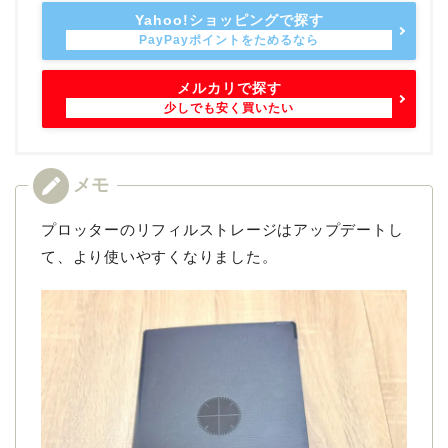
Yahoo!ショッピングで探す
メルカリで探す
プロッターのリフィルストレージはアップデートし
て、より使いやすくなりました。