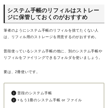
システム手帳のリフィルはストレー
ジに保管しておくのがおすすめ
筆者のようにシステム手帳のリフィルを捨てたくない人
は、リフィル用のストレージを用意するのがおすすめ。
普段使っているシステム手帳の他に、別のシステム手帳や
リフィルをファイリングできるフォルダを使いましょう。
要は、2冊使いです。
普段のシステム手帳
+もう1冊のシステム手帳 or ファイル