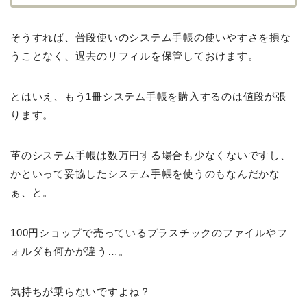
そうすれば、普段使いのシステム手帳の使いやすさを損な
うことなく、過去のリフィルを保管しておけます。
とはいえ、もう1冊システム手帳を購入するのは値段が張
ります。
革のシステム手帳は数万円する場合も少なくないですし、
かといって妥協したシステム手帳を使うのもなんだかな
ぁ、と。
100円ショップで売っているプラスチックのファイルやフ
ォルダも何かが違う…。
気持ちが乗らないですよね？