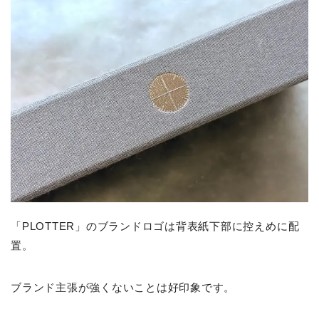
「PLOTTER」のブランドロゴは背表紙下部に控えめに配
置。
ブランド主張が強くないことは好印象です。