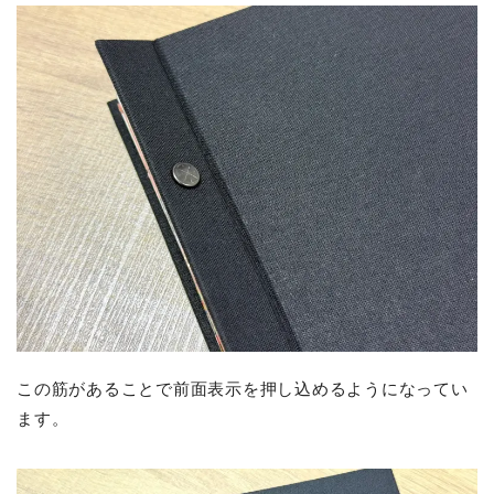
この筋があることで前面表示を押し込めるようになってい
ます。