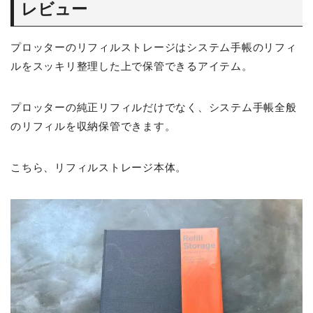
レビュー
プロッターのリフィルストレージはシステム手帳のリフィ
ルをスッキリ整理した上で保管できるアイテム。
プロッターの純正リフィルだけでなく、システム手帳全般
のリフィルを収納保管できます。
こちら、リフィルストレージ本体。