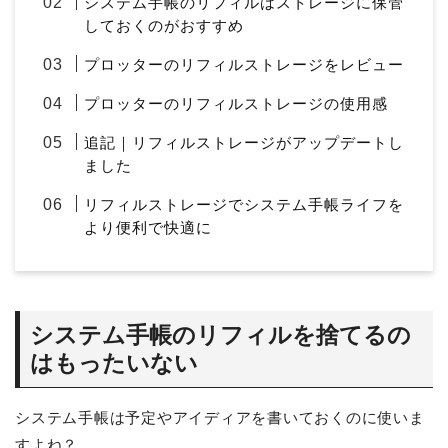
システム手帳のリフィルはストレージに保管
しておくのがおすすめ
プロッターのリフィルストレージをレビュー
プロッターのリフィルストレージの使用感
追記｜リフィルストレージがアップデートし
ました
リフィルストレージでシステム手帳ライフを
より便利で快適に
システム手帳のリフィルを捨てるの
はもったいない
システム手帳は予定やアイディアを書いておくのに使いま
すよね？