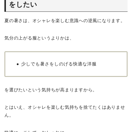
をしたい
夏の暑さは、オシャレを楽しむ意識への逆風になります。
気分の上がる服というよりかは、
少しでも暑さをしのげる快適な洋服
を選びたいという気持ちが高まりますから。
とはいえ、オシャレを楽しむ気持ちを捨てたくはありませ
ん。