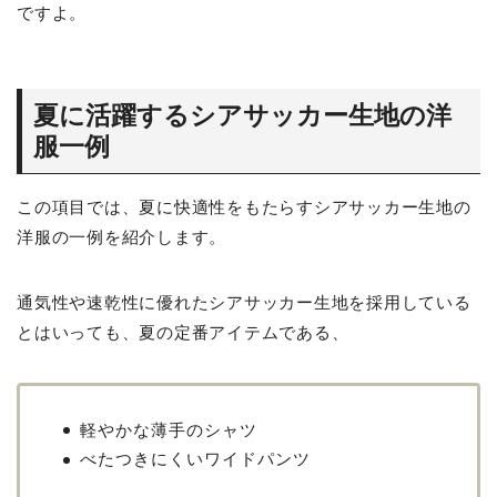
ですよ。
夏に活躍するシアサッカー生地の洋
服一例
この項目では、夏に快適性をもたらすシアサッカー生地の
洋服の一例を紹介します。
通気性や速乾性に優れたシアサッカー生地を採用している
とはいっても、夏の定番アイテムである、
軽やかな薄手のシャツ
べたつきにくいワイドパンツ