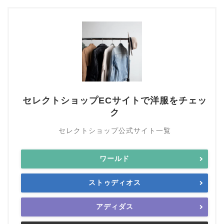
セレクトショップECサイトで洋服をチェッ
ク
セレクトショップ公式サイト一覧
ワールド
ストゥディオス
アディダス