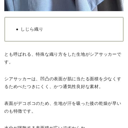
しじら織り
とも呼ばれる、特殊な織り方をした生地がシアサッカーで
す。
シアサッカーは、凹凸の表面が肌に当たる面積を少なくす
るためべたつきにくく、かつ通気性良好な素材。
表面がデコボコのため、生地が汗を吸った後の乾燥が早い
のも特徴です。
水分が揮散する表面積が広いですからね。