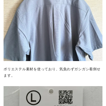
ポリエステル素材を使っており、気負わずガシガシ着倒せ
ます。