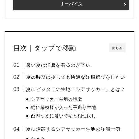
リーバイス
目次｜タップで移動
閉じる
暑い夏は洋服を着るのが辛い
夏の時期は少しでも快適な洋服選びをしたい
夏にピッタリの生地「シアサッカー」とは？
シアサッカー生地の特徴
縦に縞模様が入った平織り生地
凸凹ゆえに暑い時期と相性良し
夏に活躍するシアサッカー生地の洋服一例
シャツ