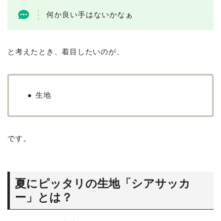
何か良い手はないかなぁ
と考えたとき、着目したいのが、
生地
です。
夏にピッタリの生地「シアサッカ
ー」とは？