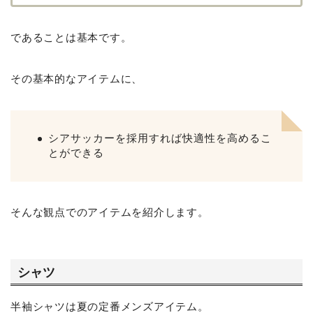
であることは基本です。
その基本的なアイテムに、
シアサッカーを採用すれば快適性を高めるこ
とができる
そんな観点でのアイテムを紹介します。
シャツ
半袖シャツは夏の定番メンズアイテム。