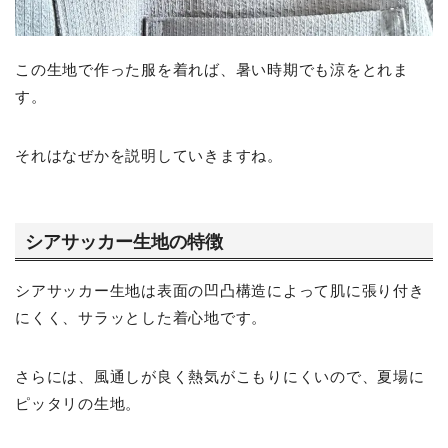
この生地で作った服を着れば、暑い時期でも涼をとれま
す。
それはなぜかを説明していきますね。
シアサッカー生地の特徴
シアサッカー生地は表面の凹凸構造によって肌に張り付き
にくく、サラッとした着心地です。
さらには、風通しが良く熱気がこもりにくいので、夏場に
ピッタリの生地。