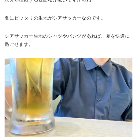
夏にピッタリの生地がシアサッカーなのです。
シアサッカー生地のシャツやパンツがあれば、夏を快適に
過ごせます。