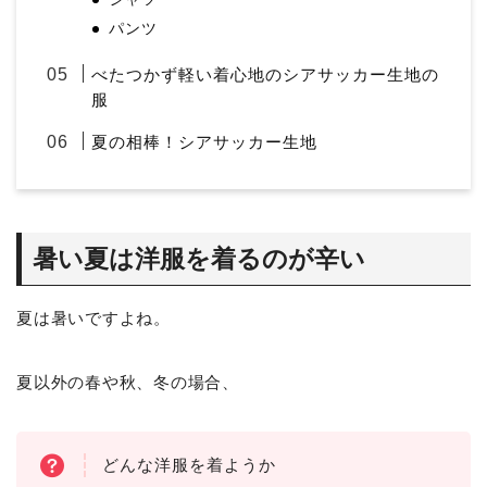
パンツ
べたつかず軽い着心地のシアサッカー生地の
服
夏の相棒！シアサッカー生地
暑い夏は洋服を着るのが辛い
夏は暑いですよね。
夏以外の春や秋、冬の場合、
どんな洋服を着ようか