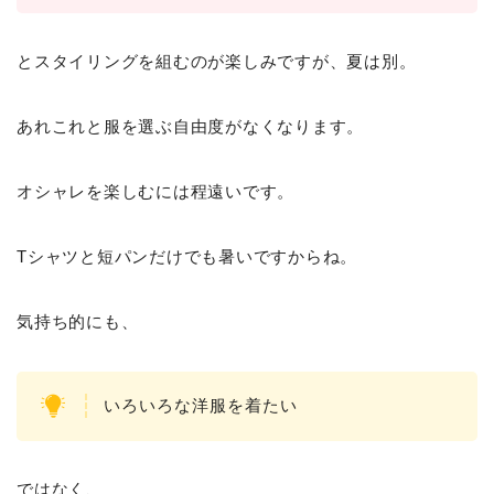
とスタイリングを組むのが楽しみですが、夏は別。
あれこれと服を選ぶ自由度がなくなります。
オシャレを楽しむには程遠いです。
Tシャツと短パンだけでも暑いですからね。
気持ち的にも、
いろいろな洋服を着たい
ではなく、