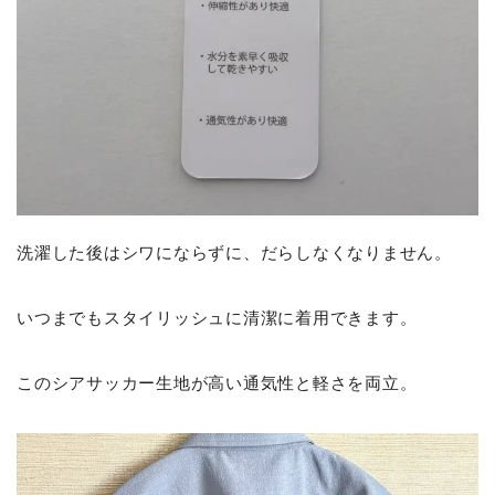
洗濯した後はシワにならずに、だらしなくなりません。
いつまでもスタイリッシュに清潔に着用できます。
このシアサッカー生地が高い通気性と軽さを両立。