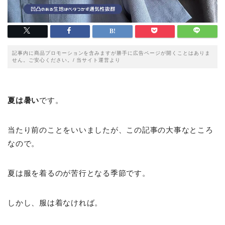
記事内に商品プロモーションを含みますが勝手に広告ページが開くことはありま
せん。ご安心ください。/ 当サイト運営より
夏は暑い
です。
当たり前のことをいいましたが、この記事の大事なところ
なので。
夏は服を着るのが苦行となる季節です。
しかし、服は着なければ。