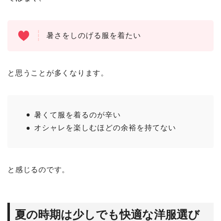
暑さをしのげる服を着たい
と思うことが多くなります。
暑くて服を着るのが辛い
オシャレを楽しむほどの余裕を持てない
と感じるのです。
夏の時期は少しでも快適な洋服選び