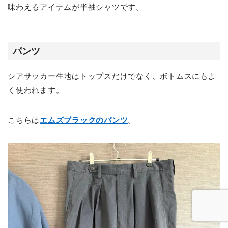
味わえるアイテムが半袖シャツです。
パンツ
シアサッカー生地はトップスだけでなく、ボトムスにもよ
く使われます。
こちらは
エムズブラックのパンツ
。