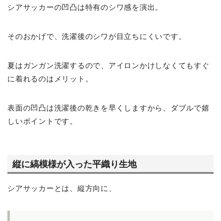
シアサッカーの凹凸は特有のシワ感を演出。
そのおかげで、洗濯後のシワが目立ちにくいです。
夏はガンガン洗濯するので、アイロンかけしなくてもすぐ
に着れるのはメリット。
表面の凹凸は洗濯後の乾きを早くしますから、ダブルで嬉
しいポイントです。
縦に縞模様が入った平織り生地
シアサッカーとは、縦方向に、