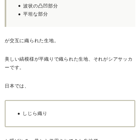
波状の凸凹部分
平坦な部分
が交互に織られた生地。
美しい縞模様が平織りで織られた生地、それがシアサッカ
ーです。
日本では、
しじら織り