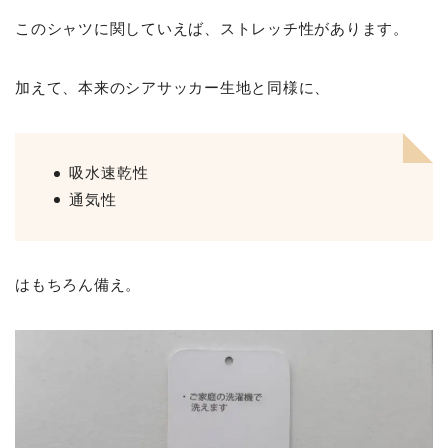
このシャツに関していえば、ストレッチ性があります。
加えて、本来のシアサッカー生地と同様に、
吸水速乾性
通気性
はもちろん備え。