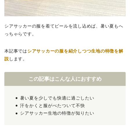
シアサッカーの服を着てビールを流し込めば、暑い夏もへ
っちゃらです。
本記事では
シアサッカーの服を紹介しつつ生地の特徴を解
説
します。
この記事はこんな人におすすめ
暑い夏を少しでも快適に過ごしたい
汗をかくと服がべたついて不快
シアサッカー生地の特徴が知りたい