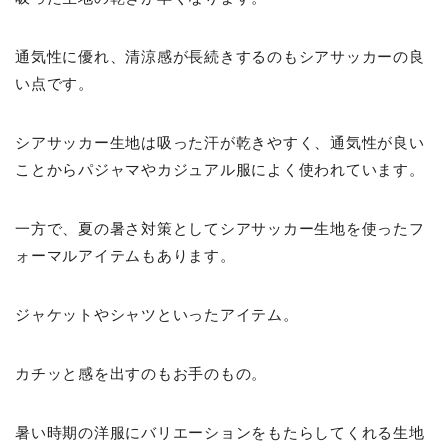
通気性に優れ、清涼感が長続きするのもシアサッカーの良
い点です。
シアサッカー生地は吸った汗が乾きやすく、通気性が良い
ことからパジャマやカジュアル服によく使われています。
一方で、夏の暑さ対策としてシアサッカー生地を使ったフ
ォーマルアイテムもあります。
ジャケットやシャツといったアイテム。
カチッと感を出すのもお手のもの。
暑い時期の洋服にバリエーションをもたらしてくれる生地