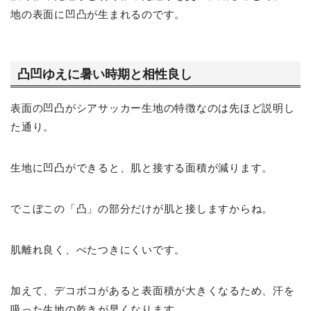
地の表面に凹凸が生まれるのです。
凸凹ゆえに暑い時期と相性良し
表面の凹凸がシアサッカー生地の特徴なのは先ほど説明し
た通り。
生地に凹凸ができると、肌と接する面積が減ります。
でこぼこの「凸」の部分だけが肌と接しますからね。
肌離れ良く、べたつきにくいです。
加えて、デコボコがあると表面積が大きくなるため、汗を
吸った生地の乾きが早くなります。