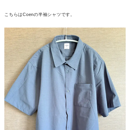
こちらはCoenの半袖シャツです。