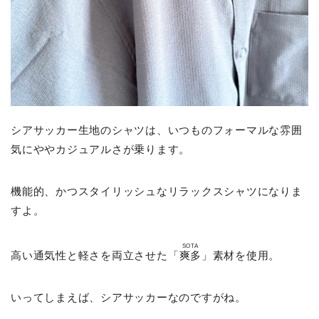
シアサッカー生地のシャツは、いつものフォーマルな雰囲
気にややカジュアルさが乗ります。
機能的、かつスタイリッシュなリラックスシャツになりま
すよ。
SOTA
高い通気性と軽さを両立させた「
爽多
」素材を使用。
いってしまえば、シアサッカーなのですがね。