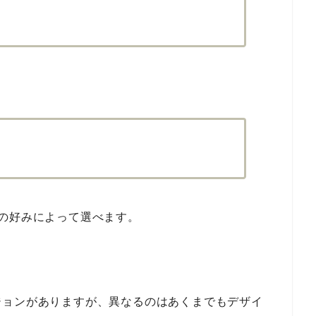
の好みによって選べます。
ジョンがありますが、異なるのはあくまでもデザイ