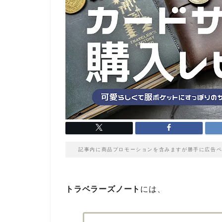
記事内に商品プロモーションを含みますが勝手に広告ペ
トラベラーズノート
には、