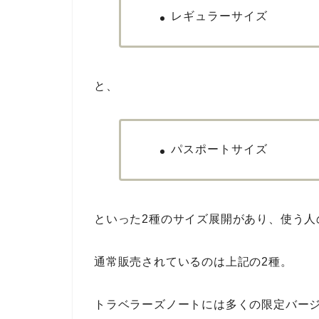
レギュラーサイズ
と、
パスポートサイズ
といった2種のサイズ展開があり、使う人
通常販売されているのは上記の2種。
トラベラーズノートには多くの限定バー