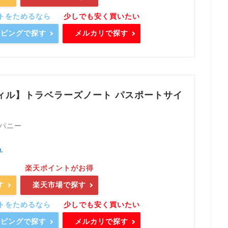
ョッピングで探す
メルカリで探す
ィル】トラベラーズノート パスポートサイ
パニー
る
す
楽天市場で探す
ョッピングで探す
メルカリで探す