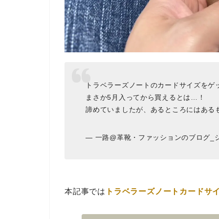
トラベラーズノートのカードサイズをゲ
まさか5月入ってから買えるとは…！
諦めていましたが、あるところにはある
— 一路@革靴・ファッションのブログ_シンジ
本記事では
トラベラーズノートカードサ