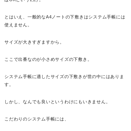
とはいえ、一般的なA4ノートの下敷きはシステム手帳には
使えません。
サイズが大きすぎますから。
ここで出番なのが小さめサイズの下敷き。
システム手帳に適したサイズの下敷きが世の中にはありま
す。
しかし、なんでも良いというわけにもいきません。
こだわりのシステム手帳には、