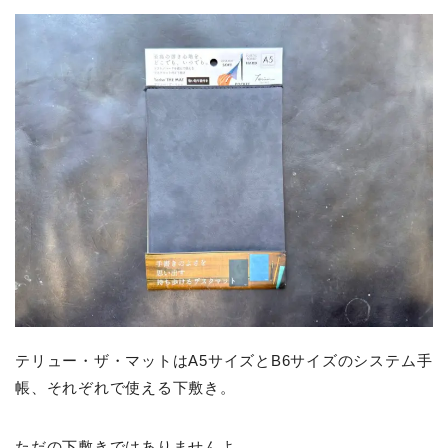
テリュー・ザ・マットはA5サイズとB6サイズのシステム手
帳、それぞれで使える下敷き。
ただの下敷きではありませんよ。