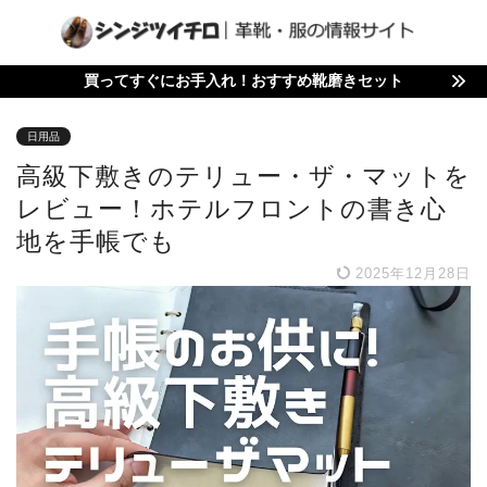
買ってすぐにお手入れ！おすすめ靴磨きセット
日用品
高級下敷きのテリュー・ザ・マットを
レビュー！ホテルフロントの書き心
地を手帳でも
2025年12月28日