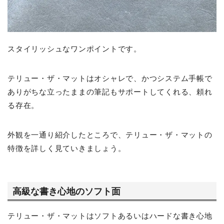
スタイリッシュなワンポイントです。
テリュー・ザ・マットはオシャレで、かつシステム手帳で
ありがちな立ったままの筆記もサポートしてくれる、頼れ
る存在。
外観を一通り紹介したところで、テリュー・ザ・マットの
特徴を詳しく見ていきましょう。
高級な書き心地のソフト面
テリュー・ザ・マットはソフトあるいはハードな書き心地