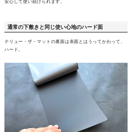
安心して使い続けられます。
通常の下敷きと同じ使い心地のハード面
テリュー・ザ・マットの裏面は表面とはうってかわって、
ハード。