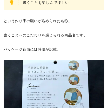
書くことを楽しんでほしい
という作り手の願いが込められた名称。
書くことへのこだわりを感じられる商品名です。
パッケージ背面には特徴が記載。