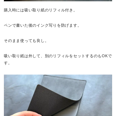
購入時には吸い取り紙のリフィル付き。
ペンで書いた後のインク写りを防げます。
そのまま使っても良し。
吸い取り紙は外して、別のリフィルをセットするのもOKで
す。