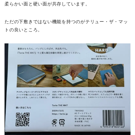
柔らかい面と硬い面が共存しています。
ただの下敷きではない機能を持つのがテリュー・ザ・マッ
トの良いところ。