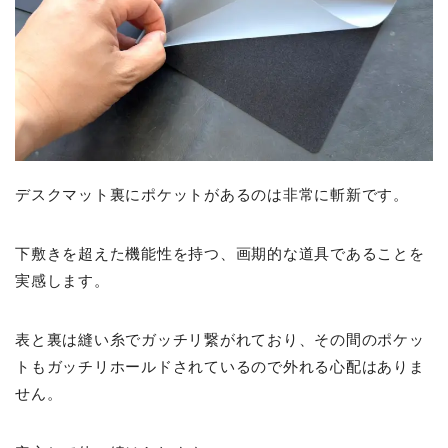
デスクマット裏にポケットがあるのは非常に斬新です。
下敷きを超えた機能性を持つ、画期的な道具であることを
実感します。
表と裏は縫い糸でガッチリ繋がれており、その間のポケッ
トもガッチリホールドされているので外れる心配はありま
せん。