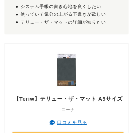
システム手帳の書き心地を良くしたい
使っていて気分の上がる下敷きが欲しい
テリュー・ザ・マットの詳細が知りたい
【Teriw】テリュー・ザ・マット A5サイズ
ニーナ
口コミを見る