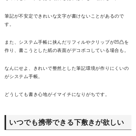
筆記が不安定できれいな文字が書けないことがあるので
す。
また、システム手帳に挟んだリフィルやクリップが凹凸を
作り、書こうとした紙の表面がデコボコしている場合も。
なんにせよ、きれいで整然とした筆記環境が作りにくいの
がシステム手帳。
どうしても書き心地がイマイチになりがちです。
いつでも携帯できる下敷きが欲しい