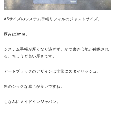
A5サイズのシステム手帳リフィルのジャストサイズ。
厚みは3mm。
システム手帳が厚くなり過ぎず、かつ書き心地が確保され
る、ちょうど良い厚さです。
アートブラックのデザインは非常にスタイリッシュ。
黒のシックな感じが良いですね。
ちなみにメイドインジャパン。