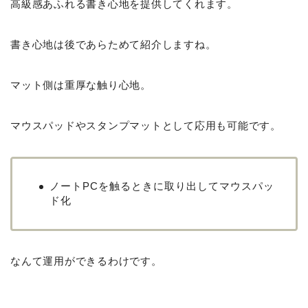
高級感あふれる書き心地を提供してくれます。
書き心地は後であらためて紹介しますね。
マット側は重厚な触り心地。
マウスパッドやスタンプマットとして応用も可能です。
ノートPCを触るときに取り出してマウスパッ
ド化
なんて運用ができるわけです。