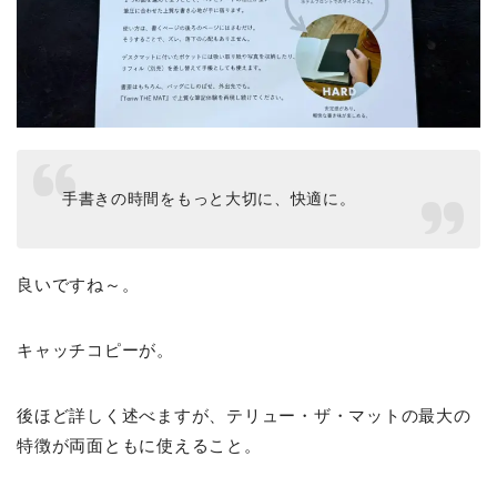
手書きの時間をもっと大切に、快適に。
良いですね～。
キャッチコピーが。
後ほど詳しく述べますが、テリュー・ザ・マットの最大の
特徴が両面ともに使えること。