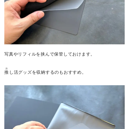
写真やリフィルを挟んで保管しておけます。
お
推
し活グッズを収納するのもおすすめ。