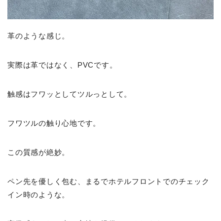
革のような感じ。
実際は革ではなく、PVCです。
触感はフワッとしてツルっとして。
フワツルの触り心地です。
この質感が絶妙。
ペン先を優しく包む、まるでホテルフロントでのチェック
イン時のような。