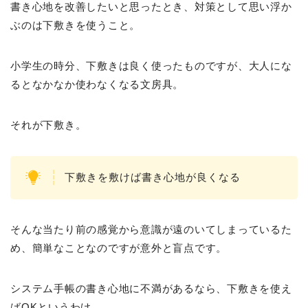
書き心地を改善したいと思ったとき、対策として思い浮か
ぶのは下敷きを使うこと。
小学生の時分、下敷きは良く使ったものですが、大人にな
るとなかなか使わなくなる文房具。
それが下敷き。
下敷きを敷けば書き心地が良くなる
そんな当たり前の感覚から意識が遠のいてしまっているた
め、簡単なことなのですが意外と盲点です。
システム手帳の書き心地に不満があるなら、下敷きを使え
ばOKというわけ。