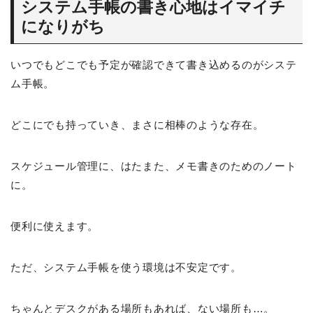
システム手帳の書き心地はイマイチ
になりがち
いつでもどこでも予定が確認できて書き込めるのがシステ
ム手帳。
どこにでも持っていき、まさに相棒のような存在。
スケジュール管理に、はたまた、メモ書きのためのノート
に。
便利に使えます。
ただ、システム手帳を使う環境は不安定です。
ちゃんとデスクがある場所もあれば、ない場所も…。