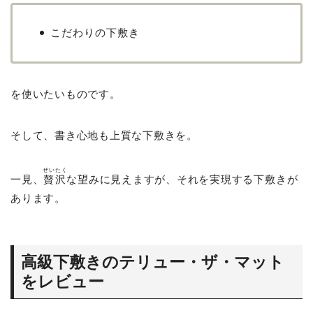
こだわりの下敷き
を使いたいものです。
そして、書き心地も上質な下敷きを。
ぜいたく
一見、
贅沢
な望みに見えますが、それを実現する下敷きが
あります。
高級下敷きのテリュー・ザ・マット
をレビュー