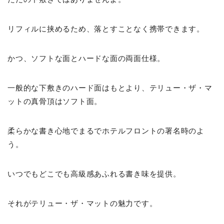
リフィルに挟めるため、落とすことなく携帯できます。
かつ、ソフトな面とハードな面の両面仕様。
一般的な下敷きのハード面はもとより、テリュー・ザ・マ
ットの真骨頂はソフト面。
柔らかな書き心地でまるでホテルフロントの署名時のよ
う。
いつでもどこでも高級感あふれる書き味を提供。
それがテリュー・ザ・マットの魅力です。