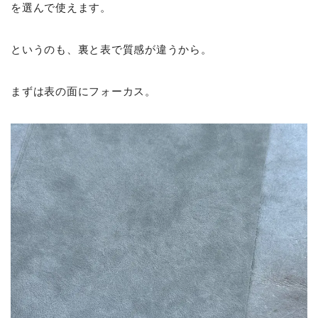
を選んで使えます。
というのも、裏と表で質感が違うから。
まずは表の面にフォーカス。