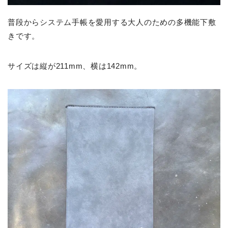
普段からシステム手帳を愛用する大人のための多機能下敷
きです。
サイズは縦が211mm、横は142mm。