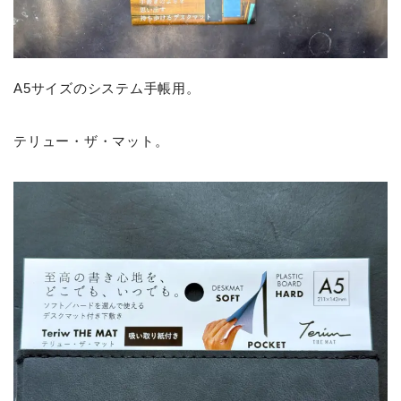
A5サイズのシステム手帳用。
テリュー・ザ・マット。