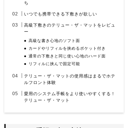
ち
いつでも携帯できる下敷きが欲しい
高級下敷きのテリュー・ザ・マットをレビュ
ー
高級な書き心地のソフト面
カードやリフィルを挟めるポケット付き
通常の下敷きと同じ使い心地のハード面
リフィルに挟んで固定可能
テリュー・ザ・マットの使用感はまるでホテ
ルフロント体験
愛用のシステム手帳をより使いやすくする！
テリュー・ザ・マット