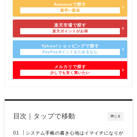
Amazonで探す
楽天市場で探す
Yahoo!ショッピングで探す
メルカリで探す
目次｜タップで移動
閉じる
システム手帳の書き心地はイマイチになりが