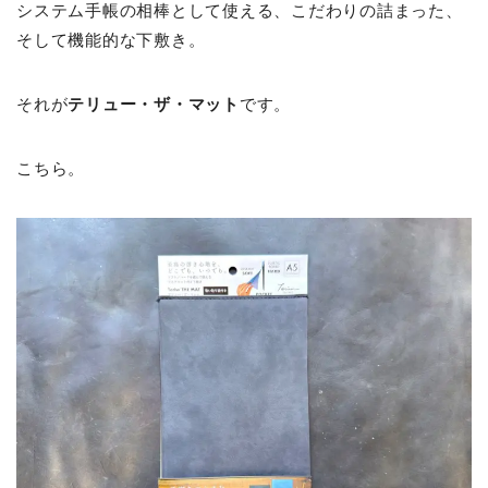
システム手帳の相棒として使える、こだわりの詰まった、
そして機能的な下敷き。
それが
テリュー・ザ・マット
です。
こちら。