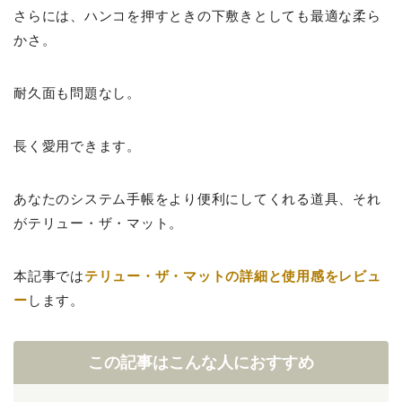
さらには、ハンコを押すときの下敷きとしても最適な柔ら
かさ。
耐久面も問題なし。
長く愛用できます。
あなたのシステム手帳をより便利にしてくれる道具、それ
がテリュー・ザ・マット。
本記事では
テリュー・ザ・マットの詳細と使用感をレビュ
ー
します。
この記事はこんな人におすすめ