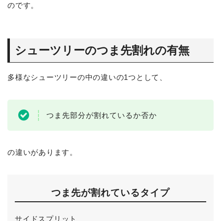
のです。
シューツリーのつま先割れの有無
多様なシューツリーの中の違いの1つとして、
つま先部分が割れているか否か
の違いがあります。
つま先が割れているタイプ
サイドスプリット