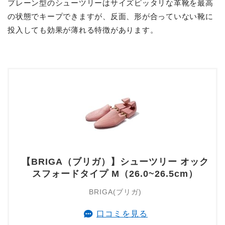
プレーン型のシューツリーはサイズピッタリな革靴を最高
の状態でキープできますが、反面、形が合っていない靴に
投入しても効果が薄れる特徴があります。
【BRIGA（ブリガ）】シューツリー オック
スフォードタイプ M（26.0~26.5cm）
BRIGA(ブリガ)
口コミを見る