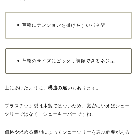
革靴にテンションを掛けやすいバネ型
革靴のサイズにピッタリ調節できるネジ型
上にあげたように、
構造の違い
もあります。
プラスチック製は木製ではないため、厳密にいえばシュー
ツリーではなく、シューキーパーですね。
価格や求める機能によってシューツリーを選ぶ必要がある