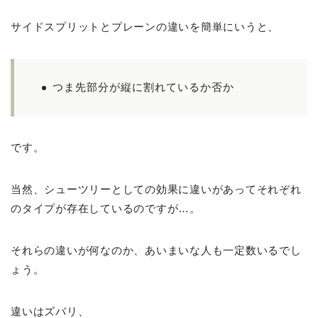
サイドスプリットとプレーンの違いを簡単にいうと、
つま先部分が縦に割れているか否か
です。
当然、シューツリーとしての効果に違いがあってそれぞれ
のタイプが存在しているのですが…。
それらの違いが何なのか、あいまいな人も一定数いるでし
ょう。
違いはズバリ、