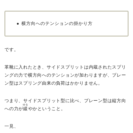
横方向へのテンションの掛かり方
です。
革靴に入れたとき、サイドスプリットは内蔵されたスプリ
ングの力で横方向へのテンションが加わりますが、プレー
ン型はスプリング由来の負荷はかかりません。
つまり、サイドスプリット型に比べ、プレーン型は縦方向
ゆる
への力が
緩
やかということ。
一見、