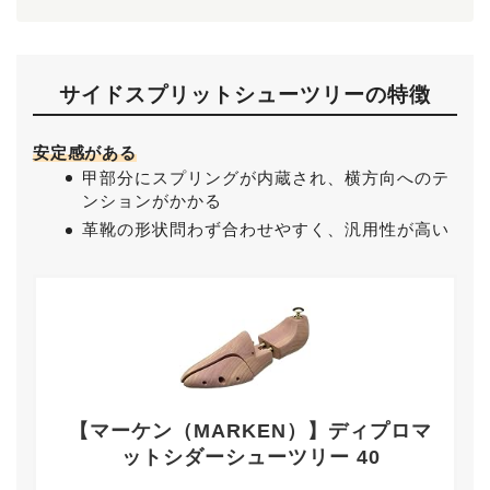
サイドスプリットシューツリーの特徴
安定感がある
甲部分にスプリングが内蔵され、横方向へのテ
ンションがかかる
革靴の形状問わず合わせやすく、汎用性が高い
【マーケン（MARKEN）】ディプロマ
ットシダーシューツリー 40