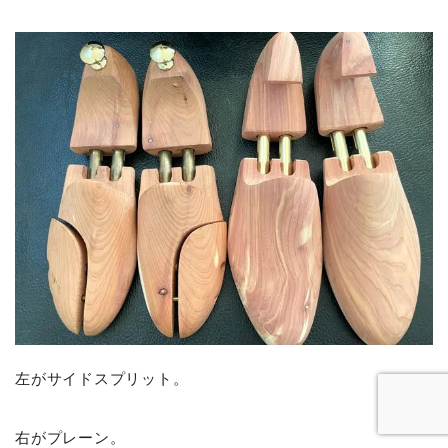
左がサイドスプリット。
右がプレーン。