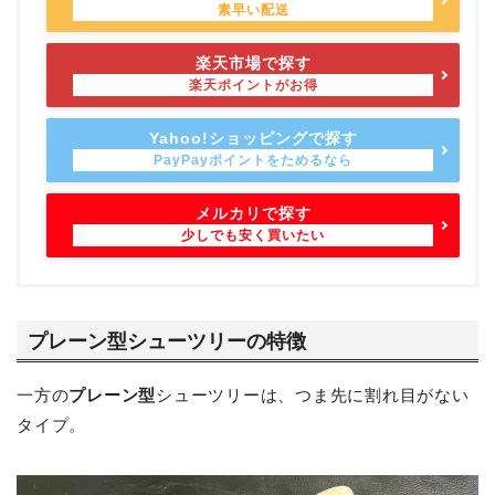
楽天市場で探す
Yahoo!ショッピングで探す
メルカリで探す
プレーン型シューツリーの特徴
一方の
プレーン型
シューツリーは、つま先に割れ目がない
タイプ。