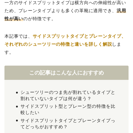
一方のサイドスプリットタイプは横方向への伸縮性が高い
ため、プレーンタイプよりも多くの革靴に適用でき、
汎用
性が高い
のが特徴です。
本記事では、
サイドスプリットタイプとプレーンタイプ、
それぞれのシューツリーの特徴と違いを詳しく解説
しま
す。
この記事はこんな人におすすめ
シューツリーのつま先が割れているタイプと
割れていないタイプは何が違う？
サイドスプリット型とプレーン型の特徴を比
較したい
サイドスプリットタイプとプレーンタイプっ
てどっちがおすすめ？