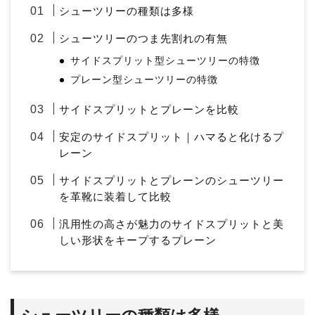
シューツリーの種類は多様
シューツリーのつま先割れの有無
サイドスプリット型シューツリーの特徴
プレーン型シューツリーの特徴
サイドスプリットとプレーンを比較
安定のサイドスプリット｜ハマると化けるプ
レーン
サイドスプリットとプレーンのシューツリー
を革靴に装着して比較
汎用性の高さが魅力のサイドスプリットと美
しい形状をキープするプレーン