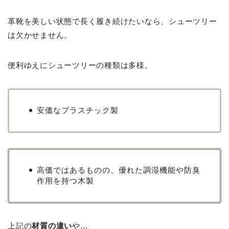
革靴を美しい状態で長く履き続けたいなら、シューツリー
は欠かせません。
便利ゆえにシューツリーの種類は多様。
安価なプラスチック製
高価ではあるものの、優れた調湿機能や防臭
作用を持つ木製
上記の
材質の違い
や…