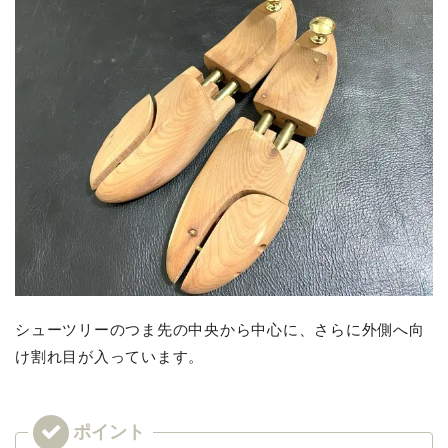
シューツリーのつま先の中央から中心に、さらに外側へ向
け割れ目が入っています。