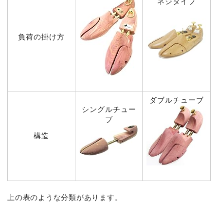
ネジタイプ
負荷の掛け方
ダブルチューブ
シングルチュー
ブ
構造
上の表のような分類があります。