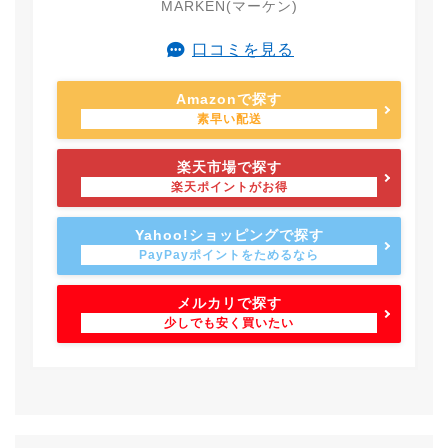
MARKEN(マーケン)
口コミを見る
Amazonで探す
楽天市場で探す
Yahoo!ショッピングで探す
メルカリで探す