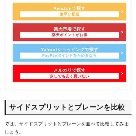
Amazonで探す
楽天市場で探す
Yahoo!ショッピングで探す
メルカリで探す
サイドスプリットとプレーンを比較
では、サイドスプリットとプレーンを並べて比較してみま
しょう。