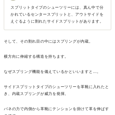
スプリットタイプのシューツリーには、真ん中で分
かれているセンタースプリットと、アウトサイドを
えぐるように割れたサイドスプリットがあります。
そして、その割れ目の中にはスプリングが内蔵。
横方向に伸縮する構造を持ちます。
なぜスプリング機能を備えているかといいますと…。
サイドスプリットタイプのシューツリーを革靴に入れたと
き、内蔵スプリングが威力を発揮。
バネの力で内側から革靴にテンションを掛けて革を伸ばす