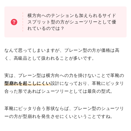
横方向へのテンションも加えられるサイド
スプリット型の方がシューツリーとして優
れているのでは？
なんて思ってしまいますが、プレーン型の方が価格は高
く、高級品として扱われることが多いです。
実は、プレーン型は横方向への力を掛けないことで革靴の
型崩れを起こしにくい
設計になっており、革靴にピッタリ
合った形であればシューツリーとしては最良の型式。
革靴にピッタリ合う形状ならば、プレーン型のシューツリ
ーの方が型崩れを発生させにくいということですね。