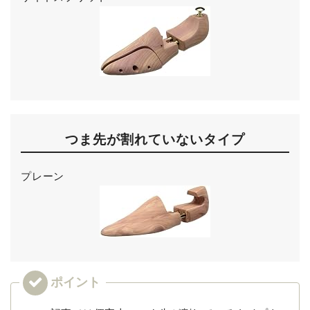
つま先が割れていないタイプ
プレーン