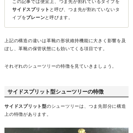
この記事では便宜上、つま先が割れているタイプを
サイドスプリット
と呼び、つま先が割れていないタ
イプを
プレーン
と呼びます。
上記の構造の違いは革靴の形状維持機能に大きく影響を及
ぼし、革靴の保管状態にも効いてくる項目です。
それぞれのシューツリーの特徴を見ていきましょう。
サイドスプリット型シューツリーの特徴
サイドスプリット型
のシューツリーは、つま先部分に構造
上の特徴があります。