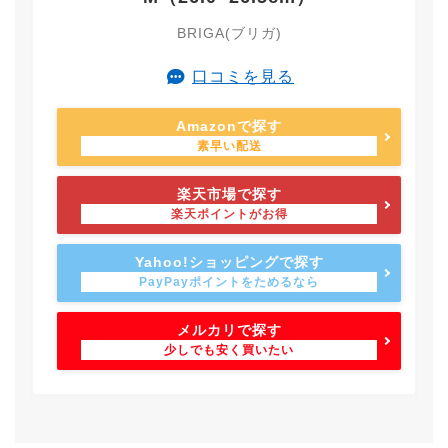
BRIGA(ブリガ)
口コミを見る
Amazonで探す
楽天市場で探す
Yahoo!ショッピングで探す
メルカリで探す