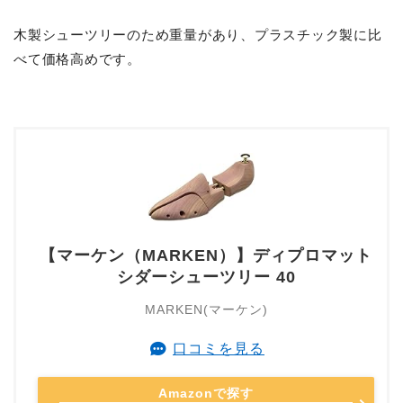
木製シューツリーのため重量があり、プラスチック製に比
べて価格高めです。
【マーケン（MARKEN）】ディプロマット
シダーシューツリー 40
MARKEN(マーケン)
口コミを見る
Amazonで探す