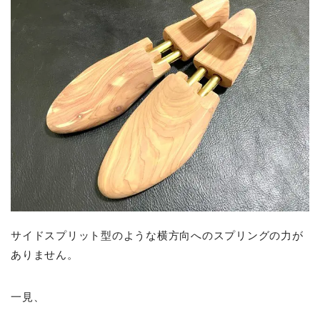
サイドスプリット型のような横方向へのスプリングの力が
ありません。
一見、