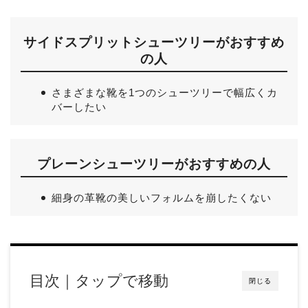
サイドスプリットシューツリーがおすすめ
の人
さまざまな靴を1つのシューツリーで幅広くカ
バーしたい
プレーンシューツリーがおすすめの人
細身の革靴の美しいフォルムを崩したくない
目次｜タップで移動
閉じる