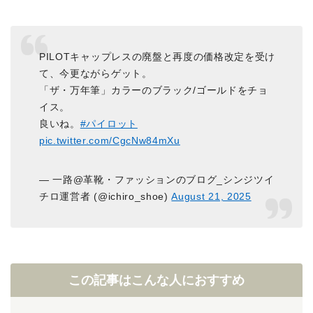
PILOTキャップレスの廃盤と再度の価格改定を受け
て、今更ながらゲット。
「ザ・万年筆」カラーのブラック/ゴールドをチョ
イス。
良いね。
#パイロット
pic.twitter.com/CgcNw84mXu
— 一路@革靴・ファッションのブログ_シンジツイ
チロ運営者 (@ichiro_shoe)
August 21, 2025
この記事はこんな人におすすめ