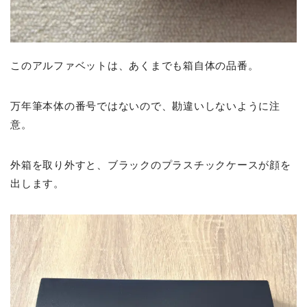
このアルファベットは、あくまでも箱自体の品番。
万年筆本体の番号ではないので、勘違いしないように注
意。
外箱を取り外すと、ブラックのプラスチックケースが顔を
出します。