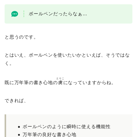
ボールペンだったらなぁ…
と思うのです。
とはいえ、ボールペンを使いたいかといえば、そうではな
く。
とりこ
既に万年筆の書き心地の
虜
になっていますからね。
できれば、
ボールペンのように瞬時に使える機能性
万年筆の良好な書き心地