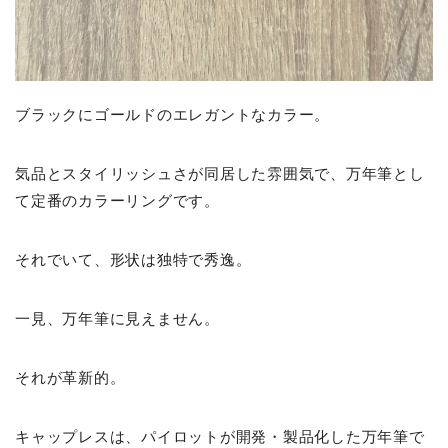
ブラックにゴールドのエレガントなカラー。
気品とスタイリッシュさが同居した雰囲気で、万年筆とし
て定番のカラーリングです。
それでいて、形状は独特で秀逸。
一見、万年筆に見えません。
それが革新的。
キャップレスは、パイロットが開発・製品化した万年筆で