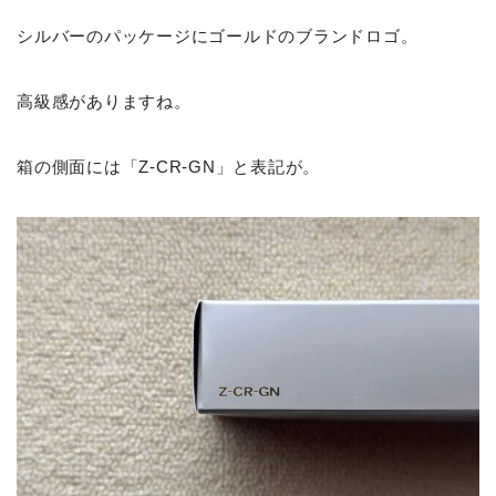
シルバーのパッケージにゴールドのブランドロゴ。
高級感がありますね。
箱の側面には「Z-CR-GN」と表記が。