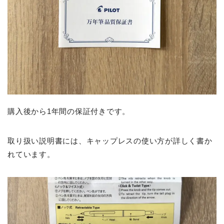
購入後から1年間の保証付きです。
取り扱い説明書には、キャップレスの使い方が詳しく書か
れています。