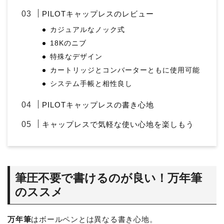
PILOTキャップレスのレビュー
カジュアルなノック式
18Kのニブ
特殊なデザイン
カートリッジとコンバーターともに使用可能
システム手帳と相性良し
PILOTキャップレスの書き心地
キャップレスで気軽な使い心地を楽しもう
筆圧不要で書けるのが良い！万年筆
のススメ
万年筆
はボールペンとは異なる書き心地。