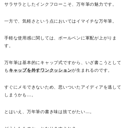
サラサラとしたインクフローこそ、万年筆の魅力です。
一方で、気軽さという点においてはイマイチな万年筆。
手軽な使用感に関しては、ボールペンに軍配が上がりま
す。
万年筆は基本的にキャップ式ですから、いざ書こうとして
も
キャップを外すワンクッション
が生まれるのです。
すぐにメモできないため、思いついたアイディアを逃して
しまうかも…。
とはいえ、万年筆の書き味は捨てがたい…。