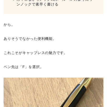
ンノックで素早く書ける
から。
ありそうでなかった便利機能。
これこそがキャップレスの魅力です。
ペン先は「F」を選択。