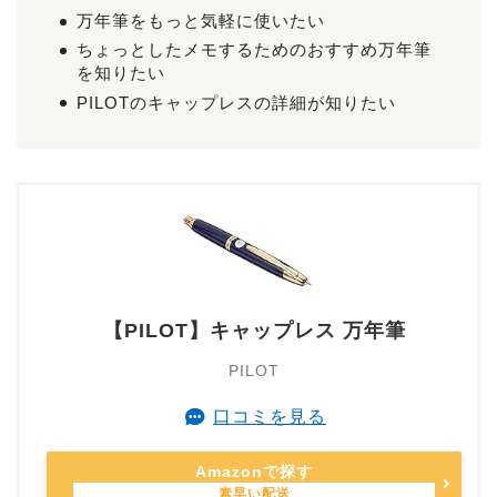
万年筆をもっと気軽に使いたい
ちょっとしたメモするためのおすすめ万年筆
を知りたい
PILOTのキャップレスの詳細が知りたい
【PILOT】キャップレス 万年筆
PILOT
口コミを見る
Amazonで探す