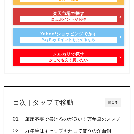
楽天市場で探す
Yahoo!ショッピングで探す
メルカリで探す
目次｜タップで移動
閉じる
筆圧不要で書けるのが良い！万年筆のススメ
万年筆はキャップを外して使うのが面倒