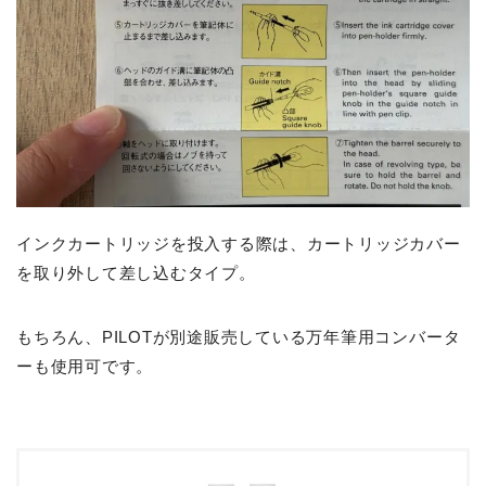
インクカートリッジを投入する際は、カートリッジカバー
を取り外して差し込むタイプ。
もちろん、PILOTが別途販売している万年筆用コンバータ
ーも使用可です。