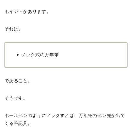
ポイントがあります。
それは、
ノック式の万年筆
であること。
そうです。
ボールペンのようにノックすれば、万年筆のペン先が出て
くる筆記具。