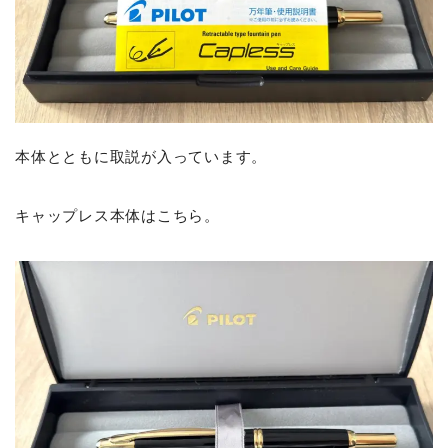
本体とともに取説が入っています。
キャップレス本体はこちら。