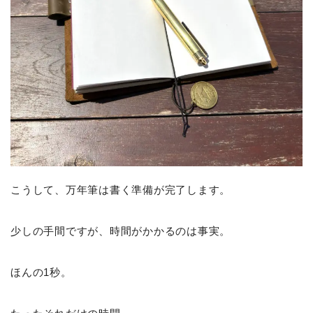
こうして、万年筆は書く準備が完了します。
少しの手間ですが、時間がかかるのは事実。
ほんの1秒。