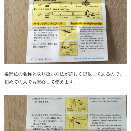
各部位の名称と取り扱い方法が詳しく記載してあるので、
初めての人でも安心して使えます。