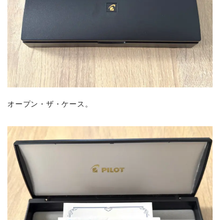
オープン・ザ・ケース。