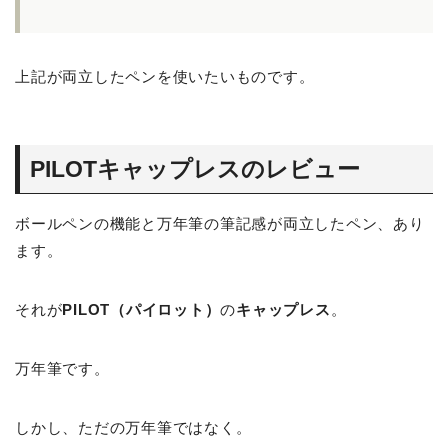
上記が両立したペンを使いたいものです。
PILOTキャップレスのレビュー
ボールペンの機能と万年筆の筆記感が両立したペン、あり
ます。
それが
PILOT（パイロット）
の
キャップレス
。
万年筆です。
しかし、ただの万年筆ではなく。