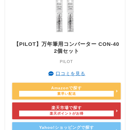
【PILOT】万年筆用コンバーター CON-40
2個セット
PILOT
口コミを見る
Amazonで探す
楽天市場で探す
Yahoo!ショッピングで探す