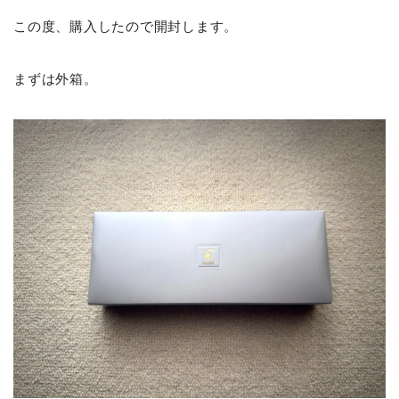
この度、購入したので開封します。
まずは外箱。