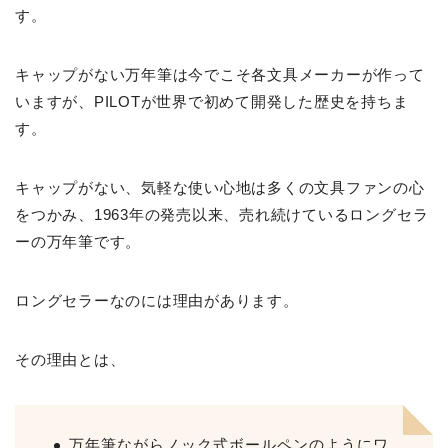
す。
キャップがない万年筆は今でこそ各文具メーカーが作って
いますが、PILOTが世界で初めて開発した歴史を持ちま
す。
キャップがない、気軽な使い心地は多くの文具ファンの心
をつかみ、1963年の発売以来、売れ続けているロングセラ
ーの万年筆です。
ロングセラーなのには理由があります。
その理由とは、
万年筆ながらノック式ボールペンのようにワ