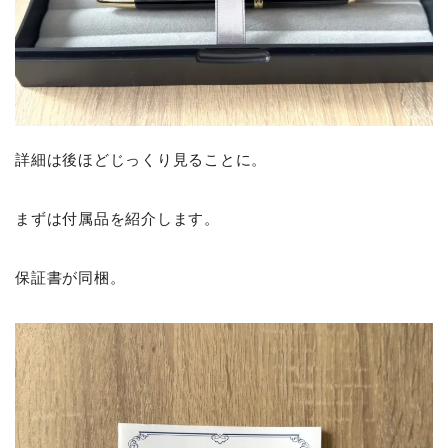
詳細は後ほどじっくり見ることに。
まずは付属品を紹介します。
保証書が同梱。