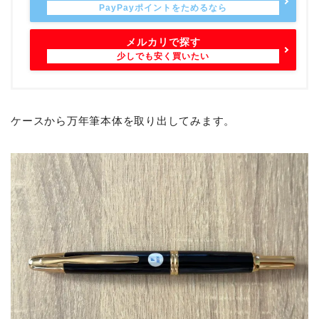
メルカリで探す
ケースから万年筆本体を取り出してみます。