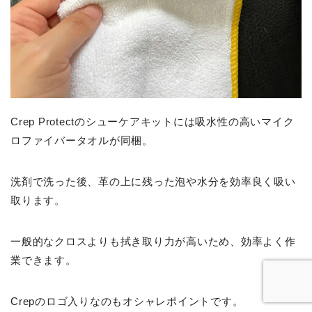
Crep Protectのシューケアキットには吸水性の高いマイク
ロファイバータオルが同梱。
洗剤で洗った後、革の上に残った泡や水分を効率良く吸い
取ります。
一般的なクロスよりも拭き取り力が高いため、効率よく作
業できます。
Crepのロゴ入りなのもオシャレポイントです。