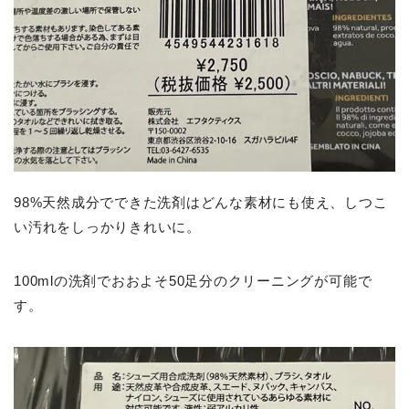
98%天然成分でできた洗剤はどんな素材にも使え、しつこ
い汚れをしっかりきれいに。
100mlの洗剤でおおよそ50足分のクリーニングが可能で
す。