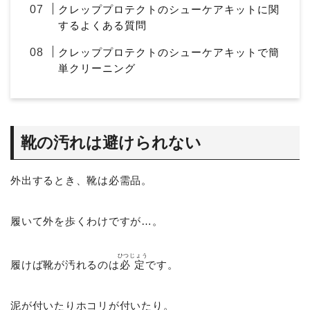
クレッププロテクトのシューケアキットに関
するよくある質問
クレッププロテクトのシューケアキットで簡
単クリーニング
靴の汚れは避けられない
外出するとき、靴は必需品。
履いて外を歩くわけですが…。
ひつじょう
履けば靴が汚れるのは
必定
です。
泥が付いたりホコリが付いたり。