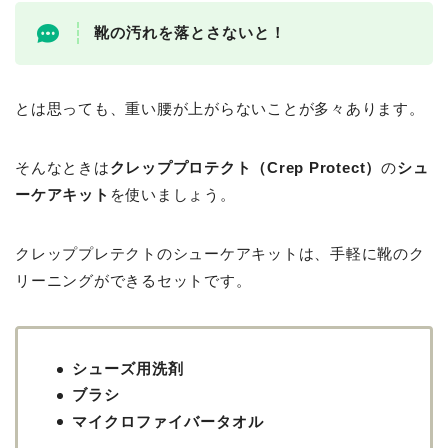
靴の汚れを落とさないと！
とは思っても、重い腰が上がらないことが多々あります。
そんなときは
クレッププロテクト（Crep Protect）
の
シュ
ーケアキット
を使いましょう。
クレッププレテクトのシューケアキットは、手軽に靴のク
リーニングができるセットです。
シューズ用洗剤
ブラシ
マイクロファイバータオル