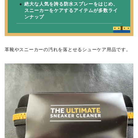
絶大な人気を誇る防水スプレーをはじめ、
スニーカーをケアするアイテムが多数ライ
ンナップ
革靴やスニーカーの汚れを落とせるシューケア用品です。