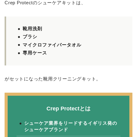
Crep Protectのシューケアキットは、
靴用洗剤
ブラシ
マイクロファイバータオル
専用ケース
がセットになった靴用クリーニングキット。
Crep Protectとは
シューケア業界をリードするイギリス発の
シューケアブランド