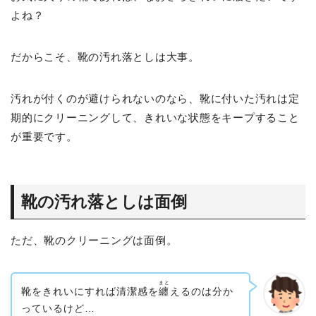
よね？
だからこそ、靴の汚れ落としは大事。
汚れが付くのが避けられないのなら、靴に付いた汚れは定
期的にクリーニングして、きれいな状態をキープすること
が重要です。
靴の汚れ落としは面倒
ただ、靴のクリーニングは面倒。
まと
靴をきれいにすれば清潔感を
纏
えるのは分か
っているけど…