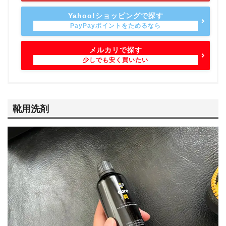
Yahoo!ショッピングで探す
メルカリで探す
靴用洗剤