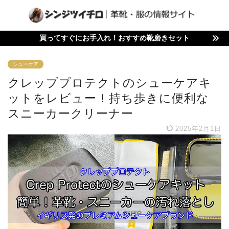
買ってすぐにお手入れ！おすすめ靴磨きセット
シューケア
クレッププロテクトのシューケアキ
ットをレビュー！持ち歩きに便利な
スニーカークリーナー
2025年2月1日