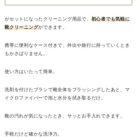
がセットになったクリーニング用品で、
初心者でも気軽に
靴クリーニング
ができます。
携帯に便利なケース付きで、外出や旅行に持っていくとき
もかさばりません。
使い方はいたって簡単。
洗剤を付けたブラシで靴全体をブラッシングしたあと、マ
イクロファイバーで泡と水分を拭き取るだけ。
靴の汚れが気になったとき、サッとお手入れできます。
手軽だけど確かな洗浄力。