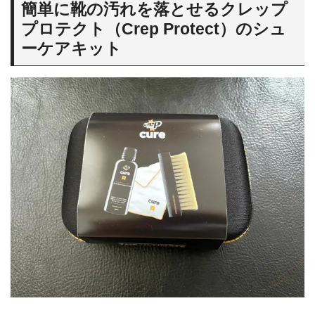
簡単に靴の汚れを落とせるクレップ
プロテクト（Crep Protect）のシュ
ーケアキット