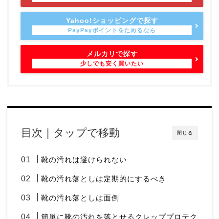
Yahoo!ショッピングで探す
メルカリで探す
目次｜タップで移動
閉じる
靴の汚れは避けられない
靴の汚れ落としは定期的にするべき
靴の汚れ落としは面倒
簡単に靴の汚れを落とせるクレッププロテク