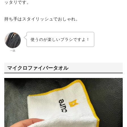
ッタリです。
持ち手はスタイリッシュでおしゃれ。
使うのが楽しいブラシですよ！
一路
マイクロファイバータオル