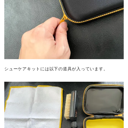
シューケアキットには以下の道具が入っています。