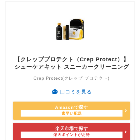
【クレッププロテクト（Crep Protect）】
シューケアキット スニーカークリーニング
Crep Protect(クレップ プロテクト)
口コミを見る
Amazonで探す
楽天市場で探す