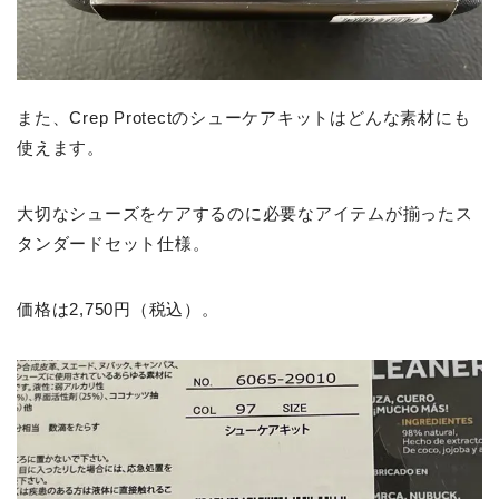
また、Crep Protectのシューケアキットはどんな素材にも
使えます。
大切なシューズをケアするのに必要なアイテムが揃ったス
タンダードセット仕様。
価格は2,750円（税込）。