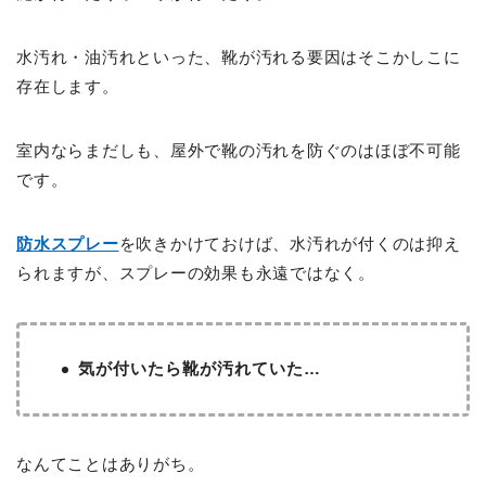
水汚れ・油汚れといった、靴が汚れる要因はそこかしこに
存在します。
室内ならまだしも、屋外で靴の汚れを防ぐのはほぼ不可能
です。
防水スプレー
を吹きかけておけば、水汚れが付くのは抑え
られますが、スプレーの効果も永遠ではなく。
気が付いたら靴が汚れていた…
なんてことはありがち。