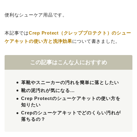
便利なシューケア用品です。
本記事では
Crep Protect（クレッププロテクト）のシュー
ケアキットの使い方と洗浄効果
について書きました。
この記事はこんな人におすすめ
革靴やスニーカーの汚れを簡単に落としたい
靴の泥汚れが気になる…
Crep Protectのシューケアキットの使い方を
知りたい
Crepのシューケアキットでどのくらい汚れが
落ちるの？