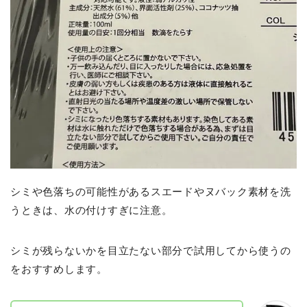
シミや色落ちの可能性があるスエードやヌバック素材を洗
うときは、水の付けすぎに注意。
シミが残らないかを目立たない部分で試用してから使うの
をおすすめします。