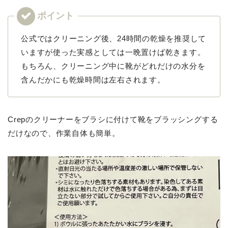
公式ではクリーニング後、24時間の乾燥を推奨して
いますが使った実感としては一晩置けば乾きます。
もちろん、クリーニング中に靴がどれだけの水分を
含んだかにも乾燥時間は左右されます。
Crepのクリーナーをブラシに付けて靴をブラッシングする
だけなので、作業自体も簡単。