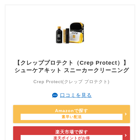
【クレッププロテクト（Crep Protect）】
シューケアキット スニーカークリーニング
Crep Protect(クレップ プロテクト)
口コミを見る
Amazonで探す
楽天市場で探す