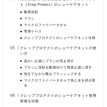
ト（Crep Protect）のシューケアキット
靴用洗剤
ブラシ
マイクロファイバータオル
専用ケース
クレッププロテクトのシューケアキット仕様
クレッププロテクトのシューケアキットの使
い方
温かいお湯にブラシの毛を浸す
ブラシに洗剤を数滴付けて再度お湯に浸す
泡立てながら靴をブラッシングする
マイクロファイバータオルで泡と水を拭き取
る
クレッププロテクトのシューケアキット使用
前後を比較