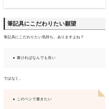
筆記具にこだわりたい願望
筆記具にこだわりたい気持ち、ありますよね？
書ければなんでも良い
ではなく、
このペンで書きたい