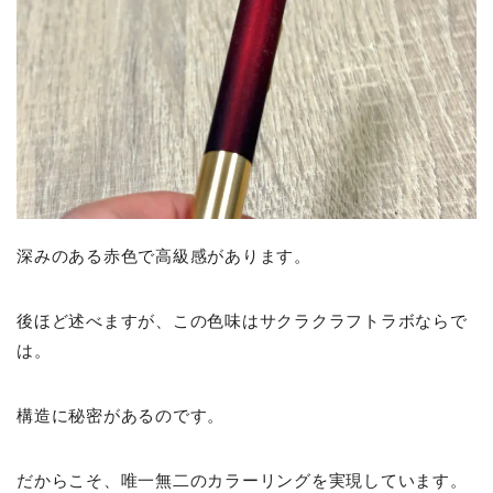
深みのある赤色で高級感があります。
後ほど述べますが、この色味はサクラクラフトラボならで
は。
構造に秘密があるのです。
だからこそ、唯一無二のカラーリングを実現しています。