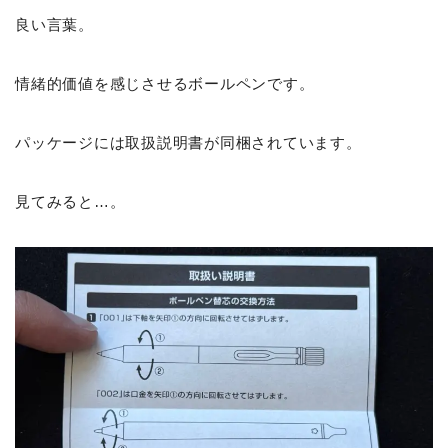
良い言葉。
情緒的価値を感じさせるボールペンです。
パッケージには取扱説明書が同梱されています。
見てみると…。