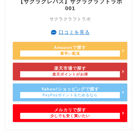
【サクラクレパス】サクラクラフトラボ
001
サクラクラフトラボ
口コミを見る
Amazonで探す
楽天市場で探す
Yahoo!ショッピングで探す
メルカリで探す