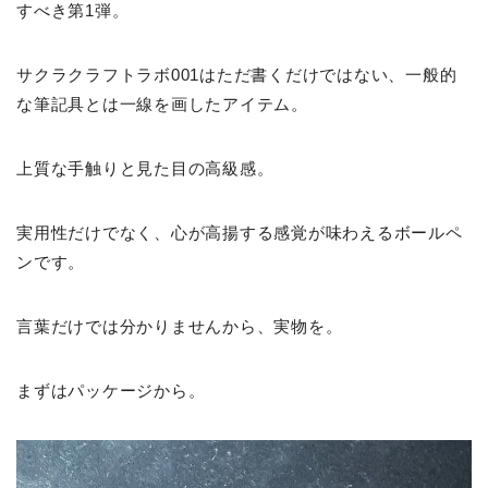
すべき第1弾。
サクラクラフトラボ001はただ書くだけではない、一般的
な筆記具とは一線を画したアイテム。
上質な手触りと見た目の高級感。
実用性だけでなく、心が高揚する感覚が味わえるボールペ
ンです。
言葉だけでは分かりませんから、実物を。
まずはパッケージから。