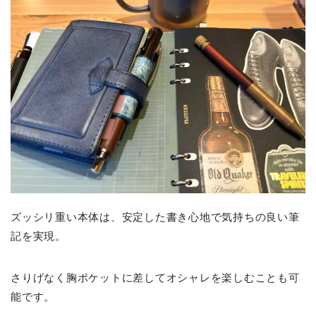
ズッシリ重い本体は、安定した書き心地で気持ちの良い筆
記を実現。
さりげなく胸ポケットに差してオシャレを楽しむことも可
能です。