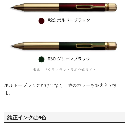
出典：サクラクラフトラボ公式サイト
ボルドーブラックだけでなく、他のカラーも魅力的です
よ。
純正インクは6色