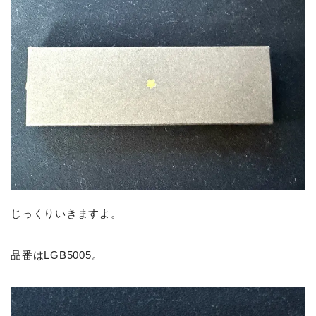
じっくりいきますよ。
品番はLGB5005。