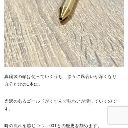
真鍮製の軸は使っていくうち、徐々に風合いが深くなり、
自分だけの1本に。
光沢のあるゴールドがくすんで味わいが増していくので
す。
時の流れを感じつつ、001との歴史を刻めます。