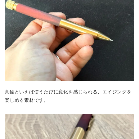
真鍮といえば使うたびに変化を感じられる、エイジングを
楽しめる素材です。