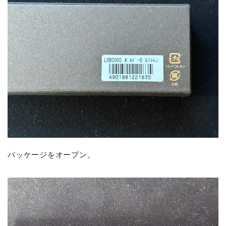
パッケージをオープン。