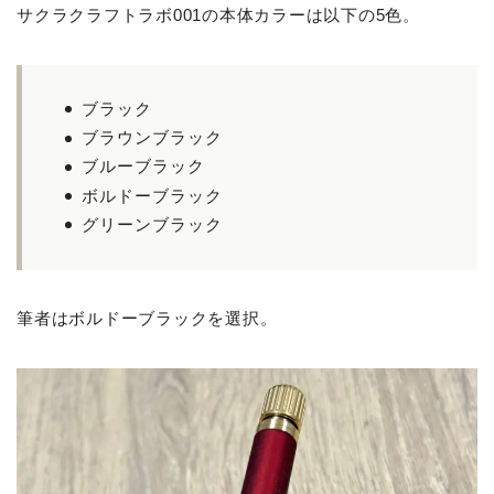
サクラクラフトラボ001の本体カラーは以下の5色。
ブラック
ブラウンブラック
ブルーブラック
ボルドーブラック
グリーンブラック
筆者はボルドーブラックを選択。