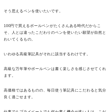
そう思えるペンを使いたいです。
100円で買えるボールペンがたくさんある時代だからこ
そ、人とは違ったこだわりのペンを使いたい願望が自然と
わいてくるもの。
いわゆる高級筆記具がそれに該当するわけです。
高級な万年筆やボールペンは書く楽しさを感じさせてくれ
ます。
高価格ではあるものの、毎日使う筆記具にこだわると気分
良く過ごせます。
仕事でもプライベートでも何か書く機会が多い人は、こだ