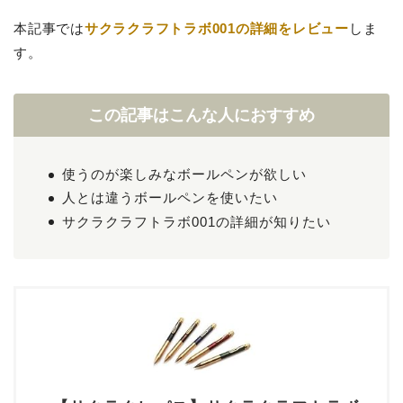
本記事では
サクラクラフトラボ001の詳細をレビュー
しま
す。
この記事はこんな人におすすめ
使うのが楽しみなボールペンが欲しい
人とは違うボールペンを使いたい
サクラクラフトラボ001の詳細が知りたい