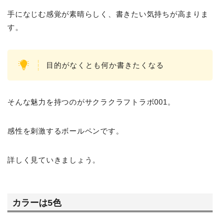
手になじむ感覚が素晴らしく、書きたい気持ちが高まりま
す。
目的がなくとも何か書きたくなる
そんな魅力を持つのがサクラクラフトラボ001。
感性を刺激するボールペンです。
詳しく見ていきましょう。
カラーは5色