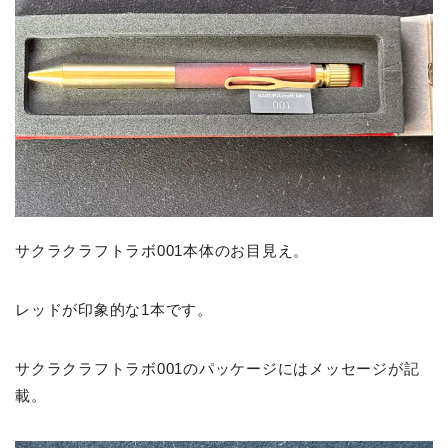
サクラクラフトラボ001本体のお目見え。
レッドが印象的な1本です。
サクラクラフトラボ001のパッケージにはメッセージが記
載。