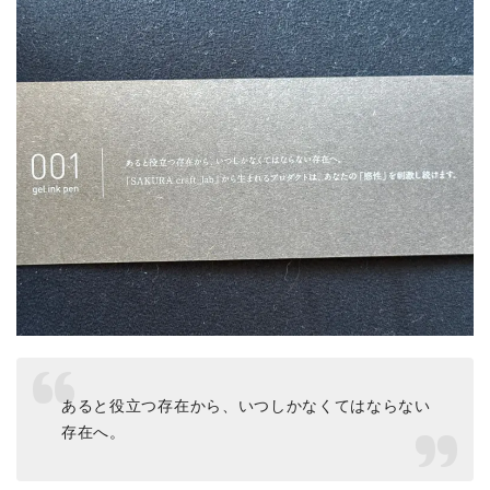
あると役立つ存在から、いつしかなくてはならない
存在へ。