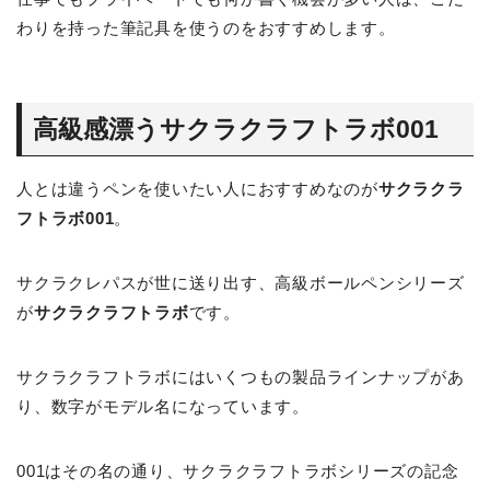
わりを持った筆記具を使うのをおすすめします。
高級感漂うサクラクラフトラボ001
人とは違うペンを使いたい人におすすめなのが
サクラクラ
フトラボ001
。
サクラクレパスが世に送り出す、高級ボールペンシリーズ
が
サクラクラフトラボ
です。
サクラクラフトラボにはいくつもの製品ラインナップがあ
り、数字がモデル名になっています。
001はその名の通り、サクラクラフトラボシリーズの記念