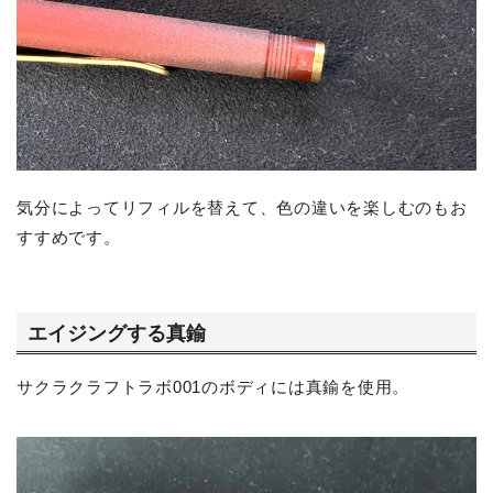
気分によってリフィルを替えて、色の違いを楽しむのもお
すすめです。
エイジングする真鍮
サクラクラフトラボ001のボディには真鍮を使用。