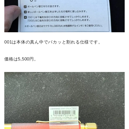
001は本体の真ん中でパカッと割れる仕様です。
価格は5,500円。