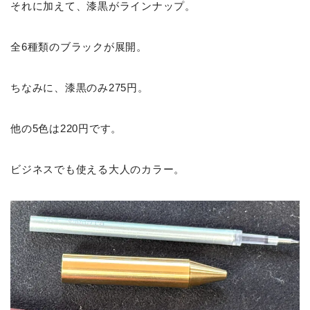
それに加えて、漆黒がラインナップ。
全6種類のブラックが展開。
ちなみに、漆黒のみ275円。
他の5色は220円です。
ビジネスでも使える大人のカラー。