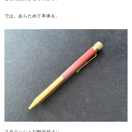
では、あらためて本体を。
スタリッシュな軸デザイン。