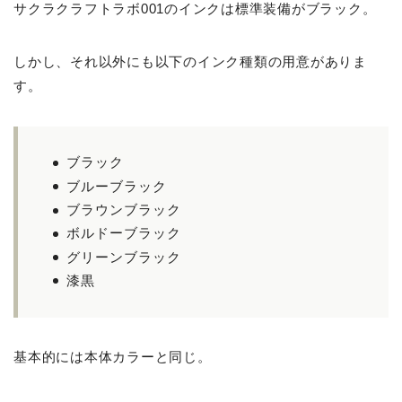
サクラクラフトラボ001のインクは標準装備がブラック。
しかし、それ以外にも以下のインク種類の用意がありま
す。
ブラック
ブルーブラック
ブラウンブラック
ボルドーブラック
グリーンブラック
漆黒
基本的には本体カラーと同じ。