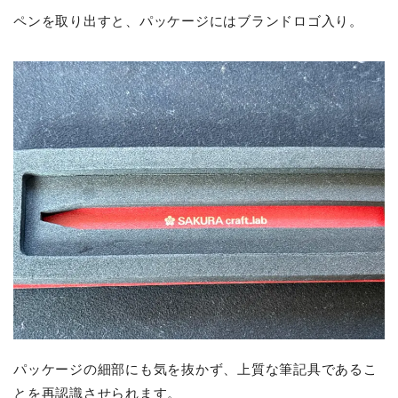
ペンを取り出すと、パッケージにはブランドロゴ入り。
パッケージの細部にも気を抜かず、上質な筆記具であるこ
とを再認識させられます。