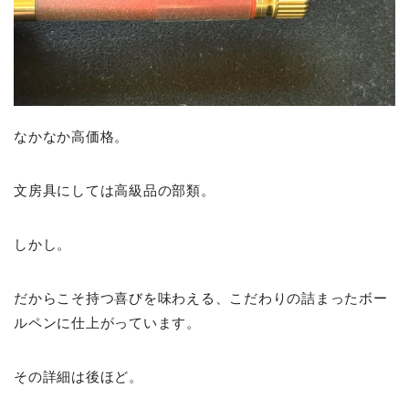
なかなか高価格。
文房具にしては高級品の部類。
しかし。
だからこそ持つ喜びを味わえる、こだわりの詰まったボー
ルペンに仕上がっています。
その詳細は後ほど。