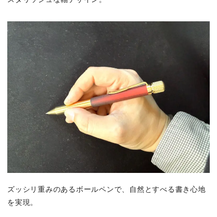
ズッシリ重みのあるボールペンで、自然とすべる書き心地
を実現。