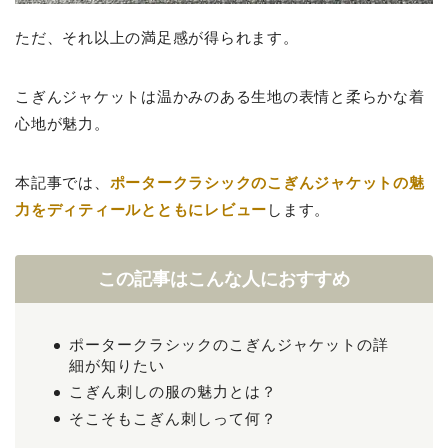
ただ、それ以上の満足感が得られます。
こぎんジャケットは温かみのある生地の表情と柔らかな着
心地が魅力。
本記事では、
ポータークラシックのこぎんジャケットの魅
力をディティールとともにレビュー
します。
この記事はこんな人におすすめ
ポータークラシックのこぎんジャケットの詳
細が知りたい
こぎん刺しの服の魅力とは？
そこそもこぎん刺しって何？