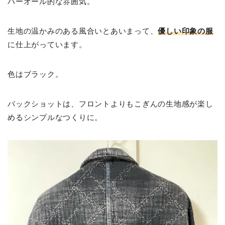
バーオール的な雰囲気。
生地の温かみのある風合いとあいまって、
優しい印象の服
に仕上がっています。
色はブラック。
バックショットは、フロントよりもこぎんの生地感が楽し
めるシンプルなつくりに。