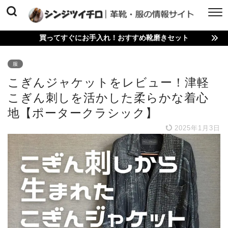
買ってすぐにお手入れ！おすすめ靴磨きセット
服
こぎんジャケットをレビュー！津軽
こぎん刺しを活かした柔らかな着心
地【ポータークラシック】
2025年1月3日