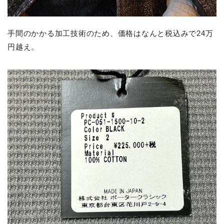
手間のかかる加工技術のため、価格はなんと税込みで24万
円越え。