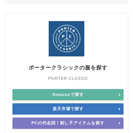
ポータークラシックの服を探す
PORTER CLASSIC
Amazonで探す
楽天市場で探す
PCの代名詞！刺し子アイテムを探す