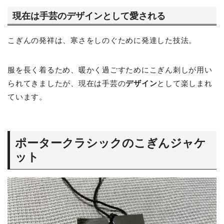
現在は手芸のデザインとして愛される
こぎんの発祥は、寒さをしのぐために発達した技法。
服を長く着るため、暖かく過ごすためにこぎん刺しが用い
られてきましたが、現在は手芸の
デザイン
として楽しまれ
ています。
ポータークラシックのこぎんジャケ
ット