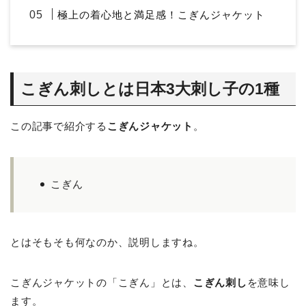
極上の着心地と満足感！こぎんジャケット
こぎん刺しとは日本3大刺し子の1種
この記事で紹介する
こぎんジャケット
。
こぎん
とはそもそも何なのか、説明しますね。
こぎんジャケットの「こぎん」とは、
こぎん刺し
を意味し
ます。