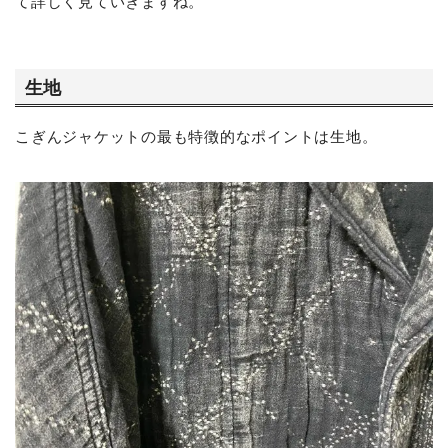
て詳しく見ていきますね。
生地
こぎんジャケットの最も特徴的なポイントは生地。