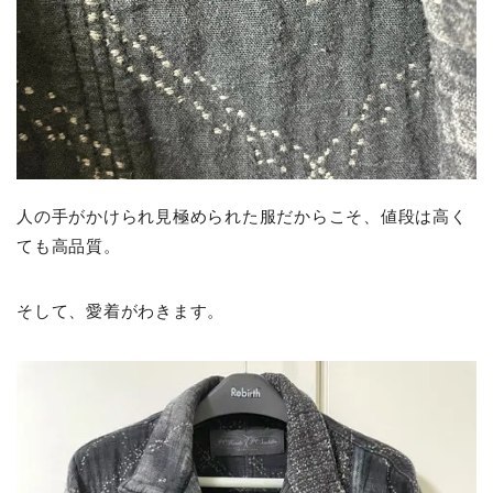
人の手がかけられ見極められた服だからこそ、値段は高く
ても高品質。
そして、愛着がわきます。