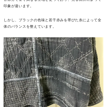
印象が違います。
しかし、ブラックの色味と若干赤みを帯びた糸によって全
体のバランスを整えています。