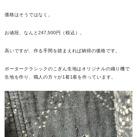
価格はそうではなく。
お値段、なんと247,500円（税込）。
高いですが、作る手間を踏まえれば納得の価格です。
ポータークラシックのこぎん生地はオリジナルの織り機で
生地を作り、職人の方々が1着1着を作っています。