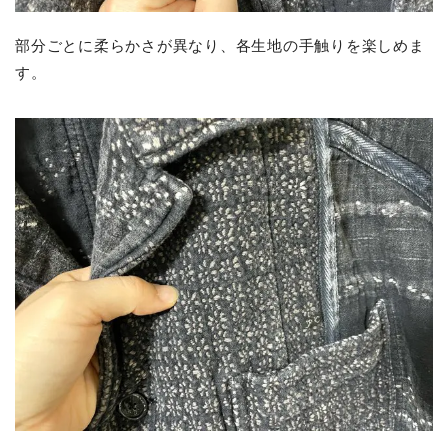
部分ごとに柔らかさが異なり、各生地の手触りを楽しめま
す。