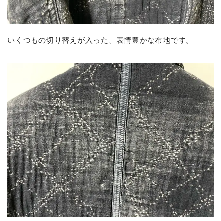
いくつもの切り替えが入った、表情豊かな布地です。