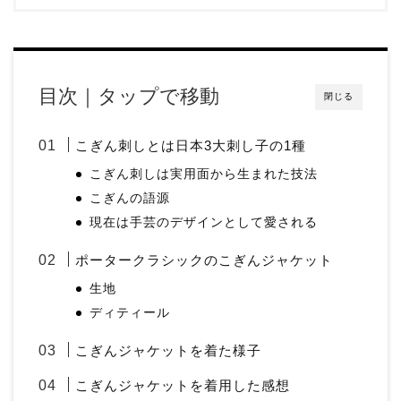
目次｜タップで移動
閉じる
こぎん刺しとは日本3大刺し子の1種
こぎん刺しは実用面から生まれた技法
こぎんの語源
現在は手芸のデザインとして愛される
ポータークラシックのこぎんジャケット
生地
ディティール
こぎんジャケットを着た様子
こぎんジャケットを着用した感想