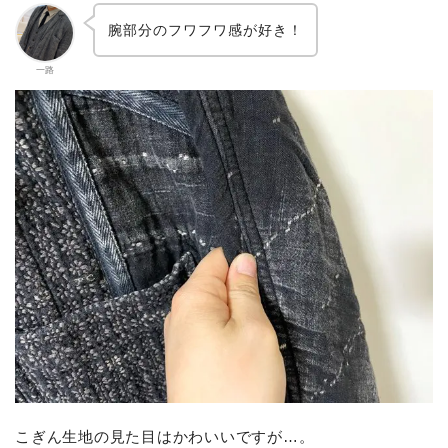
腕部分のフワフワ感が好き！
一路
こぎん生地の見た目はかわいいですが…。