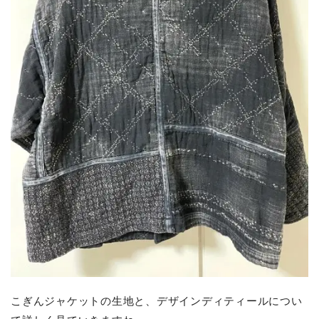
こぎんジャケットの生地と、デザインディティールについ