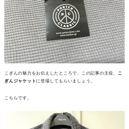
こぎんの魅力をお伝えしたところで、この記事の主役、
こ
ぎんジャケット
に登場してもらいましょう。
こちらです。