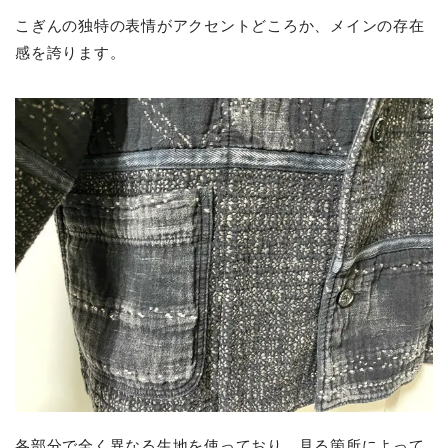
こぎんの独特の表情がアクセントどころか、メインの存在
感を誇ります。
各部分で全く異なる生地を使っており、見る箇所によって