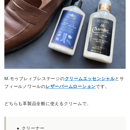
M.モゥブレィプレステージの
クリームエッセンシャル
とサ
フィールノワールの
レザーバームローション
です。
どちらも革製品全般に使えるクリームで、
クリーナー