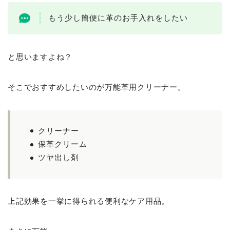
もう少し簡便に革のお手入れをしたい
と思いますよね？
そこでおすすめしたいのが万能革用クリーナー。
クリーナー
保革クリーム
ツヤ出し剤
上記効果を一挙に得られる便利なケア用品。