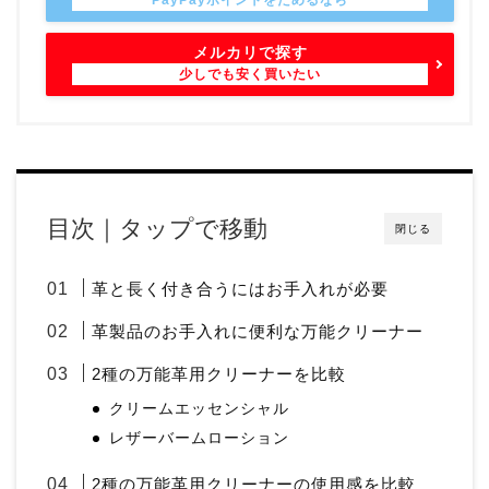
メルカリで探す
目次｜タップで移動
閉じる
革と長く付き合うにはお手入れが必要
革製品のお手入れに便利な万能クリーナー
2種の万能革用クリーナーを比較
クリームエッセンシャル
レザーバームローション
2種の万能革用クリーナーの使用感を比較