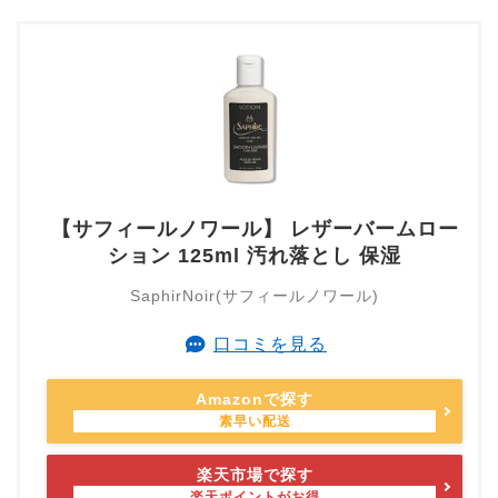
【サフィールノワール】 レザーバームロー
ション 125ml 汚れ落とし 保湿
SaphirNoir(サフィールノワール)
口コミを見る
Amazonで探す
楽天市場で探す