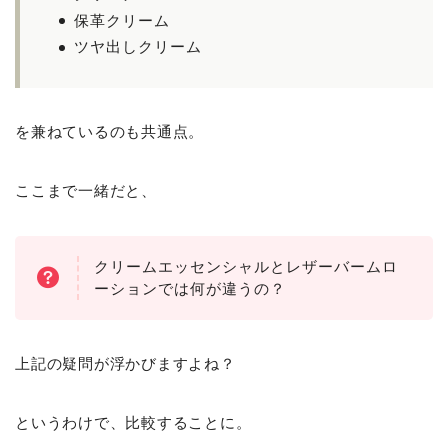
保革クリーム
ツヤ出しクリーム
を兼ねているのも共通点。
ここまで一緒だと、
クリームエッセンシャルとレザーバームロ
ーションでは何が違うの？
上記の疑問が浮かびますよね？
というわけで、比較することに。