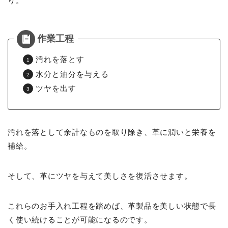
り。
汚れを落とす
水分と油分を与える
ツヤを出す
汚れを落として余計なものを取り除き、革に潤いと栄養を
補給。
そして、革にツヤを与えて美しさを復活させます。
これらのお手入れ工程を踏めば、革製品を美しい状態で長
く使い続けることが可能になるのです。