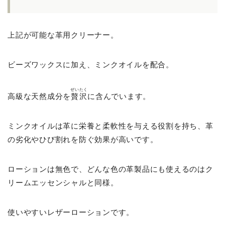
上記が可能な革用クリーナー。
ビーズワックスに加え、ミンクオイルを配合。
ぜいたく
高級な天然成分を
贅沢
に含んでいます。
ミンクオイルは革に栄養と柔軟性を与える役割を持ち、革
の劣化やひび割れを防ぐ効果が高いです。
ローションは無色で、どんな色の革製品にも使えるのはク
リームエッセンシャルと同様。
使いやすいレザーローションです。