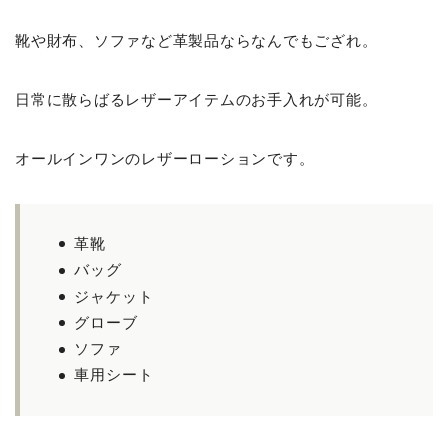
靴や財布、ソファなど革製品ならなんでもござれ。
日常に散らばるレザーアイテムのお手入れが可能。
オールインワンのレザーローションです。
革靴
バッグ
ジャケット
グローブ
ソファ
車用シート