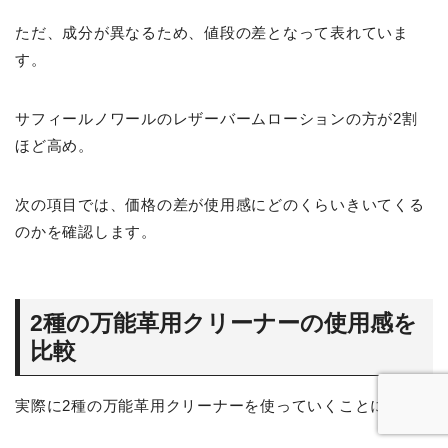
ただ、成分が異なるため、値段の差となって表れていま
す。
サフィールノワールのレザーバームローションの方が2割
ほど高め。
次の項目では、価格の差が使用感にどのくらいきいてくる
のかを確認します。
2種の万能革用クリーナーの使用感を
比較
実際に2種の万能革用クリーナーを使っていくことに。