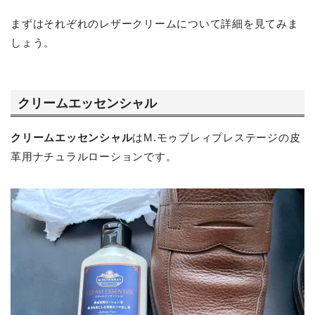
まずはそれぞれのレザークリームについて詳細を見てみま
しょう。
クリームエッセンシャル
クリームエッセンシャル
はM.モゥブレィプレステージの皮
革用ナチュラルローションです。