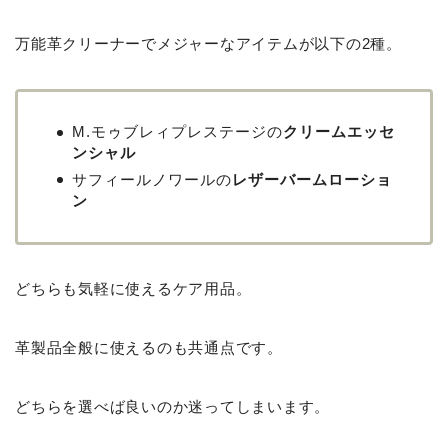
万能革クリーナーでメジャーなアイテムが以下の2種。
M.モゥブレィプレステージの
クリームエッセ
ンシャル
サフィールノワールの
レザーバームローショ
ン
どちらも気軽に使えるケア用品。
革製品全般に使えるのも共通点です。
どちらを選べば良いのか迷ってしまいます。