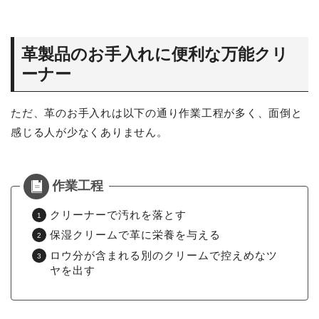
革製品のお手入れに便利な万能クリ
ーナー
ただ、革のお手入れは以下の通り作業工程が多く、面倒と
感じる人が少なくありません。
クリーナーで汚れを落とす
保湿クリームで革に栄養を与える
ロウ分が含まれる別のクリームで控えめなツ
ヤを出す