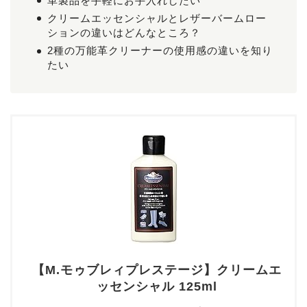
革製品を手軽にお手入れしたい
クリームエッセンシャルとレザーバームロー
ションの違いはどんなところ？
2種の万能革クリーナーの使用感の違いを知り
たい
【M.モゥブレィプレステージ】クリームエ
ッセンシャル 125ml