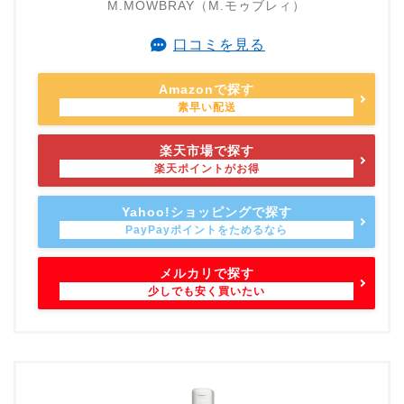
M.MOWBRAY（M.モゥブレィ）
口コミを見る
Amazonで探す
楽天市場で探す
Yahoo!ショッピングで探す
メルカリで探す