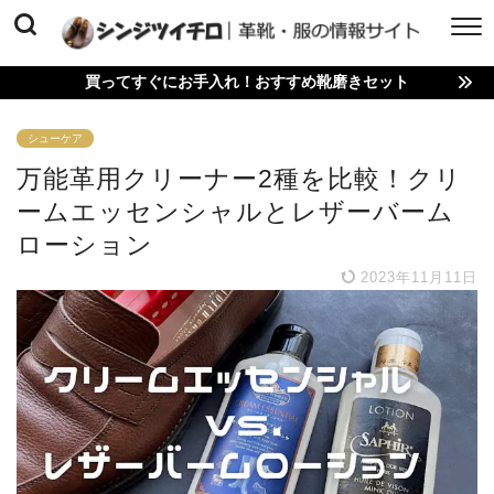
買ってすぐにお手入れ！おすすめ靴磨きセット
シューケア
万能革用クリーナー2種を比較！クリ
ームエッセンシャルとレザーバーム
ローション
2023年11月11日