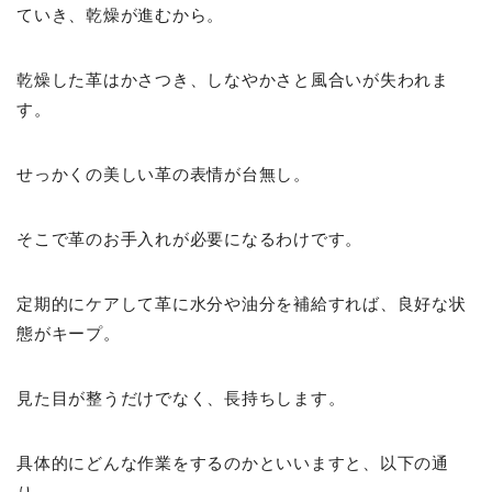
ていき、乾燥が進むから。
乾燥した革はかさつき、しなやかさと風合いが失われま
す。
せっかくの美しい革の表情が台無し。
そこで革のお手入れが必要になるわけです。
定期的にケアして革に水分や油分を補給すれば、良好な状
態がキープ。
見た目が整うだけでなく、長持ちします。
具体的にどんな作業をするのかといいますと、以下の通