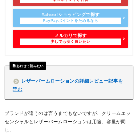
Yahoo!ショッピングで探す
メルカリで探す
あわせて読みたい
レザーバームローションの詳細レビュー記事を
読む
ブランドが違うのは言うまでもないですが、クリームエッ
センシャルとレザーバームローションは用途、容量が同
じ。