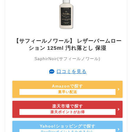
【サフィールノワール】 レザーバームロー
ション 125ml 汚れ落とし 保湿
SaphirNoir(サフィールノワール)
口コミを見る
Amazonで探す
楽天市場で探す
Yahoo!ショッピングで探す