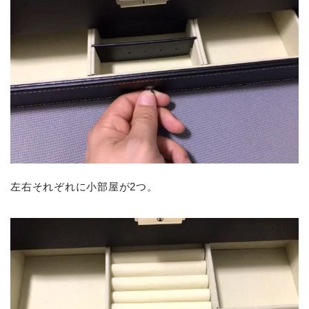
左右それぞれに小部屋が2つ。