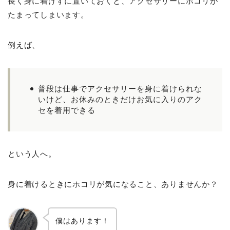
長く身に着けずに置いておくと、アクセサリーにホコリが
たまってしまいます。
例えば、
普段は仕事でアクセサリーを身に着けられな
いけど、お休みのときだけお気に入りのアク
セを着用できる
という人へ。
身に着けるときにホコリが気になること、ありませんか？
僕はあります！