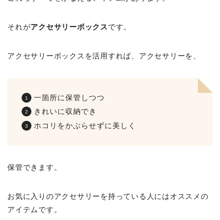
それが
アクセサリーボックス
です。
アクセサリーボックスを活用すれば、アクセサリーを、
一箇所に保管しつつ
きれいに収納でき
ホコリをかぶらせずに美しく
保管できます。
お気に入りのアクセサリーを持っている人にはオススメの
アイテムです。