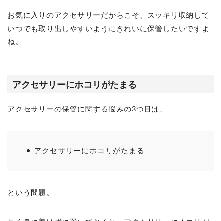
お気に入りのアクセサリーだからこそ、スッキリ収納して
いつでも取り出しやすいようにきれいに保管したいですよ
ね。
アクセサリーにホコリがたまる
アクセサリーの保管に関する悩みの3つ目は、
アクセサリーにホコリがたまる
という問題。