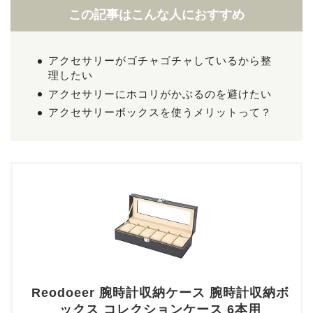
この記事はこんな人におすすめ
アクセサリーがゴチャゴチャしているから整
理したい
アクセサリーにホコリがかぶるのを避けたい
アクセサリーボックスを使うメリットって？
Reodoeer 腕時計収納ケース 腕時計収納ボ
ックス コレクションケース 6本用