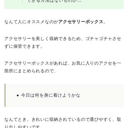
できる方法はないものか…
なんて人にオススメなのが
アクセサリーボックス
。
アクセサリーを美しく収納できるため、ゴチャゴチャさせ
ずに保管できます。
アクセサリーボックスがあれば、お気に入りのアクセを一
箇所にまとめられるので、
今日は何を身に着けようかな
なんてとき、きれいに収納されているので選びやすく、取
り出しやすいです。