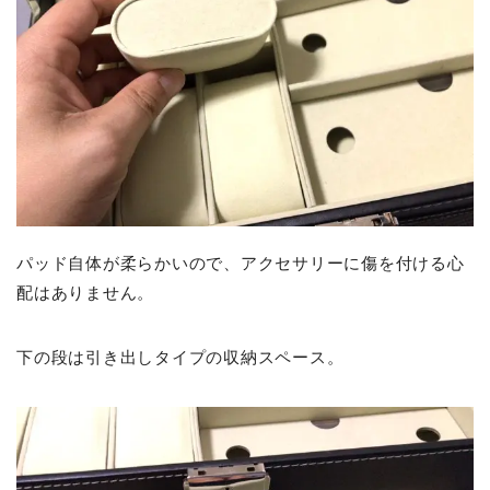
パッド自体が柔らかいので、アクセサリーに傷を付ける心
配はありません。
下の段は引き出しタイプの収納スペース。