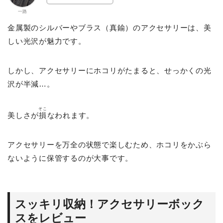
一路
金属製のシルバーやブラス（真鍮）のアクセサリーは、美
しい光沢が魅力です。
しかし、アクセサリーにホコリがたまると、せっかくの光
沢が半減…。
そこ
美しさが
損
なわれます。
アクセサリーを万全の状態で楽しむため、ホコリをかぶら
ないように保管するのが大事です。
スッキリ収納！アクセサリーボック
スをレビュー