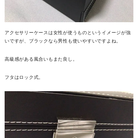
アクセサリーケースは女性が使うものというイメージが強
いですが、ブラックなら男性も使いやすいですよね。
高級感がある風合いもまた良し。
フタはロック式。