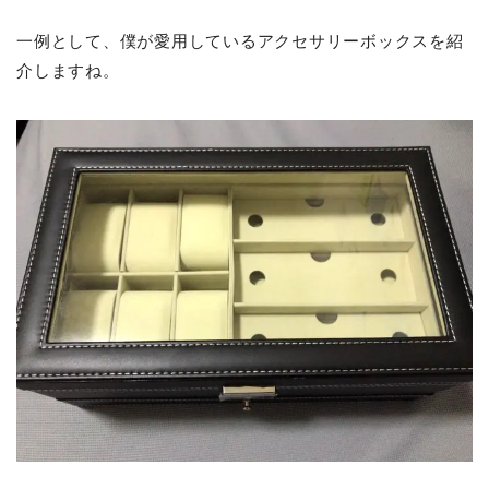
一例として、僕が愛用しているアクセサリーボックスを紹
介しますね。