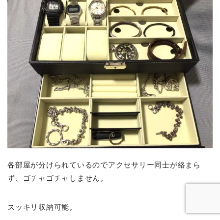
各部屋が分けられているのでアクセサリー同士が絡まら
ず、ゴチャゴチャしません。
スッキリ収納可能。