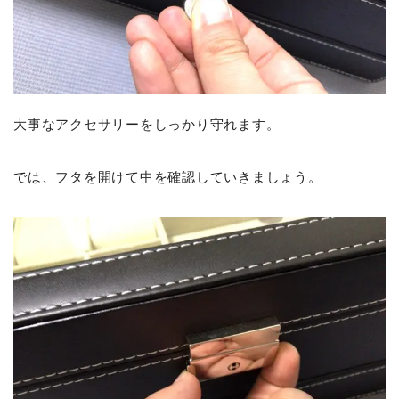
大事なアクセサリーをしっかり守れます。
では、フタを開けて中を確認していきましょう。