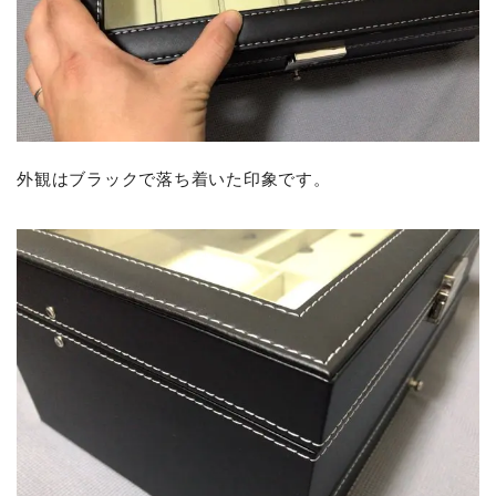
外観はブラックで落ち着いた印象です。