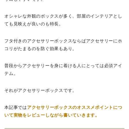
オシャレな外観のボックスが多く、部屋のインテリアとし
ても見映えが良いのも特長。
フタ付きのアクセサリーボックスならばアクセサリーにホ
コリがたまるのを防ぐ効果もあり。
普段からアクセサリーを身に着ける人にとっては必須アイ
テム。
それがアクセサリーボックスです。
本記事では
アクセサリーボックスのオススメポイントにつ
いて実物をレビューしながら書いていきます。