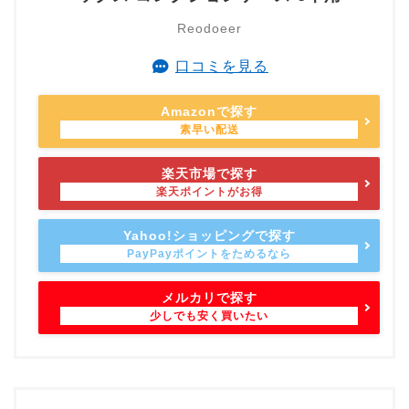
Reodoeer
口コミを見る
Amazonで探す
楽天市場で探す
Yahoo!ショッピングで探す
メルカリで探す