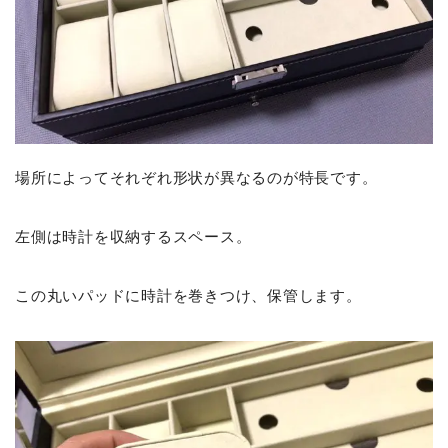
場所によってそれぞれ形状が異なるのが特長です。
左側は時計を収納するスペース。
この丸いパッドに時計を巻きつけ、保管します。