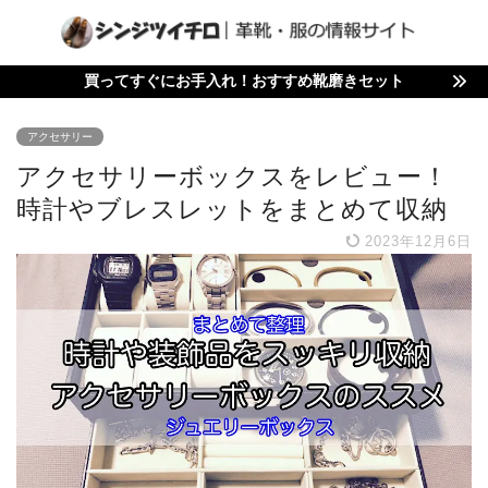
買ってすぐにお手入れ！おすすめ靴磨きセット
アクセサリー
アクセサリーボックスをレビュー！
時計やブレスレットをまとめて収納
2023年12月6日