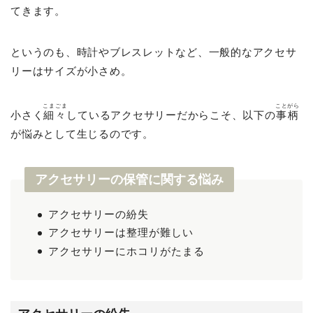
てきます。
というのも、時計やブレスレットなど、一般的なアクセサ
リーはサイズが小さめ。
こまごま
ことがら
小さく
細々
しているアクセサリーだからこそ、以下の
事柄
が悩みとして生じるのです。
アクセサリーの保管に関する悩み
アクセサリーの紛失
アクセサリーは整理が難しい
アクセサリーにホコリがたまる