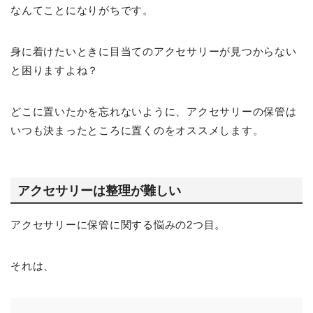
なんてことになりがちです。
身に着けたいときに目当てのアクセサリーが見つからない
と困りますよね？
どこに置いたかを忘れないように、アクセサリーの保管は
いつも決まったところに置くのをオススメします。
アクセサリーは整理が難しい
アクセサリーに保管に関する悩みの2つ目。
それは、