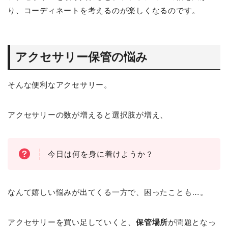
り、コーディネートを考えるのが楽しくなるのです。
アクセサリー保管の悩み
そんな便利なアクセサリー。
アクセサリーの数が増えると選択肢が増え、
今日は何を身に着けようか？
なんて嬉しい悩みが出てくる一方で、困ったことも…。
アクセサリーを買い足していくと、
保管場所
が問題となっ