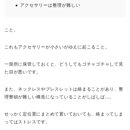
アクセサリーは整理が難しい
こと。
これもアクセサリーが小さいがゆえに起こること。
一箇所に保管しておくと、どうしてもゴチャゴチャして見
た目が悪いです。
また、ネックレスやブレスレットは絡まることがあり、整
理整頓が難しい構造になっていることがしばしば…。
せっかく定位置にまとめて置いておいても、絡まってしま
ってはストレスです。