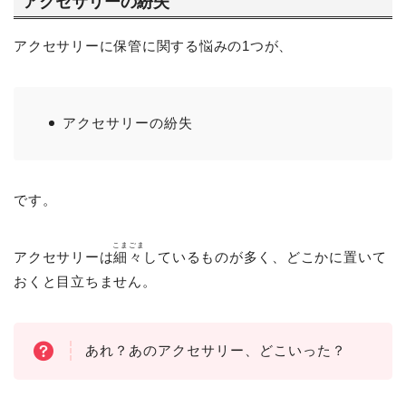
アクセサリーの紛失
アクセサリーに保管に関する悩みの1つが、
アクセサリーの紛失
です。
こまごま
アクセサリーは
細々
しているものが多く、どこかに置いて
おくと目立ちません。
あれ？あのアクセサリー、どこいった？