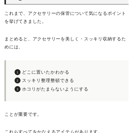
これまで、アクセサリーの保管について気になるポイント
を挙げてきました。
まとめると、アクセサリーを美しく・スッキリ収納するた
めには、
どこに置いたかわかる
スッキリ整理整頓できる
ホコリがたまらないようにする
ことが重要です。
これらすべてをかなえるアイテムがあります。