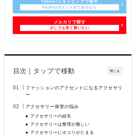
Yahoo!ショッピングで探す
メルカリで探す
目次｜タップで移動
閉じる
ファッションのアクセントになるアクセサリ
ー
アクセサリー保管の悩み
アクセサリーの紛失
アクセサリーは整理が難しい
アクセサリーにホコリがたまる