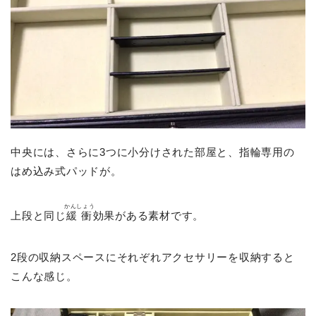
中央には、さらに3つに小分けされた部屋と、指輪専用の
はめ込み式パッドが。
かんしょう
上段と同じ
緩衝
効果がある素材です。
2段の収納スペースにそれぞれアクセサリーを収納すると
こんな感じ。