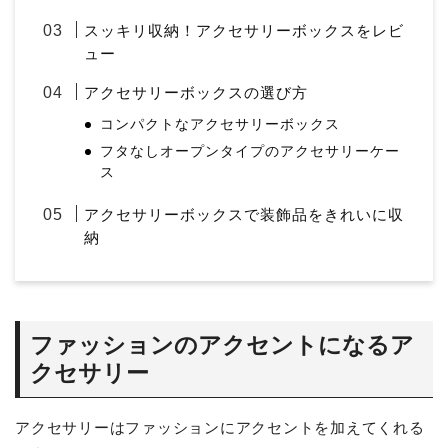
スッキリ収納！アクセサリーボックスをレビ
ュー
アクセサリーボックスの選び方
コンパクトなアクセサリーボックス
フタなしオープンタイプのアクセサリーケー
ス
アクセサリーボックスで装飾品をきれいに収
納
ファッションのアクセントになるア
クセサリー
アクセサリーはファッションにアクセントを加えてくれる