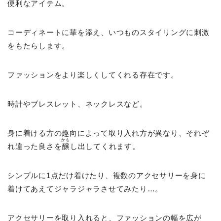
便利なアイテム。
コーディネートに華を添え、いつものスタイリングに刺激
をもたらします。
ファッションをより楽しくしてくれる存在です。
時計やブレスレット、ネックレスなど。
身に着ける方の趣向によって取り入れ方が異なり、それぞ
かも
れ違った良さを
醸
し出してくれます。
シンプルに1点だけ着けたり、複数のアクセサリーを身に
着けてあえてジャラジャラさせてみたり…。
アクセサリーを取り入れると、ファッションの幅を広が