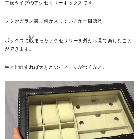
二段タイプのアクセサリーボックスです。
フタがガラス製で何が入っているか一目瞭然。
おさ
ボックスに
収
まったアクセサリーを外から見て楽しむこと
ができます。
手と比較すれば大きさのイメージがつくかと。