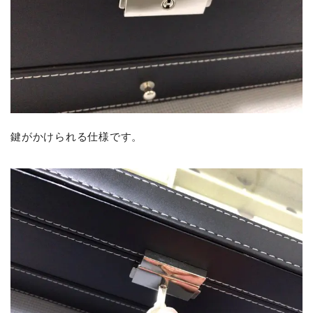
鍵がかけられる仕様です。