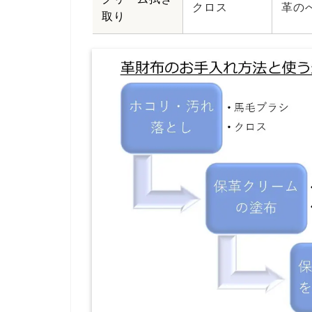
クロス
革の
取り