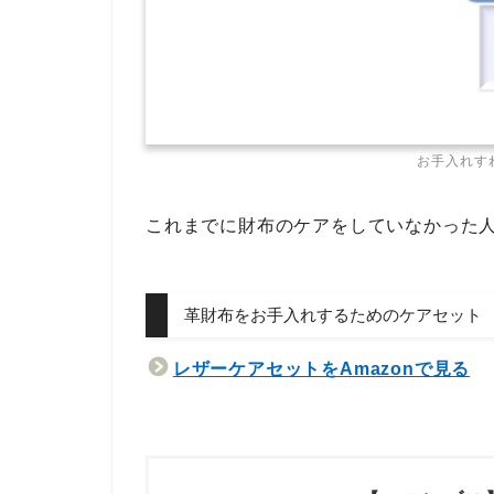
お手入れす
これまでに財布のケアをしていなかった
革財布をお手入れするためのケアセット
レザーケアセットをAmazonで見る