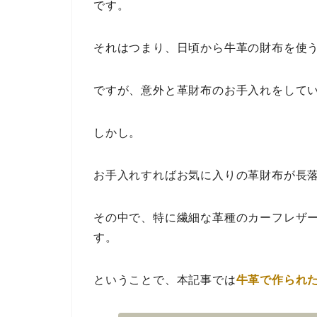
です。
それはつまり、日頃から牛革の財布を使
ですが、意外と革財布のお手入れをして
しかし。
お手入れすればお気に入りの革財布が長
その中で、特に繊細な革種のカーフレザ
す。
ということで、本記事では
牛革で作られ