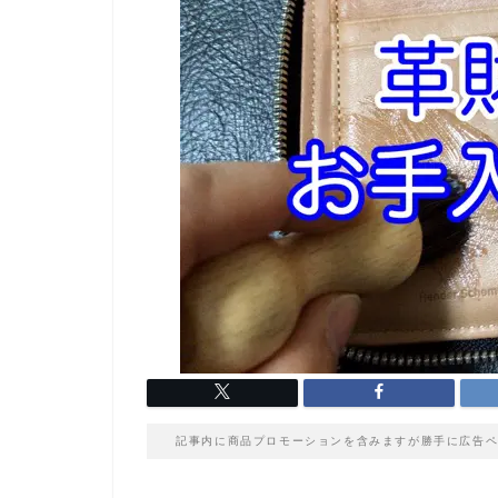
記事内に商品プロモーションを含みますが勝手に広告ペ