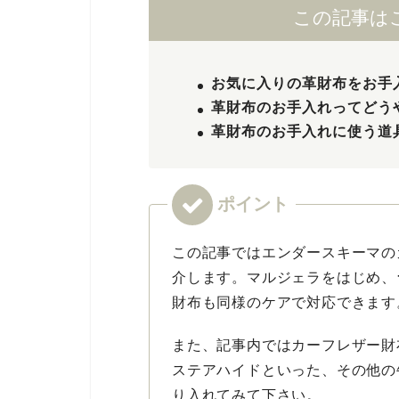
この記事は
お気に入りの革財布をお手
革財布のお手入れってどう
革財布のお手入れに使う道
この記事ではエンダースキーマの
介します。マルジェラをはじめ、
財布も同様のケアで対応できます
また、記事内ではカーフレザー財
ステアハイドといった、その他の
り入れてみて下さい。