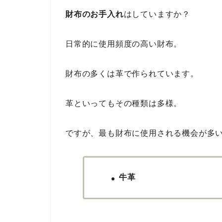
財布のお手入れ
はしていますか？
日常的に使用頻度の高い財布。
財布の多くは革で作られています。
革といってもその種類は多様。
ですが、最も財布に使用される機会が多
牛革