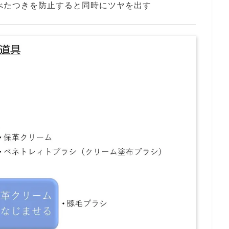
べたつきを防止すると同時にツヤを出す