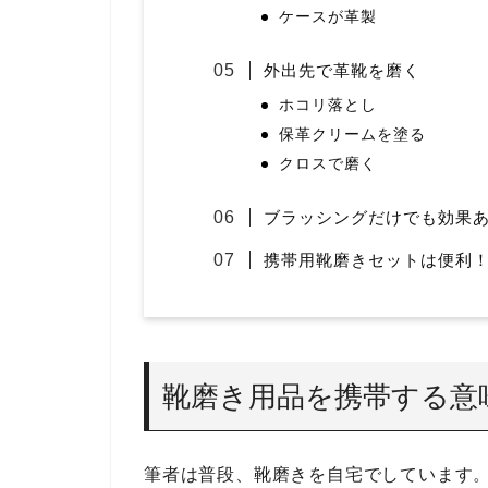
ケースが革製
外出先で革靴を磨く
ホコリ落とし
保革クリームを塗る
クロスで磨く
ブラッシングだけでも効果
携帯用靴磨きセットは便利
靴磨き用品を携帯する意
筆者は普段、靴磨きを自宅でしています