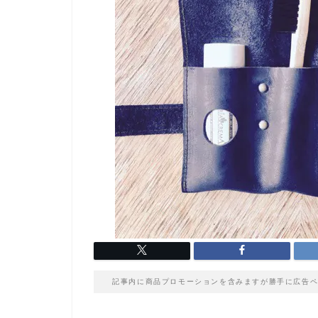
記事内に商品プロモーションを含みますが勝手に広告ペ