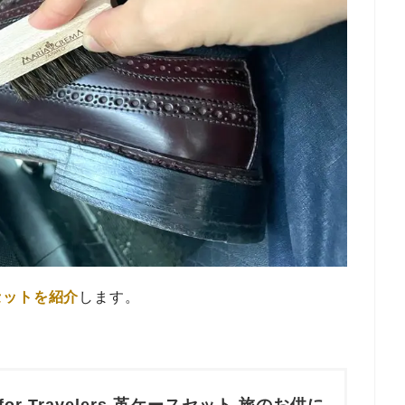
セットを紹介
します。