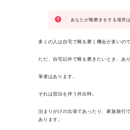
あなたが靴磨きをする場所
多くの人は自宅で靴を磨く機会が多いの
ただ、自宅以外で靴を磨きたいとき、あ
筆者はあります。
それは宿泊を伴う外出時。
泊まりがけの出張であったり、家族旅行
あります。