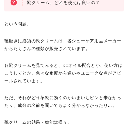
靴クリーム、どれを使えば良いの？
という問題。
靴磨きに必須の靴クリームは、各シューケア用品メーカー
からたくさんの種類が販売されています。
各靴クリームを見てみると、○○オイル配合とか、使い方は
こうしてとか、色々な角度から違いやユニークな点がアピ
ールされています。
ただ、それがどう革靴に効くのかいまいちピンと来なかっ
たり、成分の名前を聞いてもよく分からなかったり…。
靴クリームの効果・効能は様々。