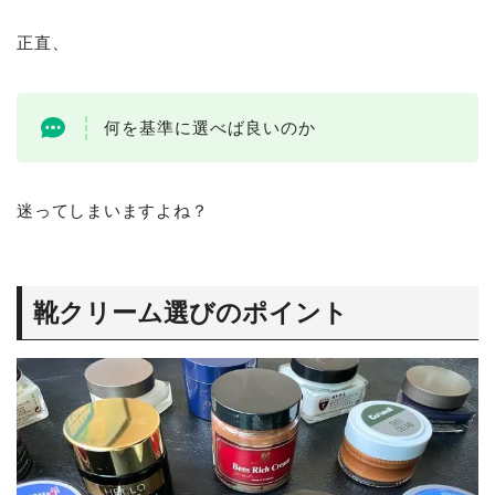
正直、
何を基準に選べば良いのか
迷ってしまいますよね？
靴クリーム選びのポイント