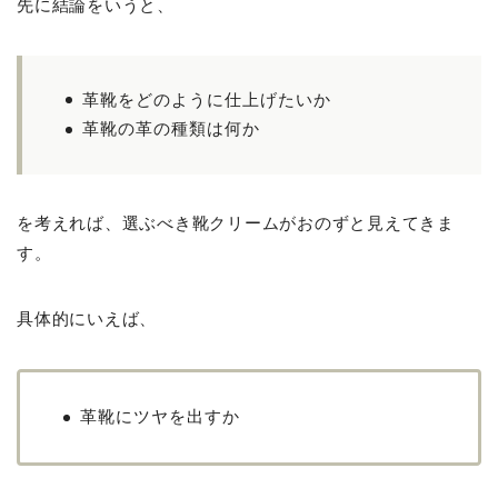
先に結論をいうと、
革靴をどのように仕上げたいか
革靴の革の種類は何か
を考えれば、選ぶべき靴クリームがおのずと見えてきま
す。
具体的にいえば、
革靴にツヤを出すか