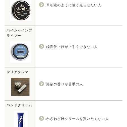
革を鏡のように強く光らせたい人
ハイシャインプ
ライマー
鏡面仕上げが上手くできない人
マリアクレマ
溶剤の香りが苦手の人
ハンドクリーム
わざわざ靴クリームを買いたくない人