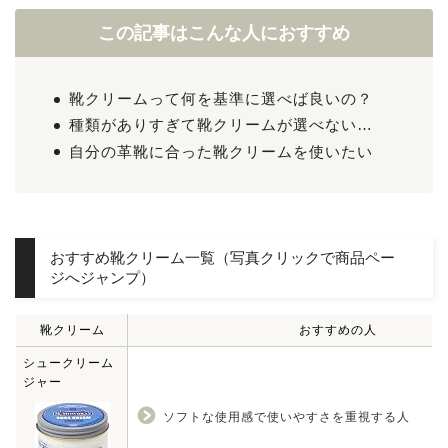
この記事はこんな人におすすめ
靴クリームって何を基準に選べば良いの？
種類がありすぎて靴クリームが選べない…
自分の革靴に合った靴クリームを使いたい
おすすめ靴クリーム一覧（写真クリックで商品ペー
ジへジャンプ）
靴クリーム
おすすめの人
シュークリーム
ジャー
ソフトな使用感で使いやすさを重視する人