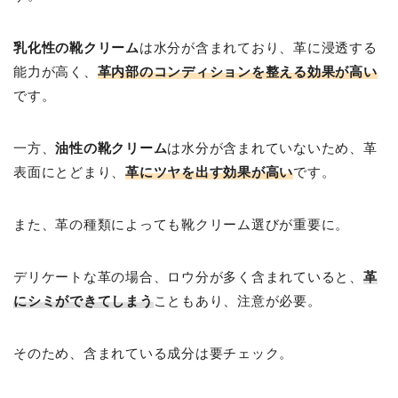
乳化性の靴クリーム
は水分が含まれており、革に浸透する
能力が高く、
革内部のコンディションを整える効果が高い
です。
一方、
油性の靴クリーム
は水分が含まれていないため、革
表面にとどまり、
革にツヤを出す効果が高い
です。
また、革の種類によっても靴クリーム選びが重要に。
デリケートな革の場合、ロウ分が多く含まれていると、
革
にシミができてしまう
こともあり、注意が必要。
そのため、含まれている成分は要チェック。