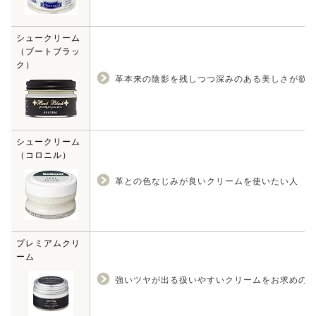
シュークリーム
（ブートブラッ
ク）
革本来の陰影を残しつつ深みのある美しさが欲
シュークリーム
（コロニル）
革との色なじみが良いクリームを使いたい人
プレミアムクリ
ーム
強いツヤが出る扱いやすいクリームをお求めの