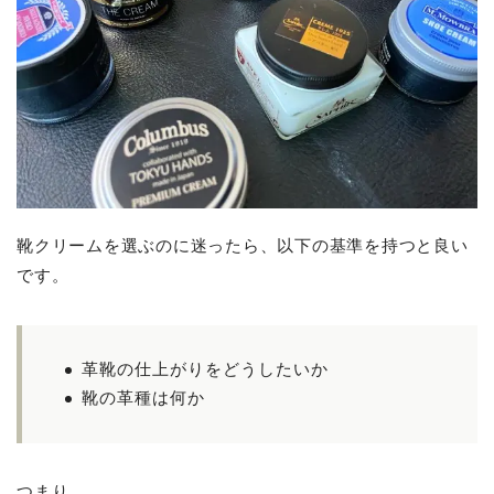
靴クリームを選ぶのに迷ったら、以下の基準を持つと良い
です。
革靴の仕上がりをどうしたいか
靴の革種は何か
つまり、