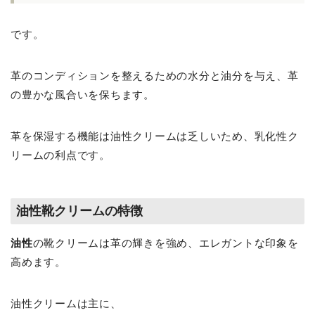
です。
革のコンディションを整えるための水分と油分を与え、革
の豊かな風合いを保ちます。
革を保湿する機能は油性クリームは乏しいため、乳化性ク
リームの利点です。
油性靴クリームの特徴
油性
の靴クリームは革の輝きを強め、エレガントな印象を
高めます。
油性クリームは主に、