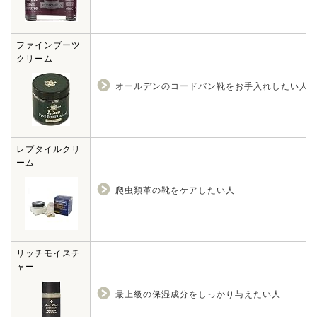
ファインブーツ
クリーム
オールデンのコードバン靴をお手入れしたい人
レプタイルクリ
ーム
爬虫類革の靴をケアしたい人
リッチモイスチ
ャー
最上級の保湿成分をしっかり与えたい人