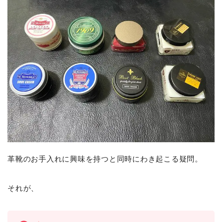
革靴のお手入れに興味を持つと同時にわき起こる疑問。
それが、