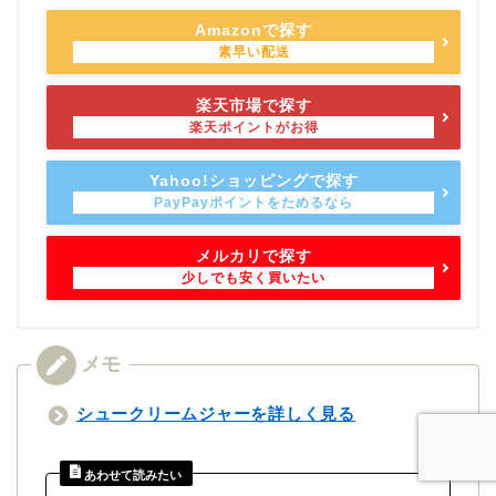
Amazonで探す
楽天市場で探す
Yahoo!ショッピングで探す
メルカリで探す
シュークリームジャーを詳しく見る