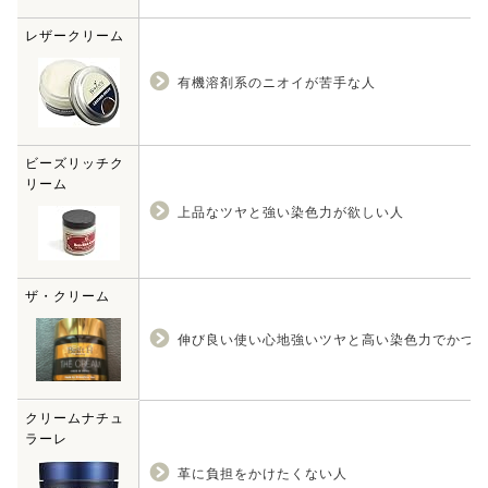
レザークリーム
有機溶剤系のニオイが苦手な人
ビーズリッチク
リーム
上品なツヤと強い染色力が欲しい人
ザ・クリーム
伸び良い使い心地強いツヤと高い染色力でかつ
クリームナチュ
ラーレ
革に負担をかけたくない人