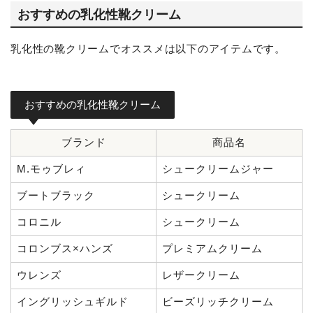
おすすめの乳化性靴クリーム
乳化性の靴クリームでオススメは以下のアイテムです。
おすすめの乳化性靴クリーム
ブランド
商品名
M.モゥブレィ
シュークリームジャー
ブートブラック
シュークリーム
コロニル
シュークリーム
コロンブス×ハンズ
プレミアムクリーム
ウレンズ
レザークリーム
イングリッシュギルド
ビーズリッチクリーム