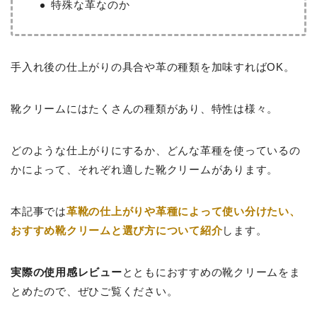
特殊な革なのか
手入れ後の仕上がりの具合や革の種類を加味すればOK。
靴クリームにはたくさんの種類があり、特性は様々。
どのような仕上がりにするか、どんな革種を使っているの
かによって、それぞれ適した靴クリームがあります。
本記事では
革靴の仕上がりや革種によって使い分けたい、
おすすめ靴クリームと選び方について紹介
します。
実際の使用感レビュー
とともにおすすめの靴クリームをま
とめたので、ぜひご覧ください。