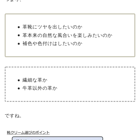
革靴にツヤを出したいのか
革本来の自然な風合いを楽しみたいのか
補色や色付けはしたいのか
繊細な革か
牛革以外の革か
ですね。