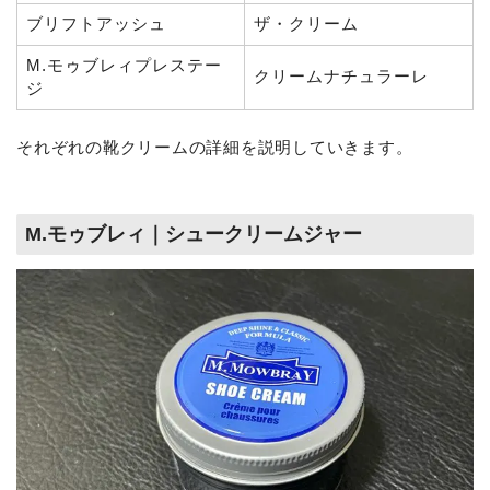
ブリフトアッシュ
ザ・クリーム
M.モゥブレィプレステー
クリームナチュラーレ
ジ
それぞれの靴クリームの詳細を説明していきます。
M.モゥブレィ｜シュークリームジャー