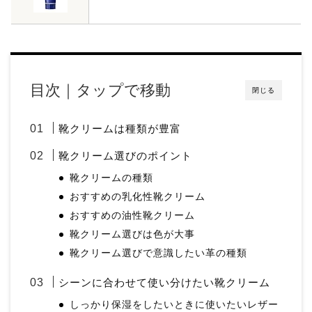
目次｜タップで移動
閉じる
靴クリームは種類が豊富
靴クリーム選びのポイント
靴クリームの種類
おすすめの乳化性靴クリーム
おすすめの油性靴クリーム
靴クリーム選びは色が大事
靴クリーム選びで意識したい革の種類
シーンに合わせて使い分けたい靴クリーム
しっかり保湿をしたいときに使いたいレザー