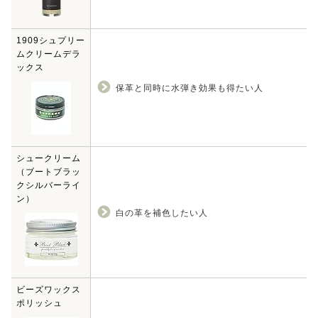
1909シュプリー
ムクリームデラ
ックス
保革と同時に水弾き効果も得たい人
シュークリーム
（ブートブラッ
クシルバーライ
ン）
白の革を補色したい人
ビーズワックス
ポリッシュ