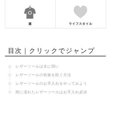
服
ライフスタイル
目次｜クリックでジャンプ
レザーソールは水に弱い
レザーソールの乾燥を防ぐ方法
レザーソールのお手入れをやってみよう
雨に濡れたレザーソールはお手入れ必須