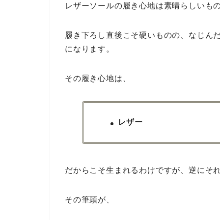
レザーソールの履き心地は素晴らしいも
履き下ろし直後こそ硬いものの、なじん
になります。
その履き心地は、
レザー
だからこそ生まれるわけですが、逆にそ
その筆頭が、