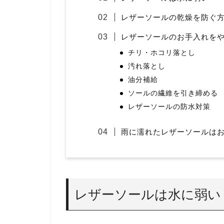
レザーソールの乾燥を防ぐ
レザーソールのお手入れを
チリ・ホコリ落とし
汚れ落とし
油分補給
ソールの繊維を引き締める
レザーソールの防水対策
雨に濡れたレザーソールは
レザーソールは水に弱い