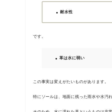
耐水性
です。
革は水に弱い
この事実は変えがたいものがあります。
特にソールは、地面に残った雨水や水汚
そのため、水に濡れた革というものは非