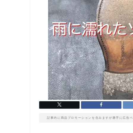
記事内に商品プロモーションを含みますが勝手に広告ペ