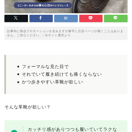
記事内に商品プロモーションを含みますが勝手に広告ページが開くことはありま
せん。ご安心ください。/ 当サイト運営より
フォーマルな見た目で
それでいて履き続けても痛くならない
かつ歩きやすい革靴が欲しい
そんな革靴が欲しい？
カッチリ感がありつつも履いていてラクな