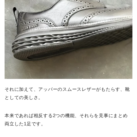
それに加えて、アッパーのスムースレザーがもたらす、靴
としての美しさ。
本来であれば相反する2つの機能、それらを見事にまとめ
両立した1足です。