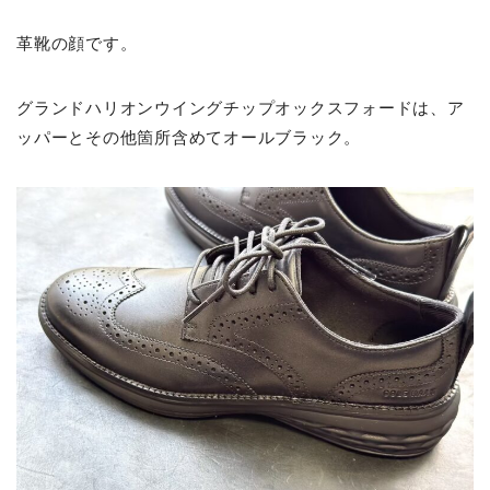
革靴の顔です。
グランドハリオンウイングチップオックスフォードは、ア
ッパーとその他箇所含めてオールブラック。