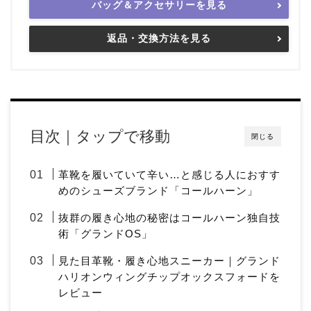
バッグ＆アクセサリーを見る
返品・交換方法を見る
目次｜タップで移動
閉じる
革靴を履いていて辛い…と感じる人におすす
めのシューズブランド「コールハーン」
抜群の履き心地の秘密はコールハーン独自技
術「グランドOS」
見た目革靴・履き心地スニーカー｜グランド
ハリオンウィングチップオックスフォードを
レビュー