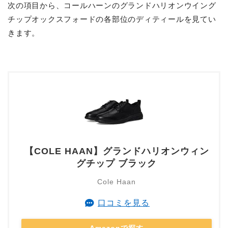
次の項目から、コールハーンのグランドハリオンウイング
チップオックスフォードの各部位のディティールを見てい
きます。
【COLE HAAN】グランドハリオンウィン
グチップ ブラック
Cole Haan
口コミを見る