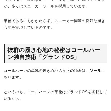
が、多くはスニーカーソールを採用しています。
革靴であるにもかかわらず、スニーカー同等の良好な履き
心地を実現しているのです。
抜群の履き心地の秘密はコールハー
ン独自技術「グランドOS」
コールハーンの革靴の履き心地の良さの秘密は、
ソール
に
あります。
というのも、コールハーンの革靴はグランドOSを搭載して
いるから。