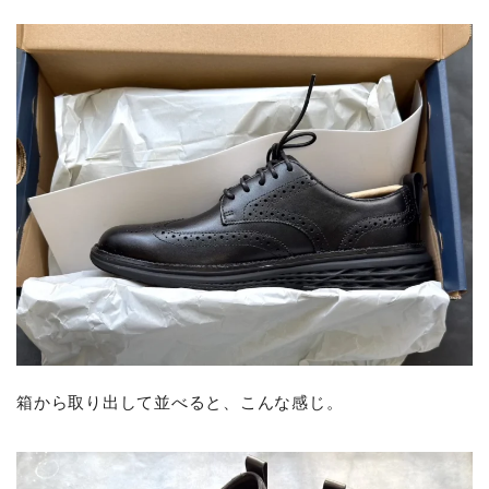
箱から取り出して並べると、こんな感じ。