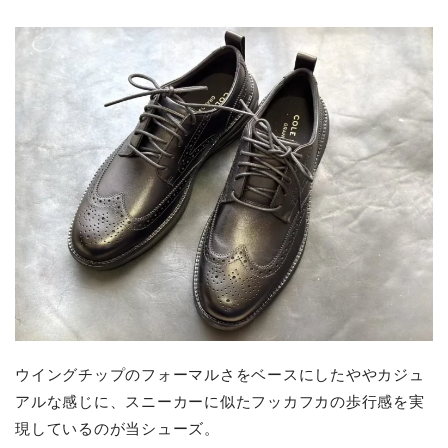
ウイングチップのフォーマルさをベースにしたややカジュ
アルな感じに、スニーカーに似たフッカフカの歩行感を実
現しているのが当シューズ。