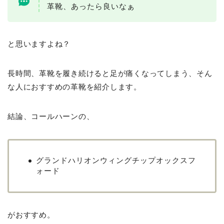
革靴、あったら良いなぁ
と思いますよね？
長時間、革靴を履き続けると足が痛くなってしまう、そん
な人におすすめの革靴を紹介します。
結論、コールハーンの、
グランドハリオンウィングチップオックスフ
ォード
がおすすめ。