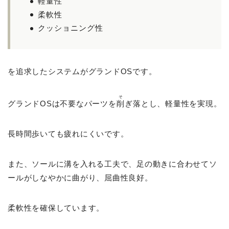
軽量性
柔軟性
クッショニング性
を追求したシステムがグランドOSです。
そ
グランドOSは不要なパーツを
削
ぎ落とし、軽量性を実現。
長時間歩いても疲れにくいです。
また、ソールに溝を入れる工夫で、足の動きに合わせてソ
ールがしなやかに曲がり、屈曲性良好。
柔軟性を確保しています。