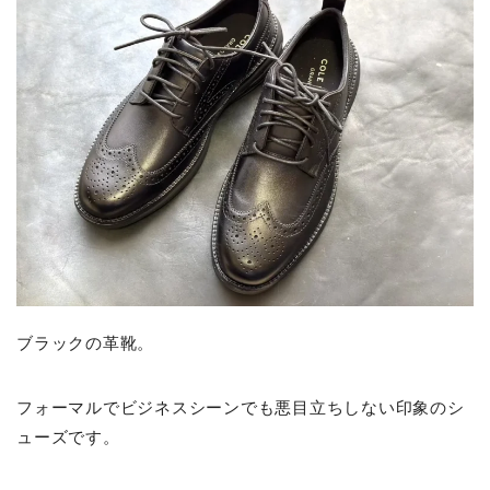
ブラックの革靴。
フォーマルでビジネスシーンでも悪目立ちしない印象のシ
ューズです。