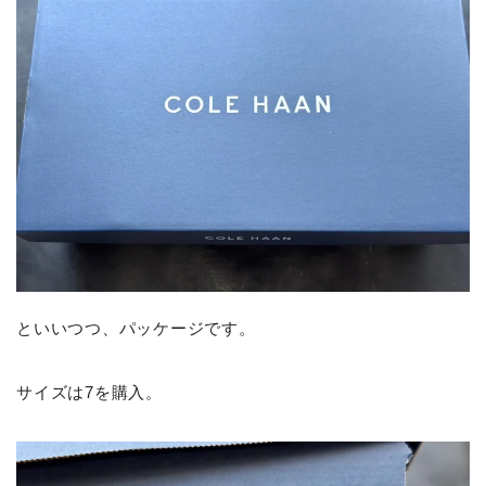
といいつつ、パッケージです。
サイズは7を購入。