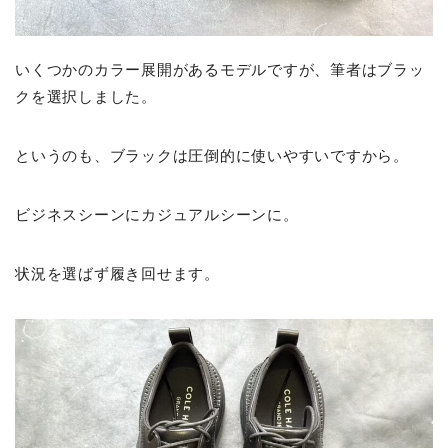
いくつかのカラー展開があるモデルですが、筆者はブラッ
クを選択しました。
というのも、ブラックは圧倒的に使いやすいですから。
ビジネスシーンにカジュアルシーンに。
状況を選ばず履き回せます。