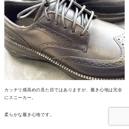
カッチリ感高めの見た目ではありますが、履き心地は完全
にスニーカー。
柔らかな履き心地です。