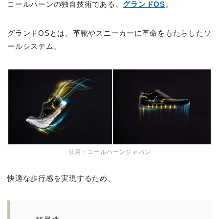
コールハーンの独自技術である、
グランドOS
。
グランドOSとは、革靴やスニーカーに革命をもたらしたソ
ールシステム。
引用：コールハーンジャパン
快適な歩行感を実現するため、