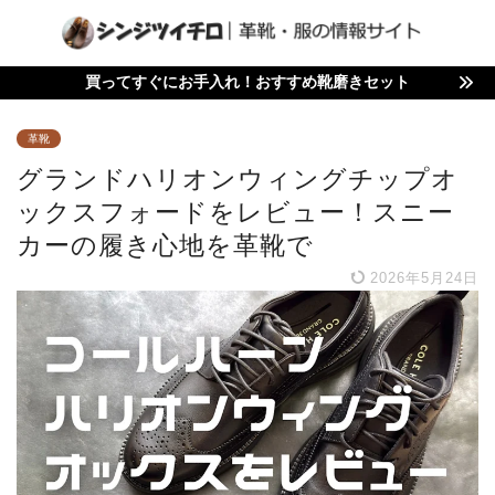
買ってすぐにお手入れ！おすすめ靴磨きセット
革靴
グランドハリオンウィングチップオ
ックスフォードをレビュー！スニー
カーの履き心地を革靴で
2026年5月24日