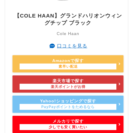
【COLE HAAN】グランドハリオンウィン
グチップ ブラック
Cole Haan
口コミを見る
Amazonで探す
楽天市場で探す
Yahoo!ショッピングで探す
メルカリで探す