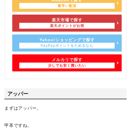
Amazonで探す
楽天市場で探す
Yahoo!ショッピングで探す
メルカリで探す
アッパー
まずはアッパー。
甲革ですね。