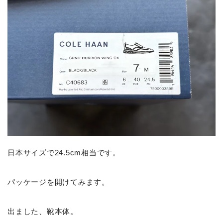
日本サイズで24.5cm相当です。
パッケージを開けてみます。
出ました、靴本体。