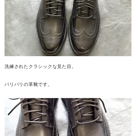
洗練されたクラシックな見た目。
バリバリの革靴です。