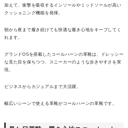
加えて、衝撃を吸収するインソールやミッドソールが高い
クッショニング機能を発揮。
朝から夜まで履き続けても快適な履き心地をキープしてく
れます。
グランドOSを搭載したコールハーンの革靴は、ドレッシー
な見た目を保ちつつ、スニーカーのような歩きやすさを実
現。
ビジネスからカジュアルまで大活躍。
幅広いシーンで使える革靴がコールハーンの革靴です。