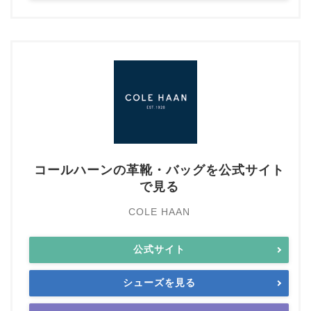
コールハーンの革靴・バッグを公式サイト
で見る
COLE HAAN
公式サイト
シューズを見る