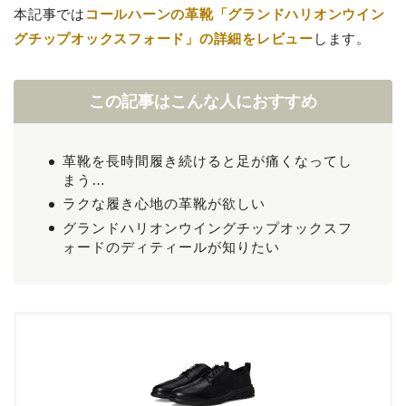
本記事では
コールハーンの革靴「グランドハリオンウイン
グチップオックスフォード」の詳細をレビュー
します。
この記事はこんな人におすすめ
革靴を長時間履き続けると足が痛くなってし
まう…
ラクな履き心地の革靴が欲しい
グランドハリオンウイングチップオックスフ
ォードのディティールが知りたい