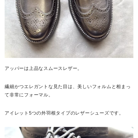
アッパーは上品なスムースレザー。
繊細かつエレガントな見た目は、美しいフォルムと相まっ
て非常にフォーマル。
アイレット5つの外羽根タイプのレザーシューズです。