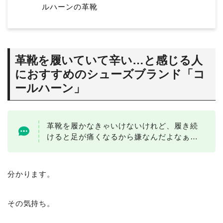
ルハーンの革靴
革靴を履いていて辛い…と感じる人
におすすめのシューズブランド「コ
ールハーン」
革靴を履かなきゃいけないけれど、履き続
けると足が痛くなるから嫌なんだよなぁ…
分かります。
その気持ち。