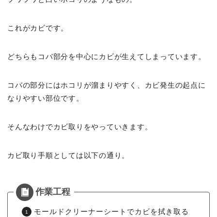
これがカビです。
どちらもコバ部分を中心にカビが生えてしまっています。
コバの部分にはホコリが溜まりやすく、カビ発生の起点に
なりやすい部位です。
そんなわけでカビ取りをやっていきます。
カビ取り手順としては以下の通り。
モールドクリーナーシートでカビを拭き取る