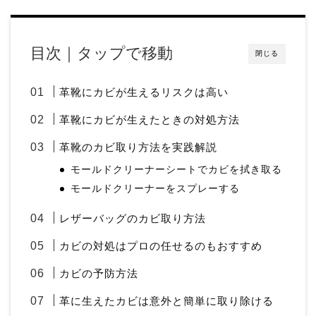
目次｜タップで移動
閉じる
革靴にカビが生えるリスクは高い
革靴にカビが生えたときの対処方法
革靴のカビ取り方法を実践解説
モールドクリーナーシートでカビを拭き取る
モールドクリーナーをスプレーする
レザーバッグのカビ取り方法
カビの対処はプロの任せるのもおすすめ
カビの予防方法
革に生えたカビは意外と簡単に取り除ける