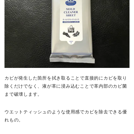
カビが発生した箇所を拭き取ることで直接的にカビを取り
除くだけでなく、液が革に浸み込むことで革内部のカビ菌
まで破壊します。
ウエットティッシュのような使用感でカビを除去できる優
れもの。