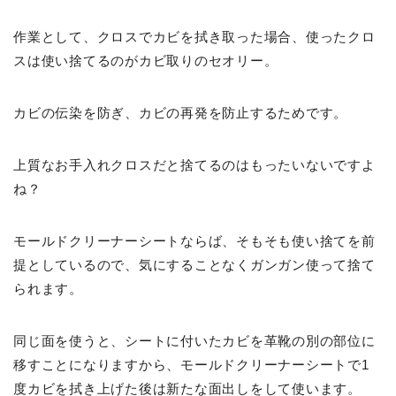
作業として、クロスでカビを拭き取った場合、使ったクロ
スは使い捨てるのがカビ取りのセオリー。
カビの伝染を防ぎ、カビの再発を防止するためです。
上質なお手入れクロスだと捨てるのはもったいないですよ
ね？
モールドクリーナーシートならば、そもそも使い捨てを前
提としているので、気にすることなくガンガン使って捨て
られます。
同じ面を使うと、シートに付いたカビを革靴の別の部位に
移すことになりますから、モールドクリーナーシートで1
度カビを拭き上げた後は新たな面出しをして使います。