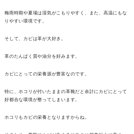
梅雨時期や夏場は湿気がこもりやすく、また、高温にもな
りやすい環境です。
そして、カビは革が大好き。
革のたんぱく質や油分を好みます。
カビにとっての栄養源が豊富なのです。
特に、ホコリが付いたままの革靴だと余計にカビにとって
好都合な環境が整ってしまいます。
ホコリもカビの栄養となりますからね。