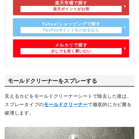
楽天市場で探す
Yahoo!ショッピングで探す
メルカリで探す
モールドクリーナーをスプレーする
見えるカビをモールドクリーナーシートで除去した後は、
スプレータイプの
モールドクリーナー
で徹底的にカビ菌を
破壊します。