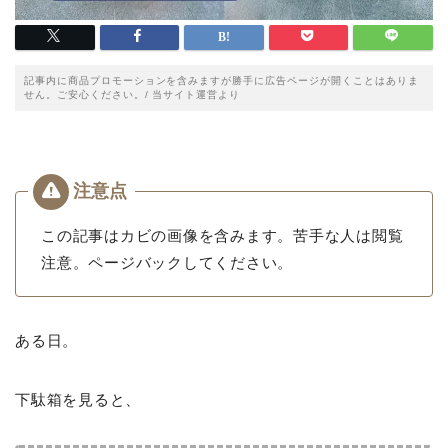
記事内に商品プロモーションを含みますが勝手に広告ページが開くことはありま
せん。ご安心ください。/ 当サイト運営より
この記事はカビの画像を含みます。苦手な人は閲覧
注意。ページバックしてください。
ある日。
下駄箱を見ると、