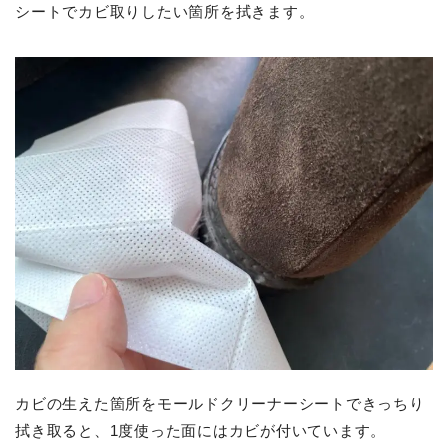
シートでカビ取りしたい箇所を拭きます。
カビの生えた箇所をモールドクリーナーシートできっちり
拭き取ると、1度使った面にはカビが付いています。