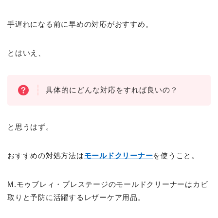
手遅れになる前に早めの対応がおすすめ。
とはいえ、
具体的にどんな対応をすれば良いの？
と思うはず。
おすすめの対処方法は
モールドクリーナー
を使うこと。
M.モゥブレィ・プレステージのモールドクリーナーはカビ
取りと予防に活躍するレザーケア用品。