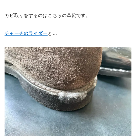
カビ取りをするのはこちらの革靴です。
チャーチのライダー
と…