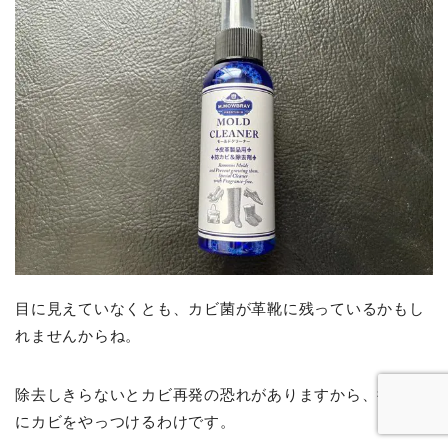
目に見えていなくとも、カビ菌が革靴に残っているかもし
れませんからね。
除去しきらないとカビ再発の恐れがありますから、徹底的
にカビをやっつけるわけです。