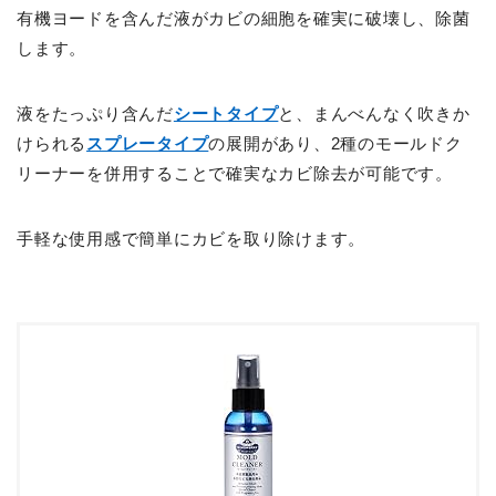
有機ヨードを含んだ液がカビの細胞を確実に破壊し、除菌
します。
液をたっぷり含んだ
シートタイプ
と、まんべんなく吹きか
けられる
スプレータイプ
の展開があり、2種のモールドク
リーナーを併用することで確実なカビ除去が可能です。
手軽な使用感で簡単にカビを取り除けます。