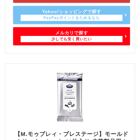
Yahoo!ショッピングで探す
メルカリで探す
【M.モゥブレィ・プレステージ】モールド