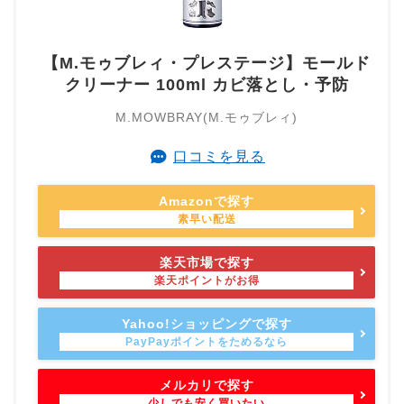
【M.モゥブレィ・プレステージ】モールド
クリーナー 100ml カビ落とし・予防
M.MOWBRAY(M.モゥブレィ)
口コミを見る
Amazonで探す
楽天市場で探す
Yahoo!ショッピングで探す
メルカリで探す