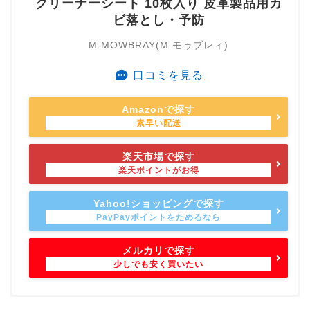
クリーナーシート 10枚入り 皮革製品用カ
ビ落とし・予防
M.MOWBRAY(M.モゥブレィ)
口コミを見る
Amazonで探す
楽天市場で探す
Yahoo!ショッピングで探す
メルカリで探す