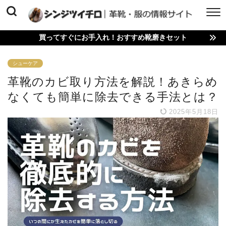
買ってすぐにお手入れ！おすすめ靴磨きセット
シューケア
革靴のカビ取り方法を解説！あきらめ
なくても簡単に除去できる手法とは？
2025年5月18日