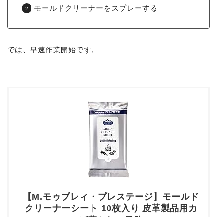
モールドクリーナーをスプレーする
では、早速作業開始です。
【M.モゥブレィ・プレステージ】モールド
クリーナーシート 10枚入り 皮革製品用カ