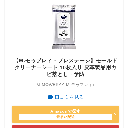
【M.モゥブレィ・プレステージ】モールド
クリーナーシート 10枚入り 皮革製品用カ
ビ落とし・予防
M.MOWBRAY(M.モゥブレィ)
口コミを見る
Amazonで探す