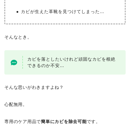
カビが生えた革靴を見つけてしまった…
そんなとき。
カビを落としたいけれど頑固なカビを根絶
できるのか不安…
そんな思いがわきますよね？
心配無用。
専用のケア用品で
簡単にカビを除去可能
です。