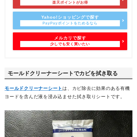
Yahoo!ショッピングで探す
メルカリで探す
モールドクリーナーシートでカビを拭き取る
モールドクリーナーシート
は、カビ除去に効果のある有機
ヨードを含んだ液を浸み込ませた拭き取りシートです。