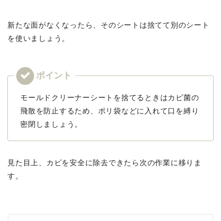
新たな面がなくなったら、そのシートは捨てて別のシート
を使いましょう。
モールドクリーナーシートを捨てるときはカビ菌の
飛散を防止するため、ポリ袋などに入れて口を縛り
密閉しましょう。
見た目上、カビを安全に除去できたら次の作業に移りま
す。