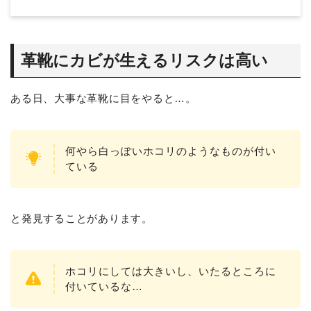
革靴にカビが生えるリスクは高い
ある日、大事な革靴に目をやると…。
何やら白っぽいホコリのようなものが付い
ている
と発見することがあります。
ホコリにしては大きいし、いたるところに
付いているな…