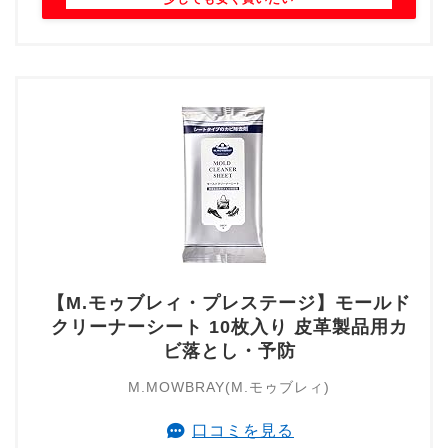
【M.モゥブレィ・プレステージ】モールド
クリーナーシート 10枚入り 皮革製品用カ
ビ落とし・予防
M.MOWBRAY(M.モゥブレィ)
口コミを見る