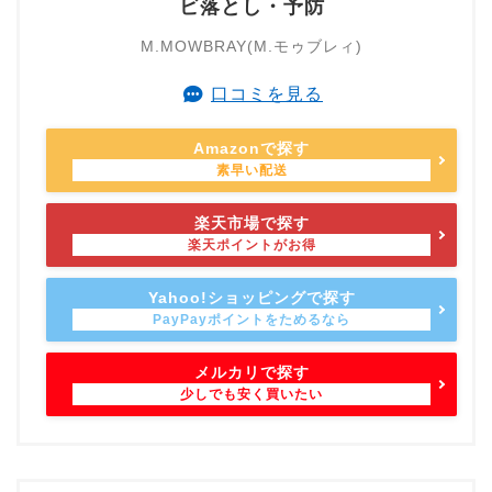
ビ落とし・予防
M.MOWBRAY(M.モゥブレィ)
口コミを見る
Amazonで探す
楽天市場で探す
Yahoo!ショッピングで探す
メルカリで探す