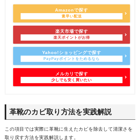
Amazonで探す
楽天市場で探す
Yahoo!ショッピングで探す
メルカリで探す
革靴のカビ取り方法を実践解説
この項目では実際に革靴に生えたカビを除去して清潔さを
取り戻す方法を実践解説します。