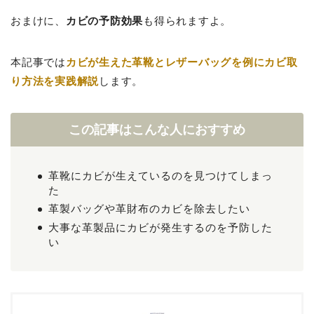
おまけに、
カビの予防効果
も得られますよ。
本記事では
カビが生えた革靴とレザーバッグを例にカビ取
り方法を実践解説
します。
この記事はこんな人におすすめ
革靴にカビが生えているのを見つけてしまっ
た
革製バッグや革財布のカビを除去したい
大事な革製品にカビが発生するのを予防した
い