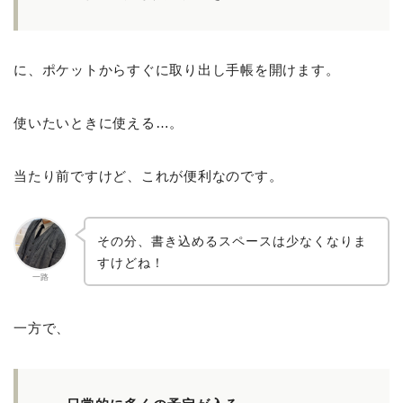
に、ポケットからすぐに取り出し手帳を開けます。
使いたいときに使える…。
当たり前ですけど、これが便利なのです。
その分、書き込めるスペースは少なくなりま
すけどね！
一路
一方で、