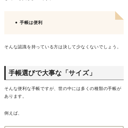
手帳は便利
そんな認識を持っている方は決して少なくないでしょう。
手帳選びで大事な「サイズ」
そんな便利な手帳ですが、世の中には多くの種類の手帳が
あります。
例えば、