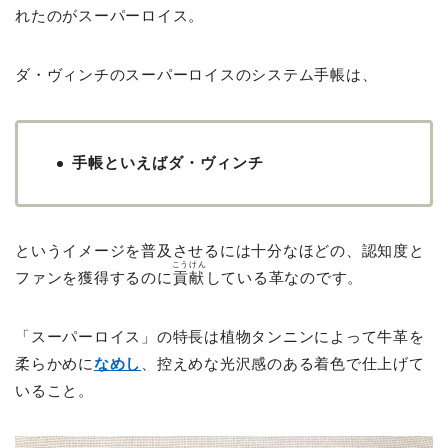
れたのがスーパーロイス。
ダ・ヴィンチのスーパーロイスのシステム手帳は、
手帳といえばダ・ヴィンチ
というイメージを普及させるには十分なほどの、認知度と
こうけん
ファンを獲得するのに
貢献
している革なのです。
「スーパーロイス」の特長は植物タンニンによって牛革を
柔らかめに
なめし
、控えめな光沢感のある着色で仕上げて
いること。