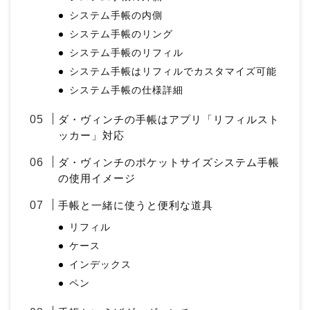
システム手帳の内側
システム手帳のリング
システム手帳のリフィル
システム手帳はリフィルでカスタマイズ可能
システム手帳の仕様詳細
ダ・ヴィンチの手帳はアプリ「リフィルスト
ッカー」対応
ダ・ヴィンチのポケットサイズシステム手帳
の使用イメージ
手帳と一緒に使うと便利な道具
リフィル
ケース
インデックス
ペン