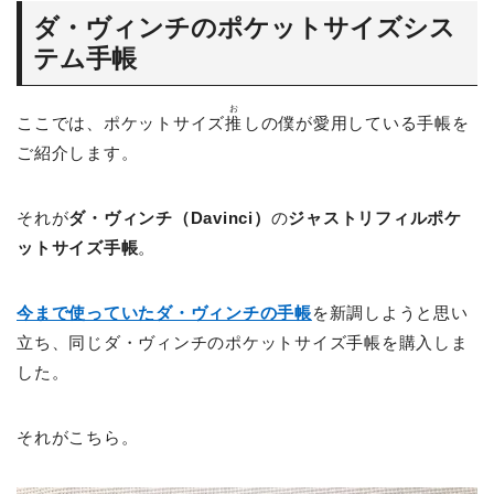
ダ・ヴィンチのポケットサイズシス
テム手帳
お
ここでは、ポケットサイズ
推
しの僕が愛用している手帳を
ご紹介します。
それが
ダ・ヴィンチ（Davinci）
の
ジャストリフィルポケ
ットサイズ手帳
。
今まで使っていたダ・ヴィンチの手帳
を新調しようと思い
立ち、同じダ・ヴィンチのポケットサイズ手帳を購入しま
した。
それがこちら。