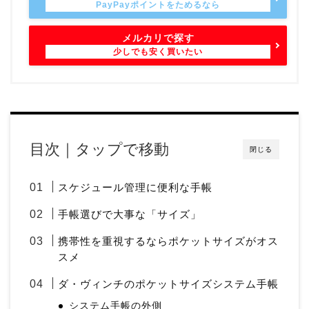
メルカリで探す
目次｜タップで移動
閉じる
スケジュール管理に便利な手帳
手帳選びで大事な「サイズ」
携帯性を重視するならポケットサイズがオス
スメ
ダ・ヴィンチのポケットサイズシステム手帳
システム手帳の外側