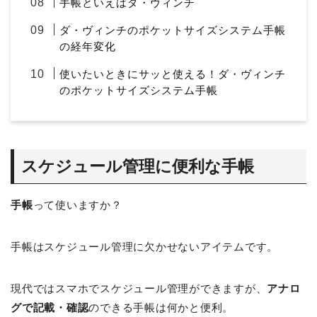
手帳といえばダ・ヴィンチ
ダ・ヴィンチのポケットサイズシステム手帳
の経年変化
使いたいときにサッと使える！ダ・ヴィンチ
のポケットサイズシステム手帳
スケジュール管理に便利な手帳
手帳
って使いますか？
手帳はスケジュール管理に欠かせないアイテムです。
現代ではスマホでスケジュール管理ができますが、
アナロ
グで記載・確認
のできる手帳は何かと便利。