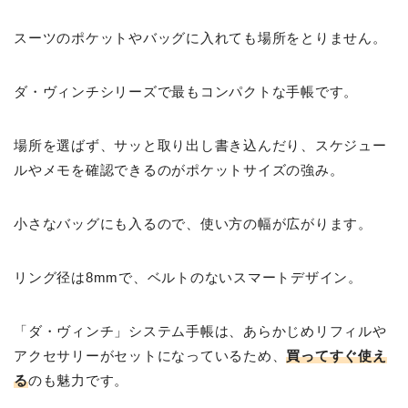
スーツのポケットやバッグに入れても場所をとりません。
ダ・ヴィンチシリーズで最もコンパクトな手帳です。
場所を選ばず、サッと取り出し書き込んだり、スケジュー
ルやメモを確認できるのがポケットサイズの強み。
小さなバッグにも入るので、使い方の幅が広がります。
リング径は8mmで、ベルトのないスマートデザイン。
「ダ・ヴィンチ」システム手帳は、あらかじめリフィルや
アクセサリーがセットになっているため、
買ってすぐ使え
る
のも魅力です。