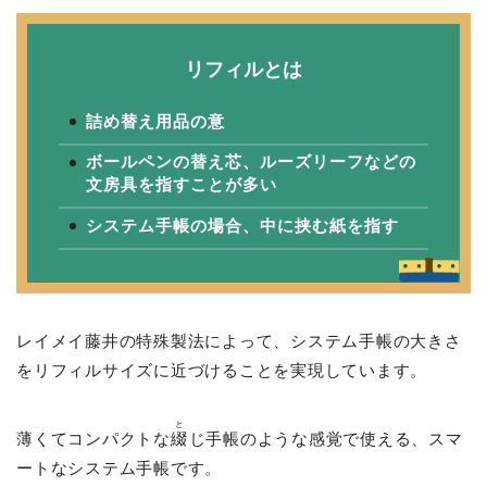
リフィルとは
詰め替え用品の意
ボールペンの替え芯、ルーズリーフなどの
文房具を指すことが多い
システム手帳の場合、中に挟む紙を指す
レイメイ藤井の特殊製法によって、システム手帳の大きさ
をリフィルサイズに近づけることを実現しています。
と
薄くてコンパクトな
綴
じ手帳のような感覚で使える、スマ
ートなシステム手帳です。