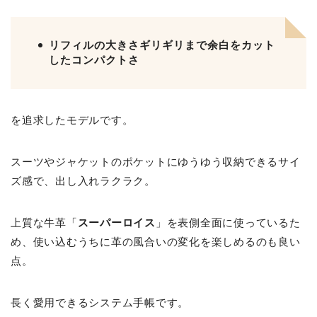
リフィルの大きさギリギリまで余白をカット
したコンパクトさ
を追求したモデルです。
スーツやジャケットのポケットにゆうゆう収納できるサイ
ズ感で、出し入れラクラク。
上質な牛革「
スーパーロイス
」を表側全面に使っているた
め、使い込むうちに革の風合いの変化を楽しめるのも良い
点。
長く愛用できるシステム手帳です。