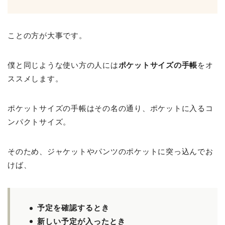
ことの方が大事です。
僕と同じような使い方の人には
ポケットサイズの手帳
をオ
ススメします。
ポケットサイズの手帳はその名の通り、ポケットに入るコ
ンパクトサイズ。
そのため、ジャケットやパンツのポケットに突っ込んでお
けば、
予定を確認するとき
新しい予定が入ったとき