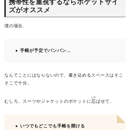
携帯性を重視するならポケットサイ
ズがオススメ
僕の場合、
手帳が予定でパンパン…
なんてことにはならないので、書き込めるスペースはそこ
そこで十分。
しの
むしろ、スーツやジャケットのポケットに
忍
ばせて、
いつでもどこでも手帳を開ける