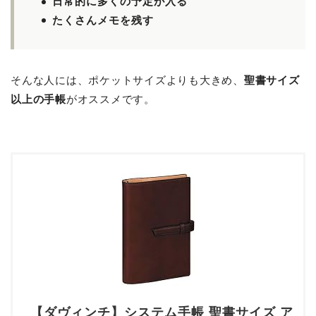
日常的に多くの予定が入る
たくさんメモを残す
そんな人には、ポケットサイズよりも大きめ、
聖書サイズ
以上の手帳
がオススメです。
【ダヴィンチ】システム手帳 聖書サイズ ア