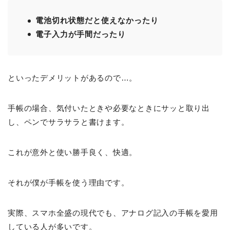
電池切れ状態だと使えなかったり
電子入力が手間だったり
といったデメリットがあるので…。
手帳の場合、気付いたときや必要なときにサッと取り出
し、ペンでサラサラと書けます。
これが意外と使い勝手良く、快適。
それが僕が手帳を使う理由です。
実際、スマホ全盛の現代でも、アナログ記入の手帳を愛用
している人が多いです。