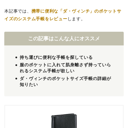
本記事では、
携帯に便利な「ダ・ヴィンチ」のポケットサ
イズのシステム手帳をレビュー
します。
この記事はこんな人にオススメ
持ち運びに便利な手帳を探している
服のポケットに入れて肌身離さず持っていら
れるシステム手帳が欲しい
ダ・ヴィンチのポケットサイズ手帳の詳細が
知りたい