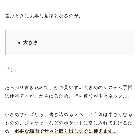
選ぶときに大事な基準となるのが、
大きさ
です。
たっぷり書き込めて、かつ見やすい大きめのシステム手帳
は便利ですが、かさばるため、持ち運びが少々ネック…。
小さめサイズなら、書き込めるスペース自体は小さくなる
ものの、ジャケットなどのポケットに常に入れておけるた
め、
必要な場面でサッと取り出しすぐに使えます。