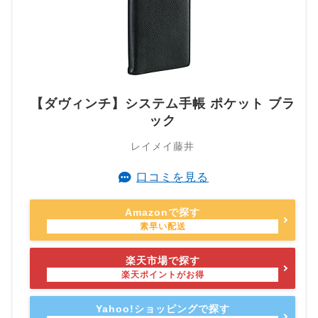
【ダヴィンチ】システム手帳 ポケット ブラ
ック
レイメイ藤井
口コミを見る
Amazonで探す
楽天市場で探す
Yahoo!ショッピングで探す