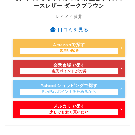
ースレザー ダークブラウン
レイメイ藤井
口コミを見る
Amazonで探す
楽天市場で探す
Yahoo!ショッピングで探す
メルカリで探す