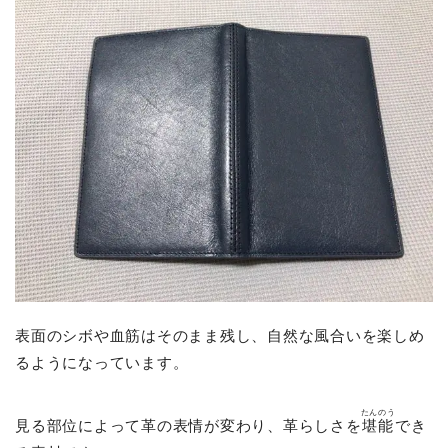
表面のシボや血筋はそのまま残し、自然な風合いを楽しめ
るようになっています。
たんのう
見る部位によって革の表情が変わり、革らしさを
堪能
でき