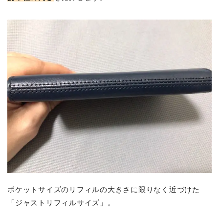
ポケットサイズのリフィルの大きさに限りなく近づけた
「ジャストリフィルサイズ」。