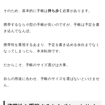
そのため、基本的に手帳は
持ち歩く
必要があります。
携帯するなら小型の手帳が良いのですが、手帳は予定を書
き込んでなんぼ。
携帯性を重視するあまり、予定を書き込める余白までなく
なってしまったら、本末転倒です。
だからこそ、手帳のサイズ選びは大事。
自らの用途に合わせ、手帳のサイズを選ばないといけませ
ん。