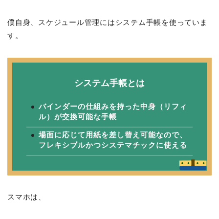
僕自身、スケジュール管理にはシステム手帳を使っていま
す。
システム手帳とは
バインダーの仕組みを持った中身（リフィ
ル）が交換可能な手帳
場面に応じて用紙を差し替え可能なので、
フレキシブルかつシステマチックに使える
スマホは、