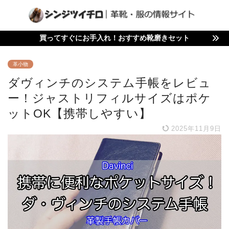
買ってすぐにお手入れ！おすすめ靴磨きセット
革小物
ダヴィンチのシステム手帳をレビュ
ー！ジャストリフィルサイズはポケ
ットOK【携帯しやすい】
2025年11月9日