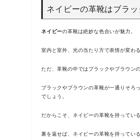
ネイビーの革靴はブラッ
ネイビー
の革靴は絶妙な色合いが魅力。
室内と室外、光の当たり方で表情が変わ
ただ、革靴の中ではブラックやブラウン
ブラックやブラウンの革靴が一通りそろ
でしょう。
だからこそ、ネイビーの革靴を持ってい
裏を返せば、ネイビーの革靴を持ってい