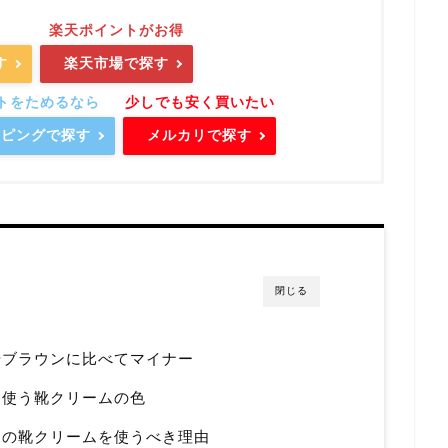
す
楽天市場で探す
ョッピングで探す
メルカリで探す
閉じる
やブラウンに比べてマイナー
に使う靴クリームの色
ーの靴クリームを使うべき理由