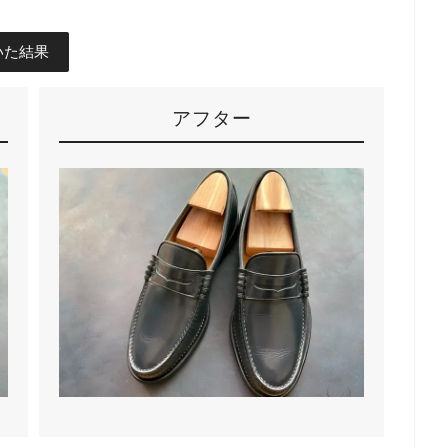
いた結果
アフター