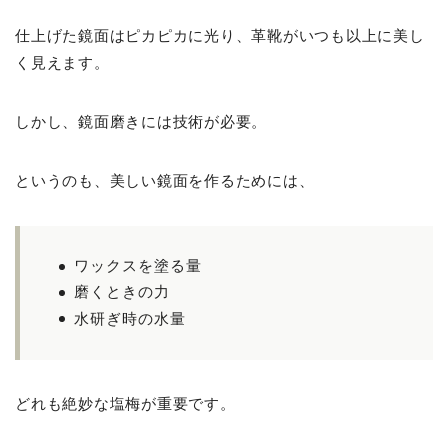
仕上げた鏡面はピカピカに光り、革靴がいつも以上に美し
く見えます。
しかし、鏡面磨きには技術が必要。
というのも、美しい鏡面を作るためには、
ワックスを塗る量
磨くときの力
水研ぎ時の水量
どれも絶妙な塩梅が重要です。