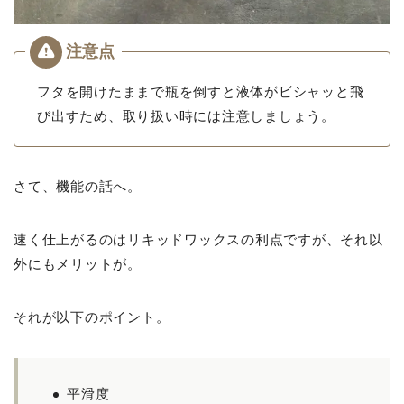
フタを開けたままで瓶を倒すと液体がビシャッと飛
び出すため、取り扱い時には注意しましょう。
さて、機能の話へ。
速く仕上がるのはリキッドワックスの利点ですが、それ以
外にもメリットが。
それが以下のポイント。
平滑度