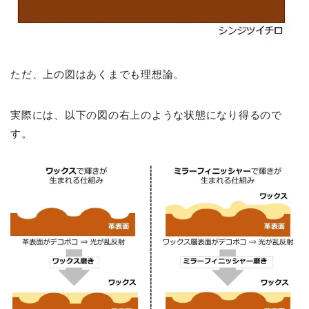
ただ、上の図はあくまでも理想論。
実際には、以下の図の右上のような状態になり得るので
す。