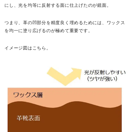
にし、光を均等に反射する面に仕上げたのが鏡面。
つまり、革の凹部分を精度良く埋めるためには、ワックス
を均一に塗り広げるのが極めて重要です。
イメージ図はこちら。