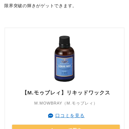
限界突破の輝きがゲットできます。
【M.モゥブレィ】リキッドワックス
M.MOWBRAY（M.モゥブレィ）
口コミを見る