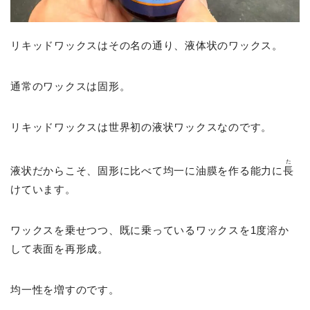
リキッドワックスはその名の通り、液体状のワックス。
通常のワックスは固形。
リキッドワックスは世界初の液状ワックスなのです。
た
液状だからこそ、固形に比べて均一に油膜を作る能力に
長
けています。
ワックスを乗せつつ、既に乗っているワックスを1度溶か
して表面を再形成。
均一性を増すのです。