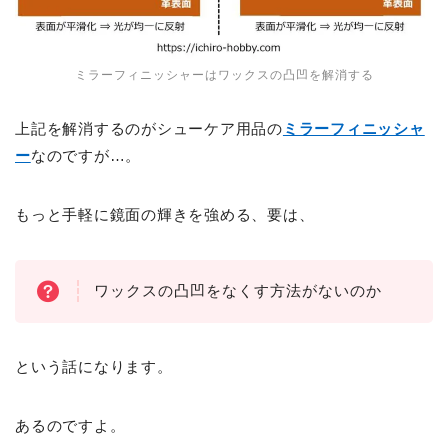
ミラーフィニッシャーはワックスの凸凹を解消する
上記を解消するのがシューケア用品の
ミラーフィニッシャ
ー
なのですが…。
もっと手軽に鏡面の輝きを強める、要は、
ワックスの凸凹をなくす方法がないのか
という話になります。
あるのですよ。