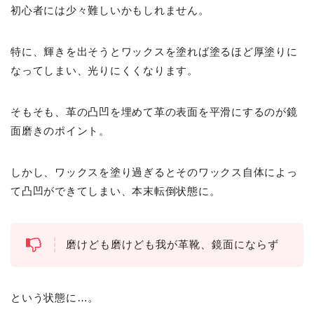
初心者には少々難しいかもしれません。
特に、輝きを出そうとワックスを塗れば塗るほど厚塗りに
なってしまい、光りにくくなります。
そもそも、革の凸凹を埋めて革の表面を平滑にするのが鏡
面磨きのポイント。
しかし、ワックスを塗り過ぎるとそのワックス自体によっ
て凸凹ができてしまい、本末転倒状態に。
磨けども磨けども我が革靴、鏡面にならず
という状態に…。