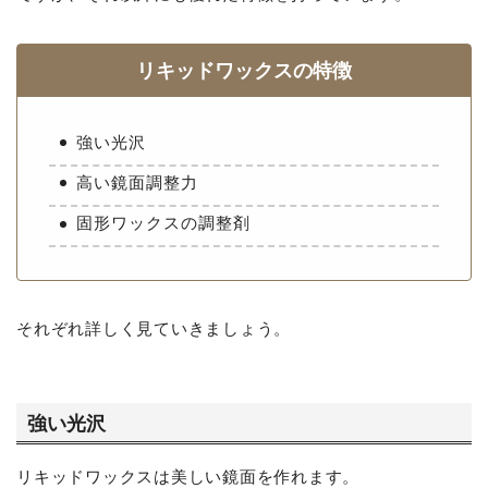
リキッドワックスの特徴
強い光沢
高い鏡面調整力
固形ワックスの調整剤
それぞれ詳しく見ていきましょう。
強い光沢
リキッドワックスは美しい鏡面を作れます。