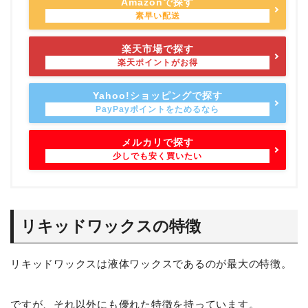
Amazonで探す
楽天市場で探す
Yahoo!ショッピングで探す
メルカリで探す
リキッドワックスの特徴
リキッドワックスは液体ワックスであるのが最大の特徴。
ですが、それ以外にも優れた特徴を持っています。