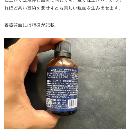
れほど高い技術を要せずとも美しい鏡面を生み出せます。
容器背面には特徴が記載。