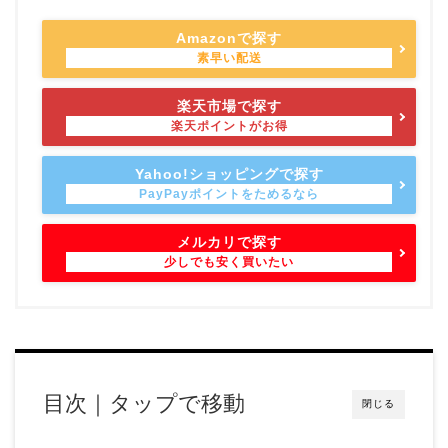
Amazonで探す
楽天市場で探す
Yahoo!ショッピングで探す
メルカリで探す
目次｜タップで移動
閉じる