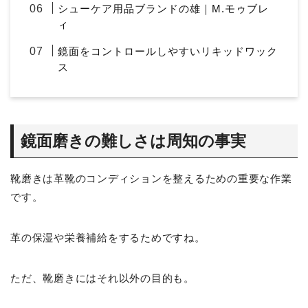
シューケア用品ブランドの雄｜M.モゥブレ
ィ
鏡面をコントロールしやすいリキッドワック
ス
鏡面磨きの難しさは周知の事実
靴磨きは革靴のコンディションを整えるための重要な作業
です。
革の保湿や栄養補給をするためですね。
ただ、靴磨きにはそれ以外の目的も。