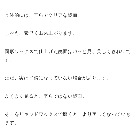
具体的には、平らでクリアな鏡面。
しかも、素早く出来上がります。
固形ワックスで仕上げた鏡面はパッと見、美しくきれいで
す。
ただ、実は平滑になっていない場合があります。
よくよく見ると、平らではない鏡面。
そこをリキッドワックスで磨くと、より美しくなっていき
ます。