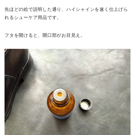
先ほどの絵で説明した通り、ハイシャインを速く仕上げら
れるシューケア用品です。
フタを開けると、開口部がお目見え。