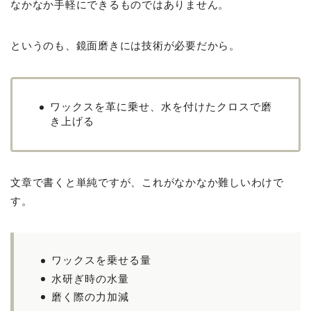
なかなか手軽にできるものではありません。
というのも、鏡面磨きには技術が必要だから。
ワックスを革に乗せ、水を付けたクロスで磨
き上げる
文章で書くと単純ですが、これがなかなか難しいわけで
す。
ワックスを乗せる量
水研ぎ時の水量
磨く際の力加減