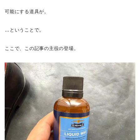
可能にする道具が。
…ということで。
ここで、この記事の主役の登場。