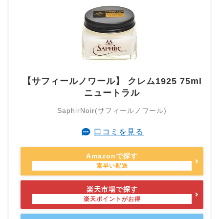
【サフィールノワール】 クレム1925 75ml
ニュートラル
SaphirNoir(サフィールノワール)
口コミを見る
Amazonで探す
楽天市場で探す