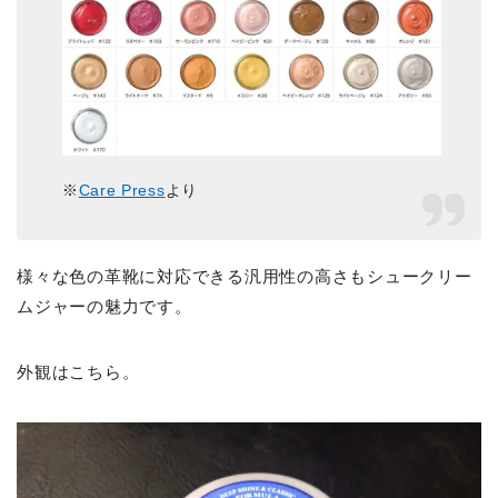
※
Care Press
より
様々な色の革靴に対応できる汎用性の高さもシュークリー
ムジャーの魅力です。
外観はこちら。