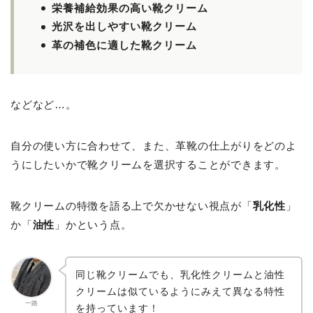
栄養補給効果の高い靴クリーム
光沢を出しやすい靴クリーム
革の補色に適した靴クリーム
などなど…。
自分の使い方に合わせて、また、革靴の仕上がりをどのよ
うにしたいかで靴クリームを選択することができます。
靴クリームの特徴を語る上で欠かせない視点が「
乳化性
」
か「
油性
」かという点。
同じ靴クリームでも、乳化性クリームと油性
クリームは似ているようにみえて異なる特性
一路
を持っています！