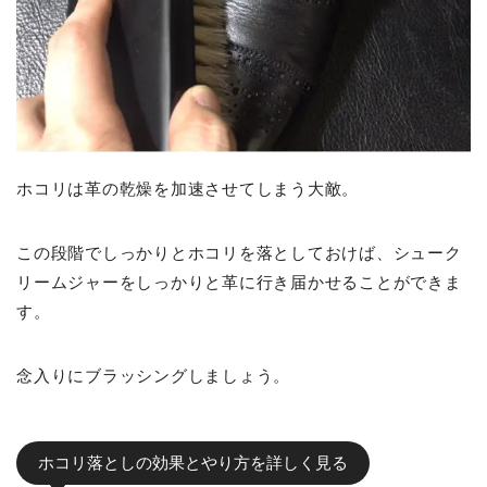
ホコリは革の乾燥を加速させてしまう大敵。
この段階でしっかりとホコリを落としておけば、シューク
リームジャーをしっかりと革に行き届かせることができま
す。
念入りにブラッシングしましょう。
ホコリ落としの効果とやり方を詳しく見る