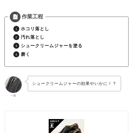
ホコリ落とし
汚れ落とし
シュークリームジャーを塗る
磨く
シュークリームジャーの効果やいかに！？
一路