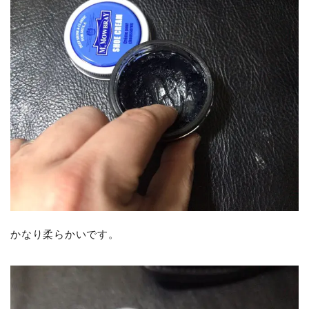
かなり柔らかいです。