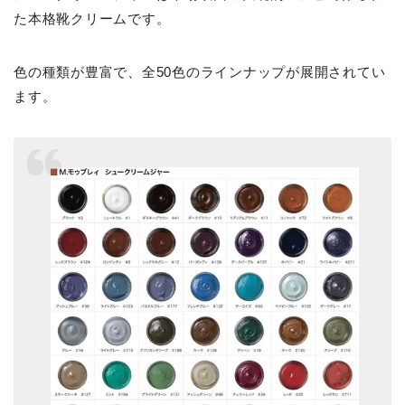
た本格靴クリームです。
色の種類が豊富で、全50色のラインナップが展開されてい
ます。