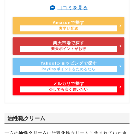
口コミを見る
Amazonで探す
楽天市場で探す
Yahoo!ショッピングで探す
メルカリで探す
油性靴クリーム
一方の
油性クリーム
には乳化性クリームに含まれていた水