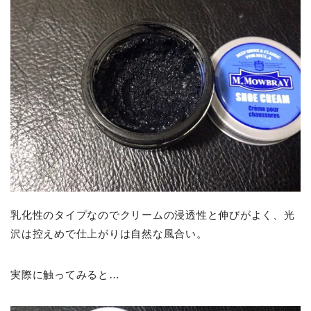
乳化性のタイプなのでクリームの浸透性と伸びがよく、光
沢は控えめで仕上がりは自然な風合い。
実際に触ってみると…