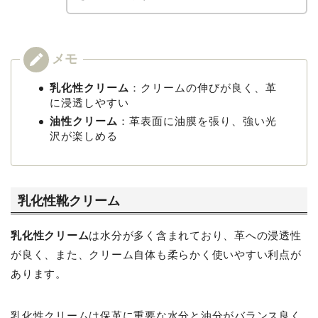
乳化性クリーム
：クリームの伸びが良く、革
に浸透しやすい
油性クリーム
：革表面に油膜を張り、強い光
沢が楽しめる
乳化性靴クリーム
乳化性クリーム
は水分が多く含まれており、革への浸透性
が良く、また、クリーム自体も柔らかく使いやすい利点が
あります。
乳化性クリームは保革に重要な水分と油分がバランス良く