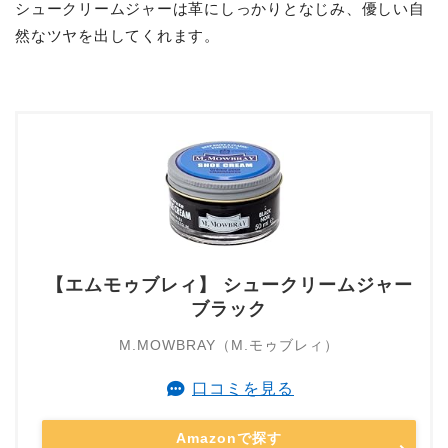
シュークリームジャーは革にしっかりとなじみ、優しい自
然なツヤを出してくれます。
【エムモゥブレィ】 シュークリームジャー
ブラック
M.MOWBRAY（M.モゥブレィ）
口コミを見る
Amazonで探す