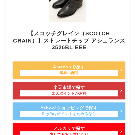
【スコッチグレイン（SCOTCH
GRAIN）】ストレートチップ アシュランス
3526BL EEE
Amazonで探す
楽天市場で探す
Yahoo!ショッピングで探す
メルカリで探す