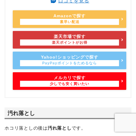
口コミを見る
Amazonで探す
楽天市場で探す
Yahoo!ショッピングで探す
メルカリで探す
汚れ落とし
ホコリ落としの後は
汚れ落とし
です。