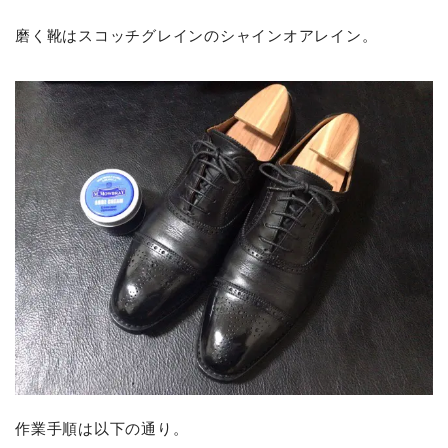
磨く靴はスコッチグレインのシャインオアレイン。
作業手順は以下の通り。