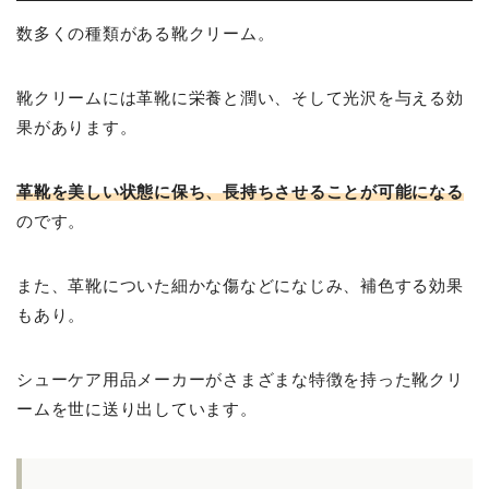
数多くの種類がある靴クリーム。
靴クリームには革靴に栄養と潤い、そして光沢を与える効
果があります。
革靴を美しい状態に保ち、長持ちさせることが可能
になる
のです。
また、革靴についた細かな傷などになじみ、補色する効果
もあり。
シューケア用品メーカーがさまざまな特徴を持った靴クリ
ームを世に送り出しています。