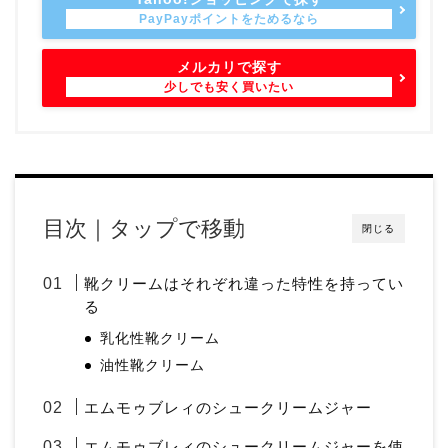
メルカリで探す
目次｜タップで移動
閉じる
靴クリームはそれぞれ違った特性を持ってい
る
乳化性靴クリーム
油性靴クリーム
エムモゥブレィのシュークリームジャー
エムモゥブレィのシュークリームジャーを使