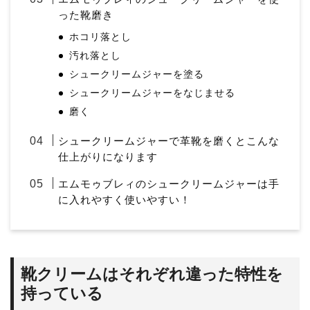
った靴磨き
ホコリ落とし
汚れ落とし
シュークリームジャーを塗る
シュークリームジャーをなじませる
磨く
シュークリームジャーで革靴を磨くとこんな
仕上がりになります
エムモゥブレィのシュークリームジャーは手
に入れやすく使いやすい！
靴クリームはそれぞれ違った特性を
持っている