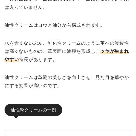
は入っていません。
油性クリームはロウと油分から構成されます。
水を含まないぶん、乳化性クリームのように革への浸透性
は高くないものの、革表面に油膜を形成し、
ツヤが生まれ
やすい
特長があります。
油性クリームは革靴の美しさを向上させ、見た目を華やか
にする効果が高いのです。
油性靴クリームの一例