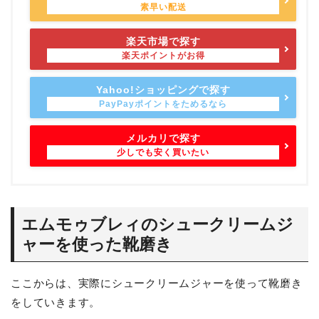
楽天市場で探す
Yahoo!ショッピングで探す
メルカリで探す
エムモゥブレィのシュークリームジ
ャーを使った靴磨き
ここからは、実際にシュークリームジャーを使って靴磨き
をしていきます。