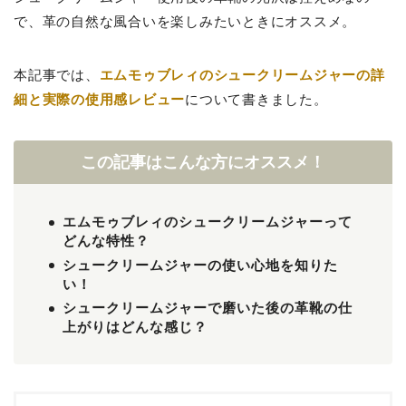
で、革の自然な風合いを楽しみたいときにオススメ。
本記事では、
エムモゥブレィのシュークリームジャーの詳
細と実際の使用感レビュー
について書きました。
この記事はこんな方にオススメ！
エムモゥブレィのシュークリームジャーって
どんな特性？
シュークリームジャーの使い心地を知りた
い！
シュークリームジャーで磨いた後の革靴の仕
上がりはどんな感じ？